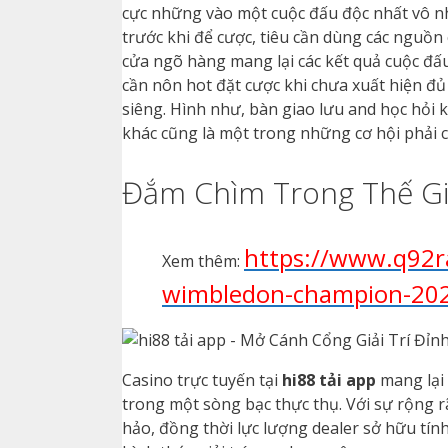
cực những vào một cuộc đấu độc nhất vô nh
trước khi để cược, tiêu cần dùng các nguồn
cửa ngõ hàng mang lại các kết quả cuộc đấu
cần nôn hot đặt cược khi chưa xuất hiện đủ
siêng. Hình như, bàn giao lưu and học hỏi
khác cũng là một trong những cơ hội phải 
Đắm Chìm Trong Thế Gi
https://www.q92ra
Xem thêm:
wimbledon-champion-202
Casino trực tuyến tại
hi88 tải app
mang lại 
trong một sòng bạc thực thụ. Với sự rộng 
hảo, đồng thời lực lượng dealer sở hữu tính