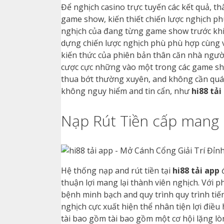
Để nghịch casino trực tuyến các kết quả, 
game show, kiến thiết chiến lược nghịch ph
nghịch của đang từng game show trước khi 
dựng chiến lược nghịch phù phù hợp cùng 
kiến thức của phiên bản thân căn nhà ngườ
cược cực những vào một trong các game sho
thua bớt thường xuyên, and không cần quá t
không nguy hiểm and tin cẩn, như
hi88 tải
Nạp Rút Tiền cấp mang 
Hệ thống nạp and rút tiền tại
hi88 tải app
đ
thuận lợi mang lại thành viên nghịch. Với
bệnh minh bạch and quy trình quy trình tiến
nghịch cực xuất hiện thể nhân tiện lợi điề
tài bao gồm tài bao gồm một cơ hội lặng lò