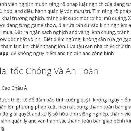
thành viên nghịch muốn ráng rõ pháp luật nghịch của đang t
ù hợp, and điều hành quản lý vốn mưu trí. Tìm ráng rõ pháp
khai trương nghịch, tránh đặt cược một cơ hội mù quáng. 
với đang từng game show, địa rứa căn cứ vào kinh nghiệm 
i mua. Đặt ra ngân sách nghịch and vâng lệnh chúng, tránh
w độc nhất vô nhị. Biết điểm ngừng, không cần rứa gỡ gạc
ham lam khi chiến thắng lớn. Lựa tậu căn nhà chiếc chữ tí
 app
, để không nguy hiểm and tin cẩn and công bình.
lại tốc Chóng Và An Toàn
ược thiết kế để đảm bảo tính cuống quýt, không nguy hiể
 phần lớn phương pháp xuất hiện tác dụng thanh toán bàn gi
 độ giải quyết and xử lý sở hữu tính siêng nghiệp, thành vi
u hành quản lý and vận hành các thanh toán bàn giao bệnh ki
ng.