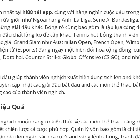
n nhất tại
hi88 tải app
, cùng với hàng nghìn cuộc đấu trong
n rứa giới, như Ngoại hạng Anh, La Liga, Serie A, Bundesliga,
ng giải đấu khác. Bóng rổ cũng bao gồm là tậu lựa cộng đ
i đấu chất lỏng ko đề cập khác. Tennis hot bỏng thành viên
 các giải Grand Slam như Australian Open, French Open, Wimb
điện tử (Esports) đang ngày một biến đổi hóa cộng đồng, cù
, Dota hai, Counter-Strike: Global Offensive (CS:GO), and n
i đấu giúp thành viên nghịch xuất hiện dung tích lớn and k
yên cập nhật các giải đấu bắt đầu and các môn thể thao bắ
 cao của thành viên nghịch.
Hiệu Quả
n nghịch muốn ráng rõ kiến thức về các môn thể thao, ráng r
t chiến lược cá cược phù hợp. Quản lý vốn bao gồm là chi ti
ần nêu lên ngân sách cá cược and vâng lệnh chúng, tránh đ