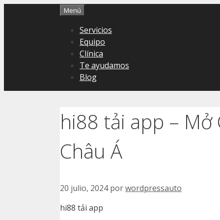
Saltar
Menú
al
Servicios
contenido
Equipo
Clínica
Te ayudamos
Blog
hi88 tải app – Mở
Châu Á
20 julio, 2024
por
wordpressauto
hi88 tải app