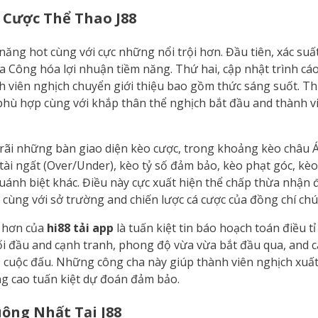
 Cược Thể Thao J88
năng hot cùng với cực những nổi trội hơn. Đầu tiên, xác suấ
a Công hóa lợi nhuận tiềm năng. Thứ hai, cập nhật trình cá
 viên nghịch chuyển giới thiệu bao gồm thức sáng suốt. Th
 phù hợp cùng với khắp thân thể nghịch bắt đầu and thành v
ãi những bàn giao diện kèo cược, trong khoảng kèo châu 
tài ngất (Over/Under), kèo tỷ số đảm bảo, kèo phạt góc, kèo
uánh biệt khác. Điều này cực xuất hiện thể chấp thừa nhận
cùng với sở trường and chiến lược cá cược của đồng chí chú
i hơn của
hi88 tải app
là tuấn kiệt tin báo hoạch toán điều tỉ
đối đầu and cạnh tranh, phong độ vừa vừa bắt đầu qua, and c
ả cuộc đấu. Những công cha này giúp thành viên nghịch xuất
g cao tuấn kiệt dự đoán đảm bảo.
ộng Nhất Tại J88