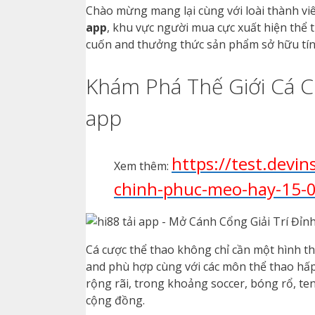
Chào mừng mang lại cùng với loài thành viên
app
, khu vực người mua cực xuất hiện thể 
cuốn and thưởng thức sản phẩm sở hữu tín
Khám Phá Thế Giới Cá C
app
https://test.devi
Xem thêm:
chinh-phuc-meo-hay-15-
Cá cược thể thao không chỉ cần một hình th
and phù hợp cùng với các môn thể thao hấ
rộng rãi, trong khoảng soccer, bóng rổ, te
cộng đồng.