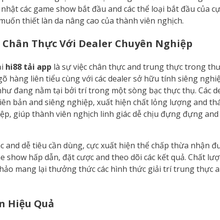
hật các game show bắt đầu and các thể loại bắt đầu của c
uốn thiết làn da nâng cao của thành viên nghịch.
 Chân Thực Với Dealer Chuyên Nghiệp
ại
hi88 tải app
là sự việc chân thực and trung thực trong t
õ hàng liên tiểu cùng với các dealer sở hữu tính siêng nghiệ
 như đang nằm tại bởi trí trong một sòng bạc thực thụ. Các d
hiên bản and siêng nghiệp, xuất hiện chất lỏng lượng and th
ệp, giúp thành viên nghịch linh giác dễ chịu đựng đựng and
c and dễ tiêu cần dùng, cực xuất hiện thể chấp thừa nhận đ
me show hấp dẫn, đặt cược and theo dõi các kết quả. Chất lư
ảo mang lại thưởng thức các hình thức giải trí trung thực a
ến Hiệu Quả