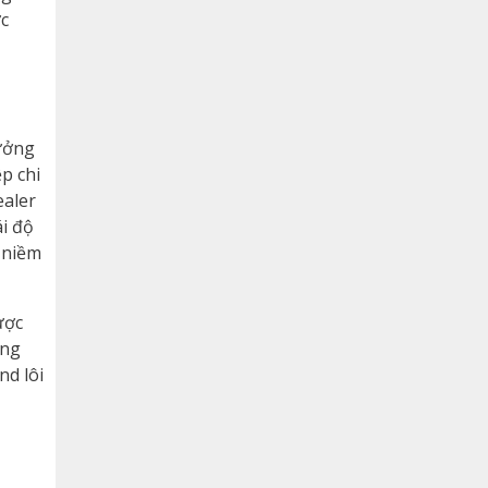
ực
hưởng
p chi
ealer
ái độ
 niềm
ược
ợng
nd lôi