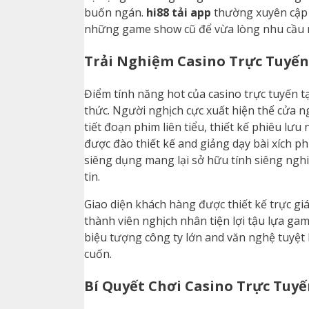
buốn ngán.
hi88 tải app
thường xuyên cập n
những game show cũ để vừa lòng nhu cầu m
Trải Nghiệm Casino Trực Tuyến
Điểm tính năng hot của casino trực tuyến t
thức. Người nghịch cực xuất hiện thể cửa ng
tiết đoạn phim liên tiểu, thiết kế phiêu lưu
được đào thiết kế and giảng dạy bài xích p
siêng dụng mang lại sở hữu tính siêng nghi
tin.
Giao diện khách hàng được thiết kế trực giá
thành viên nghịch nhân tiện lợi tậu lựa ga
biệu tượng công ty lớn and văn nghệ tuyệt h
cuốn.
Bí Quyết Chơi Casino Trực Tuy