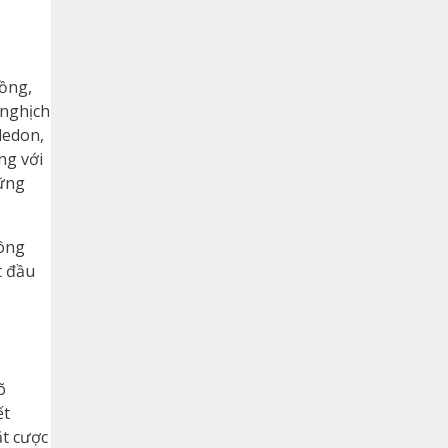
ồng,
 nghịch
ledon,
ng với
hững
hông
t đầu
õ
ết
ặt cược