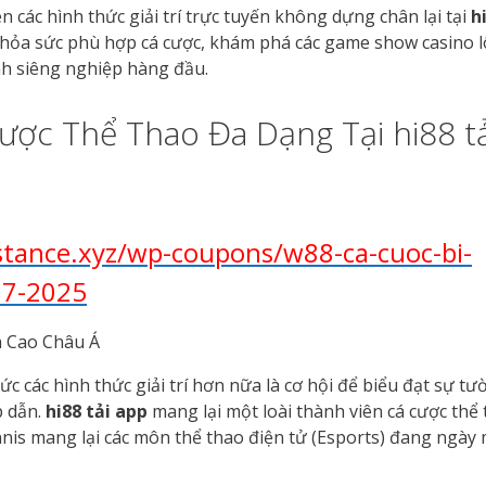
 các hình thức giải trí trực tuyến không dựng chân lại tại
h
thỏa sức phù hợp cá cược, khám phá các game show casino l
h siêng nghiệp hàng đầu.
ược Thể Thao Đa Dạng Tại hi88 tả
nstance.xyz/wp-coupons/w88-ca-cuoc-bi-
07-2025
ức các hình thức giải trí hơn nữa là cơ hội để biểu đạt sự tư
p dẫn.
hi88 tải app
mang lại một loài thành viên cá cược thể
nnis mang lại các môn thể thao điện tử (Esports) đang ngày