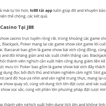
i mái tự tin hơn,
hi88 tải app
luôn giúp đỡ and khuyên bảo
iện thể chóng, các kết quả.
Casino Tại J88
how casino trực tuyến rộng rãi, trong khoảng các game sh
, Blackjack, Poker mang lại các game show slot game lôi cuố
c. Baccarat bao gồm là game show bài xích cộng đồng, cùng
ị and đối kháng giản and xác suất chiến thắng cao. Blackjac
 hỏi thành viên nghịch cần xuất hiện công dụng giám liền kề
ức mưu trí. Poker bao gồm là game show bài xích đầy thách 
ông dụng đọc bởi địch thủ and khám nghiệm cảm nghĩ. Slot g
rd card đồ họa ưa nhìn and văn nghệ trung thực, mang lại c
 show quay số, cùng với dung tích lớn đặt cược and xác suấ
 show xúc xắc, cùng với phần lớn phương pháp đặt cược mi
p thành viên nghịch xuất hiện dung tích lớn and không linh