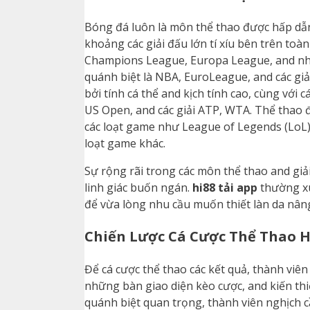
Bóng đá luôn là môn thể thao được hấp dẫ
khoảng các giải đấu lớn tí xíu bên trên toà
Champions League, Europa League, and nhữ
quánh biệt là NBA, EuroLeague, and các giả
bởi tính cá thể and kịch tính cao, cùng với
US Open, and các giải ATP, WTA. Thể thao 
các loạt game như League of Legends (LoL)
loạt game khác.
Sự rộng rãi trong các môn thể thao and giả
linh giác buốn ngán.
hi88 tải app
thường xu
để vừa lòng nhu cầu muốn thiết làn da nâng
Chiến Lược Cá Cược Thể Thao 
Để cá cược thể thao các kết quả, thành viê
những bàn giao diện kèo cược, and kiến thiế
quánh biệt quan trọng, thành viên nghịch c