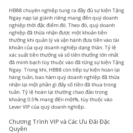
HB88 chuyên nghiệp tung ra đầy đủ sự kiện Tặng
Ngay nạp lại giành riêng mang đến quý doanh
nghiệp thời đặc điểm đó. Theo đó, quý doanh
nghiệp đã thừa nhận được một khoản tiền
thưởng khi quản lý và vận hành đưa tiền vào tài
khoản của quý doanh nghiệp dạng thân. Tỷ lệ
xác suất tiền thưởng và số tiền thưởng lớn nhất
đã minh bạch tùy thuộc vào đã từng sự kiện Tặng
Ngay. Trong khi, HB88 còn tiếp sự kiện hoàn lại
hàng tuần, bao hàm quý doanh nghiệp đã thừa
nhận lại một phần gì đấy số tiền đã thua trong
tuần. Tỷ lệ hoàn lại thường chao đảo trong
khoảng 0.5% mang đến một%, tùy thuộc vào
Lever VIP của quý doanh nghiệp.
Chương Trình VIP và Các Ưu Đãi Đặc
Quyền