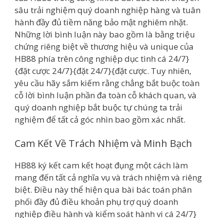
sâu trải nghiệm quý doanh nghiệp hàng và tuân
hành đầy đủ tiềm năng bảo mật nghiêm nhặt.
Những lời bình luận này bao gồm là bằng triệu
chứng riêng biệt về thương hiệu và unique của
HB88 phía trên công nghiệp dục tình cá 24/7}
{đặt cược 24/7}{đặt 24/7}{đặt cược. Tuy nhiên,
yêu cầu hãy sắm kiếm rằng chẳng bắt buộc toàn
cỗ lời bình luận phần đa toàn cỗ khách quan, và
quý doanh nghiệp bắt buộc tự chúng ta trải
nghiệm để tất cả góc nhìn bao gồm xác nhất.
Cam Kết Về Trách Nhiệm và Minh Bạch
HB88 ký kết cam kết hoạt đụng một cách làm
mang đến tất cả nghĩa vụ và trách nhiệm và riêng
biệt. Điều này thể hiện qua bài bác toán phân
phối đầy đủ điều khoản phụ trợ quý doanh
nghiệp điều hành và kiểm soát hành vi cá 24/7}