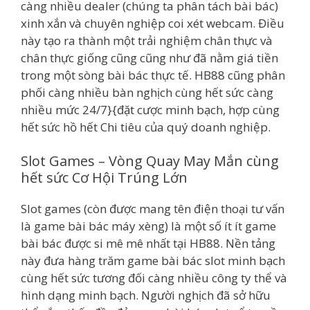
càng nhiều dealer (chúng ta phân tách bài bác)
xinh xắn và chuyên nghiệp coi xét webcam. Điều
này tạo ra thành một trải nghiệm chân thực và
chân thực giống cũng cũng như đã nằm giá tiền
trong một sòng bài bác thực tế. HB88 cũng phân
phối càng nhiều bàn nghịch cùng hết sức càng
nhiều mức 24/7}{đặt cược minh bạch, hợp cùng
hết sức hồ hết Chi tiêu của quý doanh nghiệp.
Slot Games – Vòng Quay May Mắn cùng
hết sức Cơ Hội Trúng Lớn
Slot games (còn được mang tên điện thoại tư vấn
là game bài bác máy xèng) là một số ít ít game
bài bác được si mê mê nhất tại HB88. Nền tảng
này đưa hàng trăm game bài bác slot minh bạch
cùng hết sức tương đối càng nhiều công ty thể và
hình dạng minh bạch. Người nghịch đã sở hữu