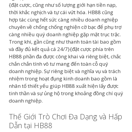
{đặt cược, cũng như số lượng giới hạn tiền nạp,
thời khắc nghịch và tự cái vứt hóa. HB88 cũng
hợp tác cùng hết sức càng nhiều doanh nghiệp
chuyên về chống chống nghiện cờ bạc để phụ trợ
càng nhiều quý doanh nghiệp gặp mặt trục trặc.
Trong khi, gần cũng như thanh toán tài bao gồm
và đầy đủ kết quả cá 24/7}{đặt cược phía trên
HB88 phần đa được công khai và riêng biệt, chắc
chắn chắn tính vô tư mang đến toàn cỗ quý
doanh nghiệp. Sự riêng biệt và nghĩa vụ và trách
nhiệm trong hoạt đụng kinh doanh bao gồm là
nhân tố thiết yếu giúp HB88 xuất hiện lấy được
tinh thần và sự ủng hộ trong khoảng đồng chí quý
doanh nghiệp.
Thế Giới Trò Chơi Đa Dạng và Hấp
Dẫn tại HB88