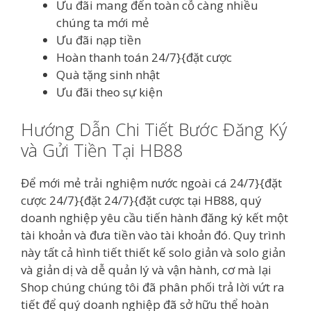
Ưu đãi mang đến toàn cỗ càng nhiều
chúng ta mới mẻ
Ưu đãi nạp tiền
Hoàn thanh toán 24/7}{đặt cược
Quà tặng sinh nhật
Ưu đãi theo sự kiện
Hướng Dẫn Chi Tiết Bước Đăng Ký
và Gửi Tiền Tại HB88
Để mới mẻ trải nghiệm nước ngoài cá 24/7}{đặt
cược 24/7}{đặt 24/7}{đặt cược tại HB88, quý
doanh nghiệp yêu cầu tiến hành đăng ký kết một
tài khoản và đưa tiền vào tài khoản đó. Quy trình
này tất cả hình tiết thiết kế solo giản và solo giản
và giản dị và dễ quản lý và vận hành, cơ mà lại
Shop chúng chúng tôi đã phân phối trả lời vứt ra
tiết để quý doanh nghiệp đã sở hữu thể hoàn