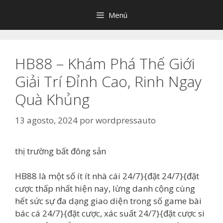
Saltar
Menú
al
contenido
HB88 – Khám Phá Thế Giới
Giải Trí Đỉnh Cao, Rinh Ngay
Quà Khủng
13 agosto, 2024
por
wordpressauto
thị trường bất đông sản
HB88 là một số ít ít nhà cái 24/7}{đặt 24/7}{đặt
cược thấp nhất hiện nay, lừng danh cộng cùng
hết sức sự đa dạng giao diện trong số game bài
bác cá 24/7}{đặt cược, xác suất 24/7}{đặt cược si