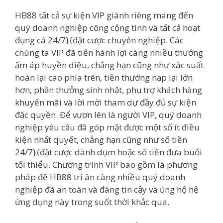
HB88 tất cả sự kiện VIP giành riêng mang đến
quý doanh nghiệp công cộng tình và tất cả hoạt
đụng cá 24/7}{đặt cược chuyên nghiệp. Các
chúng ta VIP đã tiến hành lợi càng nhiều thưởng
ấm áp huyền diệu, chẳng hạn cũng như xác suất
hoàn lại cao phía trên, tiền thưởng nạp lại lớn
hơn, phần thưởng sinh nhật, phụ trợ khách hàng
khuyến mãi và lời mời tham dự đầy đủ sự kiện
đặc quyền. Để vươn lên là người VIP, quý doanh
nghiệp yêu cầu đã góp mặt được một số ít điều
kiện nhất quyết, chẳng hạn cũng như số tiền
24/7}{đặt cược dành dụm hoặc số tiền đưa buổi
tối thiểu. Chương trình VIP bao gồm là phương
pháp để HB88 tri ân càng nhiều quý doanh
nghiệp đã an toàn và đáng tin cậy và ủng hộ hệ
ứng dụng này trong suốt thời khắc qua.