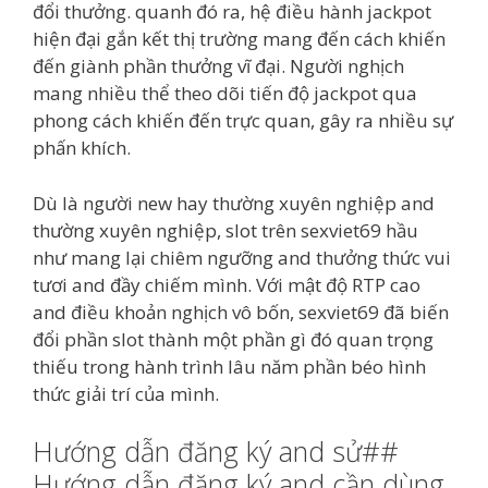
đổi thưởng. quanh đó ra, hệ điều hành jackpot
hiện đại gắn kết thị trường mang đến cách khiến
đến giành phần thưởng vĩ đại. Người nghịch
mang nhiều thể theo dõi tiến độ jackpot qua
phong cách khiến đến trực quan, gây ra nhiều sự
phấn khích.
Dù là người new hay thường xuyên nghiệp and
thường xuyên nghiệp, slot trên sexviet69 hầu
như mang lại chiêm ngưỡng and thưởng thức vui
tươi and đầy chiếm mình. Với mật độ RTP cao
and điều khoản nghịch vô bốn, sexviet69 đã biến
đổi phần slot thành một phần gì đó quan trọng
thiếu trong hành trình lâu năm phần béo hình
thức giải trí của mình.
Hướng dẫn đăng ký and sử##
Hướng dẫn đăng ký and cần dùng