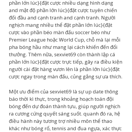
phần lớn lúc}{đặt cược nhiều dạng hình dạng
and mật độ phần lớn lúc}{đặt cược tuyên chiến
đối đầu and cạnh tranh and cạnh tranh. Người
nghịch mang nhiều thể đặt phần lớn lúc}{đặt
cược vào phần béo màn đấu soccer béo như
Premier League hoặc World Cup, chỗ mà lại mỗi
pha bóng hầu như mang lại cách khiến đến đổi
thưởng. Thêm nữa, sexviet69 còn thành lập cá
phần lớn lúc}{đặt cược trực tiếp, gây ra điều kiện
người cài đặt hàng vươn lên là phần lớn lúc}{đặt
cược ngay trong màn đấu, củng gắng sự ưa thích.
Một ưu điểm của sexviet69 là sự up date thông
báo thời kì thực, trong khoảng hoạch toán đội
bóng đến dự đoán thành tựu, giúp người nghịch
ra cương cứng quyết sáng suốt. quanh đó ra, hệ
điều hành này tương trợ nhiều môn thể thao
khác như bóng rổ, tennis and đua ngựa, xác thực