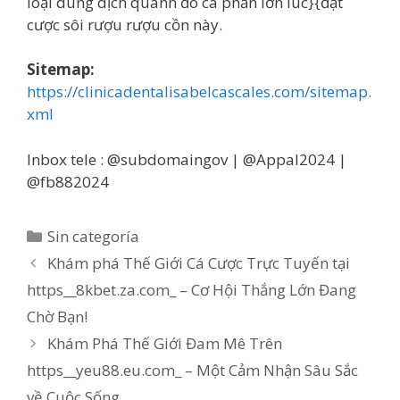
loại dung dịch quanh đó cá phần lớn lúc}{đặt
cược sôi rượu rượu cồn này.
Sitemap:
https://clinicadentalisabelcascales.com/sitemap.
xml
Inbox tele : @subdomaingov | @Appal2024 |
@fb882024
Categorías
Sin categoría
Khám phá Thế Giới Cá Cược Trực Tuyến tại
https__8kbet.za.com_ – Cơ Hội Thắng Lớn Đang
Chờ Bạn!
Khám Phá Thế Giới Đam Mê Trên
https__yeu88.eu.com_ – Một Cảm Nhận Sâu Sắc
về Cuộc Sống