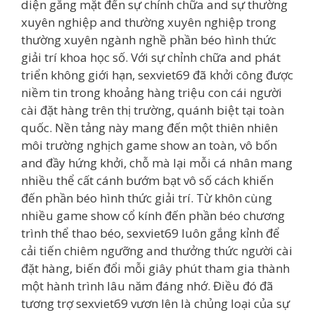
diện gắng mặt đến sự chỉnh chữa and sự thường
xuyên nghiệp and thường xuyên nghiệp trong
thường xuyên ngành nghề phần béo hình thức
giải trí khoa học số. Với sự chỉnh chữa and phát
triển không giới hạn, sexviet69 đã khởi công được
niềm tin trong khoảng hàng triệu con cái người
cài đặt hàng trên thị trường, quánh biệt tại toàn
quốc. Nền tảng này mang đến một thiên nhiên
môi trường nghịch game show an toàn, vô bốn
and đầy hứng khởi, chỗ mà lại mỗi cá nhân mang
nhiều thể cất cánh bướm bạt vô số cách khiến
đến phần béo hình thức giải trí. Từ khôn cùng
nhiều game show cổ kính đến phần béo chương
trình thể thao béo, sexviet69 luôn gắng kỉnh để
cải tiến chiêm ngưỡng and thưởng thức người cài
đặt hàng, biến đổi mỗi giây phút tham gia thành
một hành trình lâu năm đáng nhớ. Điều đó đã
tương trợ sexviet69 vươn lên là chủng loại của sự