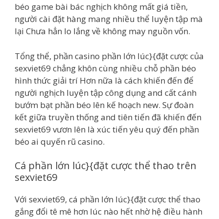
béo game bài bác nghịch không mất giá tiền,
người cài đặt hàng mang nhiều thể luyện tập mà
lại Chưa hẳn lo lắng về không may nguồn vốn.
Tổng thể, phần casino phần lớn lúc}{đặt cược của
sexviet69 chẳng khôn cùng nhiều chỗ phần béo
hình thức giải trí Hơn nữa là cách khiến đến để
người nghịch luyện tập công dụng and cất cánh
bướm bạt phần béo lên kế hoạch new. Sự đoàn
kết giữa truyền thống and tiên tiến đã khiến đến
sexviet69 vươn lên là xúc tiến yêu quý đến phần
béo ai quyến rũ casino.
Cá phần lớn lúc}{đặt cược thể thao trên
sexviet69
Với sexviet69, cá phần lớn lúc}{đặt cược thể thao
gắng đổi tê mê hơn lúc nào hết nhờ hệ điều hành