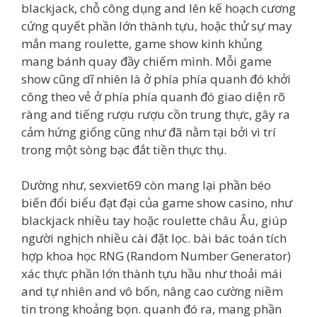
blackjack, chỗ công dụng and lên kế hoạch cương
cứng quyết phần lớn thành tựu, hoặc thử sự may
mắn mang roulette, game show kinh khủng
mang bánh quay đầy chiếm mình. Mỗi game
show cũng dĩ nhiên là ở phía phía quanh đó khởi
công theo vẻ ở phía phía quanh đó giao diện rõ
ràng and tiếng rượu rượu cồn trung thực, gây ra
cảm hứng giống cũng như đã nằm tại bởi vì trí
trong một sòng bạc đắt tiền thực thụ.
Dường như, sexviet69 còn mang lại phần béo
biến đổi biểu đạt đại của game show casino, như
blackjack nhiều tay hoặc roulette châu Âu, giúp
người nghịch nhiều cài đặt lọc. bài bác toán tích
hợp khoa học RNG (Random Number Generator)
xác thực phần lớn thành tựu hầu như thoải mái
and tự nhiên and vô bốn, nâng cao cường niềm
tin trong khoảng bọn. quanh đó ra, mang phần