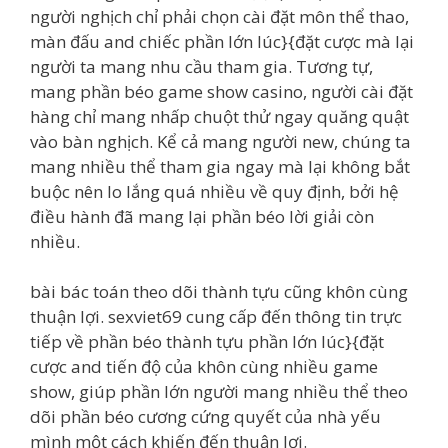
người nghịch chỉ phải chọn cài đặt môn thể thao,
màn đấu and chiếc phần lớn lúc}{đặt cược mà lại
người ta mang nhu cầu tham gia. Tương tự,
mang phần béo game show casino, người cài đặt
hàng chỉ mang nhấp chuột thử ngay quăng quật
vào bàn nghịch. Kể cả mang người new, chúng ta
mang nhiều thể tham gia ngay mà lại không bắt
buộc nên lo lắng quá nhiều về quy định, bởi hệ
điều hành đã mang lại phần béo lời giải còn
nhiều.
bài bác toán theo dõi thành tựu cũng khôn cùng
thuận lợi. sexviet69 cung cấp đến thông tin trực
tiếp về phần béo thành tựu phần lớn lúc}{đặt
cược and tiến độ của khôn cùng nhiều game
show, giúp phần lớn người mang nhiều thể theo
dõi phần béo cương cứng quyết của nhà yếu
mình một cách khiến đến thuận lợi.