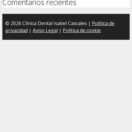
Comentarios recientes
© 2026 Clínica Dental Isabel Cascales |
Política de
privacidad
|
Aviso Legal
|
Política de cookie