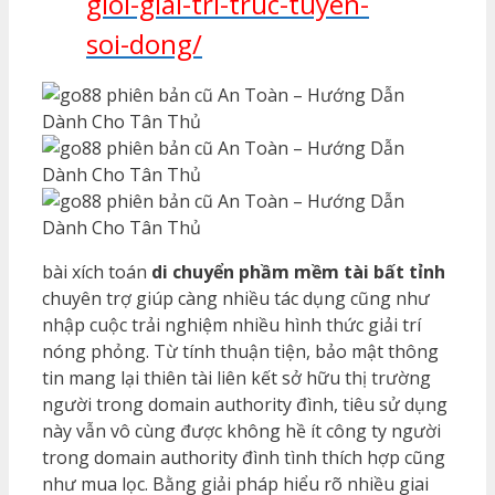
gioi-giai-tri-truc-tuyen-
soi-dong/
bài xích toán
di chuyển phầm mềm tài bất tỉnh
chuyên trợ giúp càng nhiều tác dụng cũng như
nhập cuộc trải nghiệm nhiều hình thức giải trí
nóng phỏng. Từ tính thuận tiện, bảo mật thông
tin mang lại thiên tài liên kết sở hữu thị trường
người trong domain authority đình, tiêu sử dụng
này vẫn vô cùng được không hề ít công ty người
trong domain authority đình tình thích hợp cũng
như mua lọc. Bằng giải pháp hiểu rõ nhiều giai