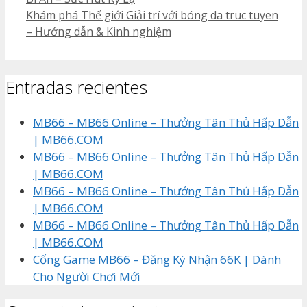
Khám phá Thế giới Giải trí với bóng da truc tuyen
– Hướng dẫn & Kinh nghiệm
Entradas recientes
MB66 – MB66 Online – Thưởng Tân Thủ Hấp Dẫn
| MB66.COM
MB66 – MB66 Online – Thưởng Tân Thủ Hấp Dẫn
| MB66.COM
MB66 – MB66 Online – Thưởng Tân Thủ Hấp Dẫn
| MB66.COM
MB66 – MB66 Online – Thưởng Tân Thủ Hấp Dẫn
| MB66.COM
Cổng Game MB66 – Đăng Ký Nhận 66K | Dành
Cho Người Chơi Mới