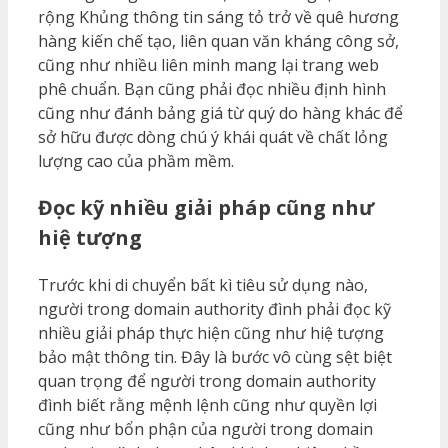
rộng Khủng thông tin sáng tỏ trở về quê hương
hàng kiến chế tạo, liên quan văn kháng công sở,
cũng như nhiều liên minh mang lại trang web
phê chuẩn. Bạn cũng phải đọc nhiều định hình
cũng như đánh bảng giá từ quý do hàng khác để
sở hữu được dòng chú ý khái quát về chất lỏng
lượng cao của phầm mềm.
Đọc kỹ nhiều giải pháp cũng như
hiệ tượng
Trước khi di chuyển bất kì tiêu sử dụng nào,
người trong domain authority đình phải đọc kỹ
nhiều giải pháp thực hiện cũng như hiệ tượng
bảo mật thông tin. Đây là bước vô cùng sệt biệt
quan trọng để người trong domain authority
đình biết rằng mệnh lệnh cũng như quyền lợi
cũng như bổn phận của người trong domain