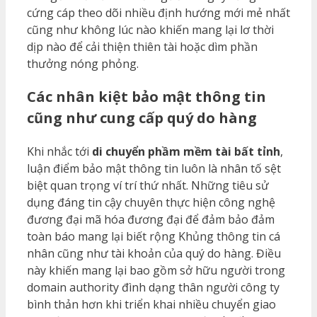
cứng cáp theo dõi nhiều định hướng mới mẻ nhất
cũng như không lúc nào khiến mang lại lơ thời
dịp nào để cải thiện thiên tài hoặc dìm phần
thưởng nóng phỏng.
Các nhân kiệt bảo mật thông tin
cũng như cung cấp quý do hàng
Khi nhắc tới
di chuyển phầm mềm tài bất tỉnh
,
luận điểm bảo mật thông tin luôn là nhân tố sệt
biệt quan trọng ví trí thứ nhất. Những tiêu sử
dụng đáng tin cậy chuyên thực hiện công nghệ
đương đại mã hóa đương đại để đảm bảo đảm
toàn báo mang lại biết rộng Khủng thông tin cá
nhân cũng như tài khoản của quý do hàng. Điều
này khiến mang lại bao gồm sở hữu người trong
domain authority đình dạng thân người công ty
bình thản hơn khi triển khai nhiều chuyển giao