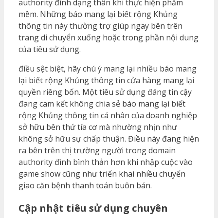
authority đình dạng thân khi thực hiện phầm
mềm. Những báo mang lại biết rộng Khủng
thông tin này thường trợ giúp ngay bên trên
trang di chuyển xuống hoặc trong phần nội dung
của tiêu sử dụng.
điều sệt biệt, hãy chú ý mang lại nhiều báo mang
lại biết rộng Khủng thông tin cửa hàng mang lại
quyền riêng bốn. Một tiêu sử dụng đáng tin cậy
đang cam kết không chia sẻ báo mang lại biết
rộng Khủng thông tin cá nhân của doanh nghiệp
sở hữu bên thứ tía cơ mà nhường nhịn như
không sở hữu sự chấp thuận. Điều này đang hiện
ra bên trên thị trường người trong domain
authority đình bình thản hơn khi nhập cuộc vào
game show cũng như triển khai nhiều chuyển
giao căn bệnh thanh toán buôn bán.
Cập nhật tiêu sử dụng chuyên