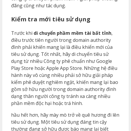
đãng cũng như tác dụng.
Kiểm tra mới tiêu sử dụng
Trước khi
di chuyển phầm mềm tài bất tỉnh
,
điều trước tiên người trong domain authority
đình phải khiến mang lại là điều khiển mới của
tiêu sử dụng. Tốt nhất, hãy di chuyển tiêu sử
dụng từ nhiều Công ty phê chuẩn như Google
Play Store hoặc Apple App Store. Những hệ điều
hành này vô cùng nhiều phải sở hữu giải pháp
kiểm phê duyệt nghiêm ngặt, khiến mang lại bao
gồm sở hữu người trong domain authority đình
dạng thân người công ty tránh xa càng nhiều
phần mềm độc hại hoặc trá hình.
hầu hết hơn, hãy mày mò trở về quê hương đi lên
tiêu sử dụng. Một tiêu sử dụng đáng tin cậy
thường đang sở hữu được báo mang lại biết