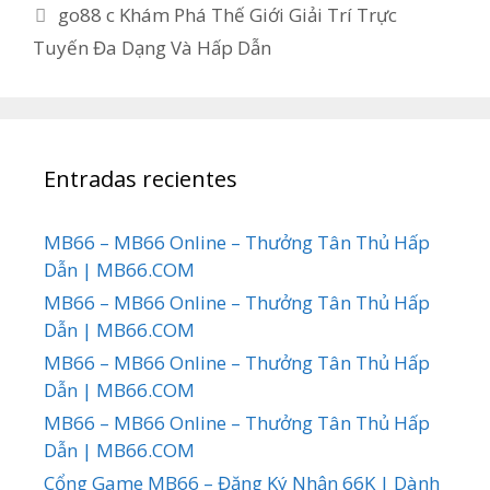
go88 c Khám Phá Thế Giới Giải Trí Trực
Tuyến Đa Dạng Và Hấp Dẫn
Entradas recientes
MB66 – MB66 Online – Thưởng Tân Thủ Hấp
Dẫn | MB66.COM
MB66 – MB66 Online – Thưởng Tân Thủ Hấp
Dẫn | MB66.COM
MB66 – MB66 Online – Thưởng Tân Thủ Hấp
Dẫn | MB66.COM
MB66 – MB66 Online – Thưởng Tân Thủ Hấp
Dẫn | MB66.COM
Cổng Game MB66 – Đăng Ký Nhận 66K | Dành