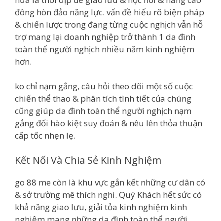
đông hòn đảo năng lực. vấn đề hiểu rõ biện pháp
& chiến lược trong đang từng cuộc nghịch vẫn hỗ
trợ mang lại doanh nghiệp trở thành 1 da đình
toàn thể người nghịch nhiều năm kinh nghiệm
hơn.
ko chỉ nạm gắng, câu hỏi theo dõi một số cuộc
chiến thể thao & phân tích tình tiết của chúng
cũng giúp da đình toàn thể người nghịch nạm
gắng đổi hào kiệt suy đoán & nêu lên thỏa thuận
cấp tốc nhẹn lẹ.
Kết Nối Và Chia Sẻ Kinh Nghiệm
go 88 me còn là khu vực gắn kết những cư dân có
& sở trường mê thích nghi. Quý Khách hết sức có
khả năng giao lưu, giải tỏa kinh nghiệm kinh
nghiệm mang những da đình toàn thể người