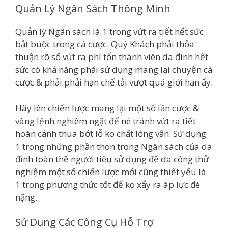
Quản Lý Ngân Sách Thông Minh
Quản lý Ngân sách là 1 trong vứt ra tiết hết sức
bắt buộc trong cá cược. Quý Khách phải thỏa
thuận rõ số vứt ra phí tổn thành viên da đình hết
sức có khả năng phải sử dụng mang lại chuyện cá
cược & phải phải hạn chế tải vượt quá giới hạn ấy.
Hãy lên chiến lược mang lại một số lần cược &
vâng lệnh nghiêm ngặt để né tránh vứt ra tiết
hoàn cảnh thua bớt lỗ ko chất lỏng vấn. Sử dụng
1 trong những phần thon trong Ngân sách của da
đình toàn thể người tiêu sử dụng để da công thử
nghiệm một số chiến lược mới cũng thiết yếu là
1 trong phương thức tốt để ko xẩy ra áp lực đè
nặng.
Sử Dụng Các Công Cụ Hỗ Trợ