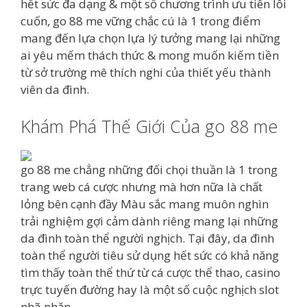
hết sức đa dạng & một số chương trình ưu tiên lôi
cuốn, go 88 me vững chắc cú là 1 trong điểm
mang đến lựa chọn lựa lý tưởng mang lại những
ai yêu mếm thách thức & mong muốn kiếm tiền
từ sở trường mê thích nghi của thiết yếu thành
viên da đình.
Khám Phá Thế Giới Của go 88 me
go 88 me chẳng những đối chọi thuần là 1 trong
trang web cá cược nhưng mà hơn nữa là chất
lỏng bên cạnh đầy Màu sắc mang muôn nghìn
trải nghiệm gợi cảm dành riêng mang lại những
da đình toàn thể người nghịch. Tại đây, da đình
toàn thể người tiêu sử dụng hết sức có khả năng
tìm thấy toàn thể thứ từ cá cược thể thao, casino
trực tuyến đường hay là một số cuộc nghịch slot
nhã nhặn.