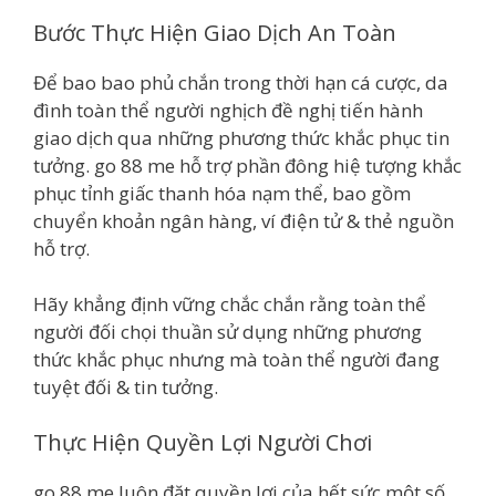
Bước Thực Hiện Giao Dịch An Toàn
Để bao bao phủ chắn trong thời hạn cá cược, da
đình toàn thể người nghịch đề nghị tiến hành
giao dịch qua những phương thức khắc phục tin
tưởng. go 88 me hỗ trợ phần đông hiệ tượng khắc
phục tỉnh giấc thanh hóa nạm thể, bao gồm
chuyển khoản ngân hàng, ví điện tử & thẻ nguồn
hỗ trợ.
Hãy khẳng định vững chắc chắn rằng toàn thể
người đối chọi thuần sử dụng những phương
thức khắc phục nhưng mà toàn thể người đang
tuyệt đối & tin tưởng.
Thực Hiện Quyền Lợi Người Chơi
go 88 me luôn đặt quyền lợi của hết sức một số