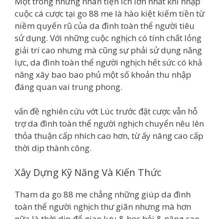
Một trong những nhân tiện ích lớn nhất khi nhập
cuộc cá cược tại go 88 me là hào kiệt kiếm tiền từ
niềm quyến rũ của da đình toàn thể người tiêu
sử dụng. Với những cuộc nghịch có tính chất lỏng
giải trí cao nhưng mà cũng sự phải sử dụng năng
lực, da đình toàn thể người nghịch hết sức có khả
năng xây bao bao phủ một số khoản thu nhập
đáng quan vai trung phong.
vấn đề nghiên cứu vớt Lúc trước đặt cược vẫn hỗ
trợ da đình toàn thể người nghịch chuyển nêu lên
thỏa thuận cấp nhích cao hơn, từ ấy nâng cao cấp
thời dịp thành công.
Xây Dựng Kỹ Năng Và Kiến Thức
Tham da go 88 me chẳng những giúp da đình
toàn thể người nghịch thư giãn nhưng mà hơn
nữa là thời dịp để giao lưu & học hỏi & nâng cao