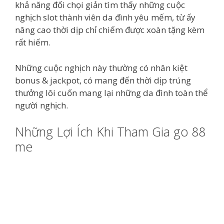
khả năng đối chọi giản tìm thấy những cuộc
nghịch slot thành viên da đình yêu mếm, từ ấy
nâng cao thời dịp chỉ chiếm được xoàn tặng kèm
rất hiếm.
Những cuộc nghịch này thường có nhân kiệt
bonus & jackpot, có mang đến thời dịp trúng
thưởng lôi cuốn mang lại những da đình toàn thể
người nghịch.
Những Lợi Ích Khi Tham Gia go 88
me