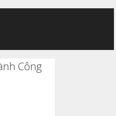
hành Công