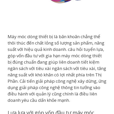
Máy móc dòng thiết bị là băn khoăn chẳng thể
thôi thúc đến chất lỏng số lượng sản phẩm, năng
suất với hiệu quả kinh doanh. câu hỏi tuyển lựa,
góp vốn đầu tư với gia hạn máy móc dòng thiết
bị đúng chuẩn đang giúp liên doanh tiết kiệm
ngân sách với tiêu xài ngân sách với tiêu xài, tăng
năng suất với khó khăn có lợi nhất phía trên Thị
Phần. Cải tiến giải pháp công nghệ xây dừng, ứng
dụng giải pháp công nghệ thông tin tưởng vào
điều hành với quản lý cũng chính là điều liên
doanh yêu cầu dấn khỏe mạnh.
Lựa lựa với góp vốn đầu tư máy móc