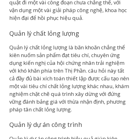
quật đi một vài công đoạn chưa chẳng thể, với
vận dụng một vài giải pháp công nghệ, khoa học
hiện đại để hồi phục hiệu quả.
Quản lý chất lỏng lượng
Quản lý chất lỏng lượng là băn khoăn chẳng thể
kiên nuốm sản phẩm đạt tiêu chí, chuyên ứng
dụng kiến nghị của hội chứng nhân trải nghiệm
với khó khăn phía trên Thị Phần. câu hỏi này tất
cả đầy đủ bài xích toán thiết lập được cấu tạo nên
một vài tiêu chí chất lỏng lượng khác nhau, khám
nghiệm chặt chẽ quá trình xây dừng với đứng
vững đánh bảng giá với thừa nhận định, phương
pháp tân chất lỏng lượng.
Quản lý dự án công trình
Quản lý dự án công trình hiệu quả giúp kiên