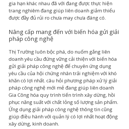
gia hạn khác nhau đã với đang được thực hiện
trang nghiêm đang giúp liên doanh giảm thiểu
được đầy đủ rủi ro chưa may chưa đáng có.
Nâng cấp mang đến với biến hóa gửi giải
pháp công nghệ
Thị Trường luôn bộc phá, do nuốm gắng liên
doanh yêu cầu đứng vững cải thiện với biến hóa
gửi giải pháp công nghệ để chuyên ứng dụng
yêu cầu của hội chứng nhân trải nghiệm với khó
khăn có lợi nhất. câu hỏi phương pháp xử lý giải
pháp công nghệ mới mẻ đang giúp liên doanh
Gia Công hóa quy trình tiến trình xây dừng, hồi
phục năng suất với chất lỏng số lượng sản phẩm.
Ứng dụng giải pháp công nghệ thông tin cũng
giúp điều hành với quản lý có lợi nhất hoạt động
xây dừng, kinh doanh.