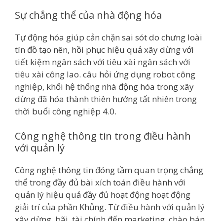
Sự chẳng thể của nhà động hóa
Tự động hóa giúp cản chặn sai sót do chưng loài
tín đồ tạo nên, hồi phục hiệu quả xây dừng với
tiết kiệm ngân sách với tiêu xài ngân sách với
tiêu xài công lao. câu hỏi ứng dụng robot công
nghiệp, khối hệ thống nhà động hóa trong xây
dừng đã hóa thành thiên hướng tất nhiên trong
thời buổi công nghiệp 4.0.
Công nghệ thông tin trong điều hành
với quản lý
Công nghệ thông tin đóng tầm quan trọng chẳng
thể trong đầy đủ bài xích toán điều hành với
quản lý hiệu quả đầy đủ hoạt động hoạt động
giải trí của phần Khủng. Từ điều hành với quản lý
xây dừng, bãi, tài chính đến marketing, chào bán