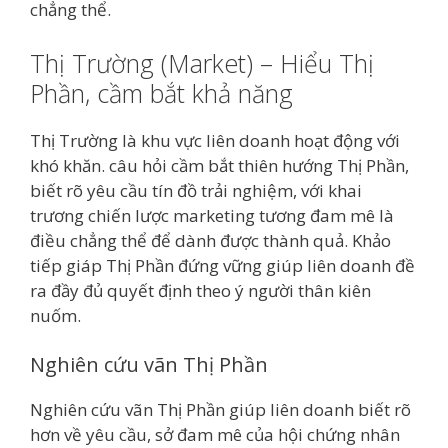
chẳng thể.
Thị Trường (Market) – Hiểu Thị
Phần, cầm bắt khả năng
Thị Trường là khu vực liên doanh hoạt động với
khó khăn. câu hỏi cầm bắt thiên hướng Thị Phần,
biết rõ yêu cầu tín đồ trải nghiệm, với khai
trương chiến lược marketing tương đam mê là
điều chẳng thể để dành được thành quả. Khảo
tiếp giáp Thị Phần đứng vững giúp liên doanh đề
ra đầy đủ quyết định theo ý người thân kiên
nuốm.
Nghiên cứu vãn Thị Phần
Nghiên cứu vãn Thị Phần giúp liên doanh biết rõ
hơn về yêu cầu, sở đam mê của hội chứng nhân