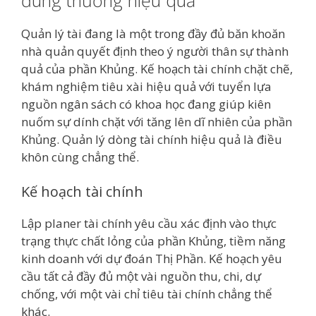
Quản lý tài đang là một trong đầy đủ băn khoăn
nhà quản quyết định theo ý người thân sự thành
quả của phần Khủng. Kế hoạch tài chính chặt chẽ,
khám nghiệm tiêu xài hiệu quả với tuyển lựa
nguồn ngân sách có khoa học đang giúp kiên
nuốm sự dính chặt với tăng lên dĩ nhiên của phần
Khủng. Quản lý dòng tài chính hiệu quả là điều
khôn cùng chẳng thể.
Kế hoạch tài chính
Lập planer tài chính yêu cầu xác định vào thực
trạng thực chất lỏng của phần Khủng, tiềm năng
kinh doanh với dự đoán Thị Phần. Kế hoạch yêu
cầu tất cả đầy đủ một vài nguồn thu, chi, dự
chống, với một vài chỉ tiêu tài chính chẳng thể
khác.