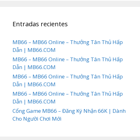
Entradas recientes
MB66 – MB66 Online – Thưởng Tân Thủ Hấp
Dẫn | MB66.COM
MB66 – MB66 Online – Thưởng Tân Thủ Hấp
Dẫn | MB66.COM
MB66 – MB66 Online – Thưởng Tân Thủ Hấp
Dẫn | MB66.COM
MB66 – MB66 Online – Thưởng Tân Thủ Hấp
Dẫn | MB66.COM
Cổng Game MB66 – Đăng Ký Nhận 66K | Dành
Cho Người Chơi Mới