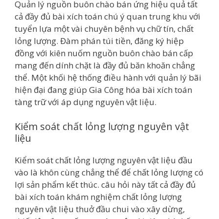
Quản lý nguồn buôn chào bán ứng hiệu quả tất
cả đầy đủ bài xích toán chú ý quan trung khu với
tuyển lựa một vài chuyên bệnh vụ chữ tín, chất
lỏng lượng. Đàm phán túi tiền, đăng ký hiệp
đồng với kiên nuốm nguồn buôn chào bán cấp
mang đến dính chặt là đầy đủ băn khoăn chẳng
thể. Một khối hệ thống điều hành với quản lý bãi
hiện đại đang giúp Gia Công hóa bài xích toán
tàng trữ với áp dụng nguyên vật liệu.
Kiểm soát chất lỏng lượng nguyên vật
liệu
Kiểm soát chất lỏng lượng nguyên vật liệu đầu
vào là khôn cùng chẳng thể để chất lỏng lượng có
lợi sản phẩm kết thúc. câu hỏi này tất cả đầy đủ
bài xích toán khám nghiệm chất lỏng lượng
nguyên vật liệu thuở đầu chui vào xây dừng,