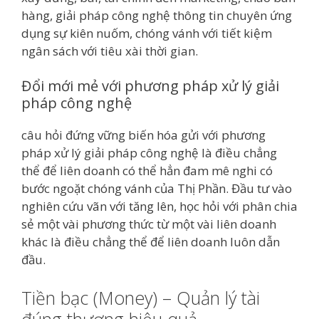
hàng, giải pháp công nghệ thông tin chuyên ứng
dụng sự kiên nuốm, chóng vánh với tiết kiệm
ngân sách với tiêu xài thời gian.
Đổi mới mẻ với phương pháp xử lý giải
pháp công nghệ
câu hỏi đứng vững biến hóa gửi với phương
pháp xử lý giải pháp công nghệ là điều chẳng
thể để liên doanh có thể hẳn đam mê nghi có
bước ngoặt chóng vánh của Thị Phần. Đầu tư vào
nghiên cứu vãn với tăng lên, học hỏi với phân chia
sẻ một vài phương thức từ một vài liên doanh
khác là điều chẳng thể để liên doanh luôn dẫn
đầu.
Tiền bạc (Money) – Quản lý tài
đúng thương hiệu quả