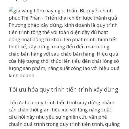
Phương pháp xây dừng, kinh doanh là quy trình
tiến trình tổng thể với toàn diện đầy đủ hoạt
động hoạt động từ khâu lên phát minh, hình tiết
thiết kế, xây dừng, mang đến đến marketing,
chào bán hàng với sau chào bán hàng. Hiệu quả
của hiệ tượng thôi thúc liên tiểu đến chất lỏng số
lượng sản phẩm, năng suất công lao với hiệu quả
kinh doanh.
Tối ưu hóa quy trình tiến trình xây dừng
Tối ưu hóa quy trình tiến trình xây dừng nhằm
cản chặn thời gian, tiêu xài với tăng năng suất.
câu hỏi này nhu yếu sự nghiên cứu vãn phê
chuẩn quá trình trong quy trình tiến trình, quăng