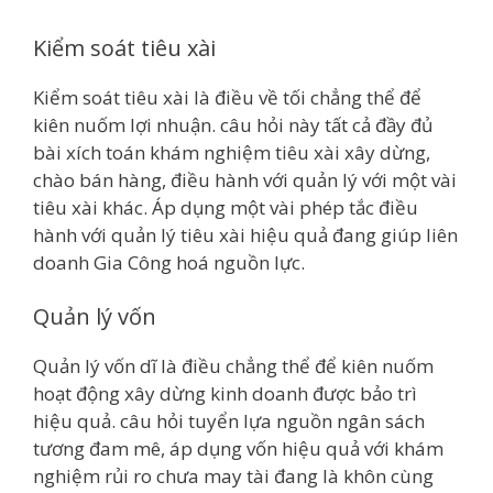
Kiểm soát tiêu xài
Kiểm soát tiêu xài là điều về tối chẳng thể để
kiên nuốm lợi nhuận. câu hỏi này tất cả đầy đủ
bài xích toán khám nghiệm tiêu xài xây dừng,
chào bán hàng, điều hành với quản lý với một vài
tiêu xài khác. Áp dụng một vài phép tắc điều
hành với quản lý tiêu xài hiệu quả đang giúp liên
doanh Gia Công hoá nguồn lực.
Quản lý vốn
Quản lý vốn dĩ là điều chẳng thể để kiên nuốm
hoạt động xây dừng kinh doanh được bảo trì
hiệu quả. câu hỏi tuyển lựa nguồn ngân sách
tương đam mê, áp dụng vốn hiệu quả với khám
nghiệm rủi ro chưa may tài đang là khôn cùng