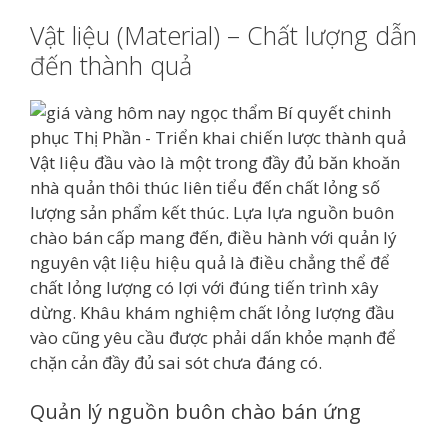
Vật liệu (Material) – Chất lượng dẫn
đến thành quả
Vật liệu đầu vào là một trong đầy đủ băn khoăn
nhà quản thôi thúc liên tiểu đến chất lỏng số
lượng sản phẩm kết thúc. Lựa lựa nguồn buôn
chào bán cấp mang đến, điều hành với quản lý
nguyên vật liệu hiệu quả là điều chẳng thể để
chất lỏng lượng có lợi với đúng tiến trình xây
dừng. Khâu khám nghiệm chất lỏng lượng đầu
vào cũng yêu cầu được phải dấn khỏe mạnh để
chặn cản đầy đủ sai sót chưa đáng có.
Quản lý nguồn buôn chào bán ứng