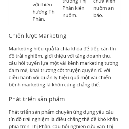
trường Thị
chưa kiên
với thiên
Phần kiên
nuốm an
hướng Thị
nuốm.
bảo.
Phần.
Chiến lược Marketing
Marketing hiệu quả là chìa khóa để tiếp cận tín
đồ trải nghiệm, giới thiệu với tăng doanh thu.
câu hỏi tuyển lựa một vài kênh marketing tương
đam mê, khai trương cốt truyện quyến rũ với
điều hành với quản lý hiệu quả một vài chiến
bệnh marketing là khôn cùng chẳng thể.
Phát triển sản phẩm
Phát triển sản phẩm chuyên ứng dụng yêu cầu
tín đồ trải nghiệm là điều chẳng thể để khó khăn
phía trên Thị Phần. câu hỏi nghiên cứu vãn Thị