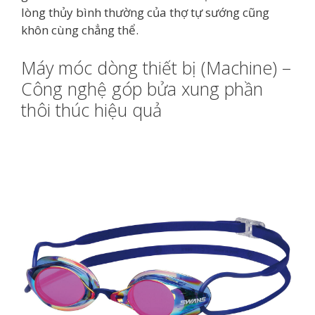
lòng thủy bình thường của thợ tự sướng cũng
khôn cùng chẳng thể.
Máy móc dòng thiết bị (Machine) –
Công nghệ góp bửa xung phần
thôi thúc hiệu quả