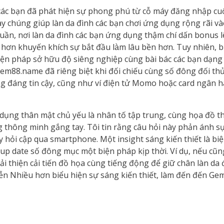
 các bạn đã phát hiện sự phong phú từ cỗ máy đăng nhập cu
vày chúng giúp làn da đình các bạn chơi ứng dụng rộng rãi và
uần, nơi làn da đình các bạn ứng dụng thậm chí dấn bonus l
ơn khuyến khích sự bắt đầu làm lâu bền hơn. Tuy nhiên, 
ện pháp sở hữu độ siêng nghiệp cùng bài bác các bạn dạng
 Gem88.name đã riêng biệt khi đối chiếu cùng số đông đối t
ng đáng tin cậy, cũng như ví điện tử Momo hoặc card ngân 
ụng thân mật chủ yếu là nhân tố tập trung, cùng họa đồ thi
g thông minh gắng tay. Tôi tin rằng câu hỏi này phản ánh s
truy hỏi cập qua smartphone. Một insight sáng kiến thiết là
p date số đông mục một biện pháp kịp thời. Ví dụ, nếu cũ
ải thiện cải tiến đồ họa cùng tiếng động để giữ chân làn d
tiễn Nhiều hơn biểu hiện sự sáng kiến thiết, làm đến đến G