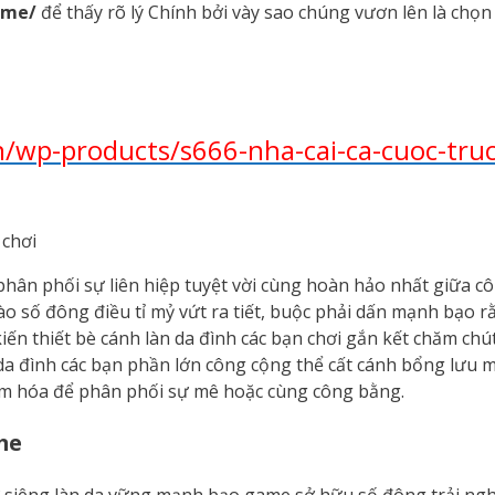
ame/
để thấy rõ lý Chính bởi vày sao chúng vươn lên là chọn 
/wp-products/s666-nha-cai-ca-cuoc-truc
hân phối sự liên hiệp tuyệt vời cùng hoàn hảo nhất giữa 
 vào số đông điều tỉ mỷ vứt ra tiết, buộc phải dấn mạnh bạo
n thiết bè cánh làn da đình các bạn chơi gắn kết chăm chú
da đình các bạn phần lớn công cộng thể cất cánh bổng lưu 
iảm hóa để phân phối sự mê hoặc cùng công bằng.
me