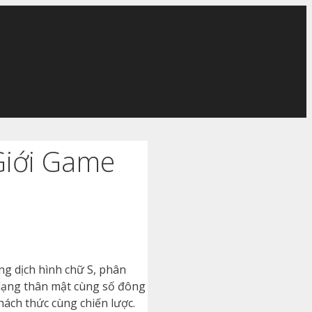
Giới Game
ng dịch hình chữ S, phân
 dạng thân mật cùng số đông
hách thức cùng chiến lược.