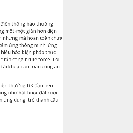
i điền thông báo thường
ùng một-một giản hơn diện
làm nhưng mà hoàn toàn chưa
ại cảm ứng thông minh, ứng
hiểu hóa biện pháp thức.
 tấn công brute force. Tôi
 tài khoản an toàn cùng an
tiền thưởng ĐK đầu tiên.
cũng như bắt buộc đặt cược
ạn ứng dụng, trở thành câu