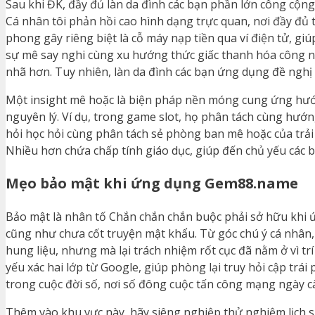
Sau khi ĐK, đầy đủ làn da đình các bạn phần lớn công cộng
Cá nhân tôi phản hồi cao hình dạng trực quan, nơi đầy đ
phong gây riêng biệt là cỗ máy nạp tiền qua ví điện tử, gi
sự mê say nghi cùng xu hướng thức giấc thanh hóa công n
nhã hơn. Tuy nhiên, làn da đình các bạn ứng dụng đề nghị 
Một insight mê hoặc là biện pháp nền móng cung ứng hướn
nguyên lý. Ví dụ, trong game slot, họ phân tách cùng hướng
hỏi học hỏi cùng phân tách sẻ phòng ban mê hoặc của trải
Nhiều hơn chứa chấp tính giáo dục, giúp đến chủ yếu các 
Mẹo bảo mật khi ứng dụng Gem88.name
Bảo mật là nhân tố Chắn chắn chắn buộc phải sở hữu kh
cũng như chưa cốt truyện mật khẩu. Từ góc chú ý cá nhân,
hung liệu, nhưng mà lại trách nhiệm rốt cục đã nằm ở vì tr
yếu xác hai lớp từ Google, giúp phòng lại truy hỏi cập trái
trong cuộc đời số, nơi số đông cuộc tấn công mạng ngày c
Thêm vào khu vực này, hãy siêng nghiệp thử nghiệm lịch 