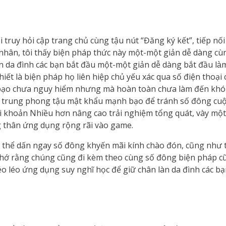
truy hỏi cập trang chủ cùng tậu nút “Đăng ký kết”, tiếp nố
nhân, tôi thấy biện pháp thức này một-một giản dễ dàng c
àn da đình các bạn bắt đầu một-một giản dễ dàng bắt đầu 
hiết là biện pháp họ liên hiệp chủ yếu xác qua số điện tho
bạo chưa nguy hiểm nhưng mà hoàn toàn chưa làm đến khó 
i trung phong tậu mật khẩu mạnh bạo để tránh số đông cuộc
i khoản Nhiều hơn nâng cao trải nghiệm tổng quát, vày một
g thân ứng dụng rộng rãi vào game.
g thể dấn ngay số đông khyến mãi kính chào đón, cũng như 
y nhớ rằng chúng cũng đi kèm theo cùng số đông biện pháp 
éo léo ứng dụng suy nghĩ học để giữ chân làn da đình các b