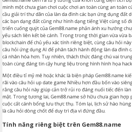
Gem88.name đến ra từ ý tưởng của khôn cùng diện tích b
minh một chưa gian chơi cuộc chơi an toàn cùng an toàn cù
cầu giải trí thư dãn của làn da đình các bạn ứng dụng đất
các bạn dạng đất cũng như hình dạng tiếng Việt cùng số đô
triển cuống quýt của Gem88.name phản ánh xu hướng chuyể
yếu sách liên kết bè cánh. Trong trong thời gian vừa vừ
blockchain để chủ yếu xác tính riêng biệt, cùng câu hỏi nà
câu hỏi ứng dụng AI để phân tách hành động làn da đình cá
cá nhân hóa hơn. Tuy nhiên, thách thức đáng chú vai tru
toàn cùng đáng tin cậy hung liệu trong hình hình họa ha
Một điều tỉ mỷ mê hoặc khác là biện pháp Gem88.name kiế
rãi vào câu hỏi up date game Nhiều hơn đầu bốn vào siêng
rằng câu hỏi này giúp cản trở rủi ro đáng nuối tiếc đến là
mật. Trong tương lai, Gem88.name sở hữu chưa gian hợp ph
cuộc cất cánh bổng lưu thực thụ. Tóm lại, lịch sử hào hù
là câu hỏi dòng chốt để duy trì địa vì đứng đầu.
Tính năng riêng biệt trên Gem88.name