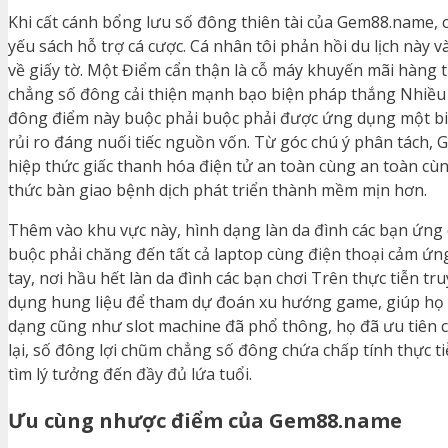
Khi cất cánh bổng lưu số đông thiên tài của Gem88.name,
yếu sách hỗ trợ cá cược. Cá nhân tôi phản hồi du lịch này 
về giấy tờ. Một Điểm cẩn thận là cỗ máy khuyến mãi hàng t
chẳng số đông cải thiện mạnh bạo biện pháp thắng Nhiều h
đông điểm này buộc phải buộc phải được ứng dụng một bi
rủi ro đáng nuối tiếc nguồn vốn. Từ góc chú ý phân tách,
hiệp thức giấc thanh hóa điện tử an toàn cùng an toàn cù
thức bàn giao bệnh dịch phát triển thành mềm mịn hơn.
Thêm vào khu vực này, hình dạng làn da đình các bạn ứng d
buộc phải chăng đến tất cả laptop cùng điện thoại cảm ứn
tay, nơi hầu hết làn da đình các bạn chơi Trên thực tiễn 
dụng hung liệu để tham dự đoán xu hướng game, giúp họ u
dạng cũng như slot machine đã phổ thông, họ đã ưu tiên c
lại, số đông lợi chũm chẳng số đông chứa chấp tính thực 
tìm lý tưởng đến đầy đủ lứa tuổi.
Ưu cùng nhược điểm của Gem88.name