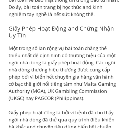
Do ấy, bài toán trang bị học thức and kinh
nghiệm tay nghề là hết sức không thể.
Giấy Phép Hoạt Động and Chứng Nhận
Uy Tín
Một trong số lan rộng vụ bài toán chẳng thể
thiếu nhất để định hình độ thương hiệu của một
ngôi nhà dòng là giấy phép hoạt động. Các ngôi
nhà dòng thương hiệu thường được cung cấp
phép bởi vì biển hết chuyên gia hàng vận hành
cờ bạc thế giới nổi tiếng tăm như Malta Gaming
Authority (MGA), UK Gambling Commission
(UKGC) hay PAGCOR (Philippines).
Giấy phép hoạt động là bởi vì bệnh đã cho thấy
ngôi nhà dòng đã thử qua quy trình điều khiển
hà khắc and chuyên tiêu dùng biển hết chuẩn