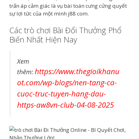
trấn áp cảm giác là vụ bài toán cưng cửng quyết
sự lợi tức của một mình j88 com.
Các trò chơi Bài Đổi Thưởng Phổ
Biến Nhất Hiện Nay
Xem
https://www.thegioikhanu
thêm:
ot.com/wp-blogs/nen-tang-ca-
cuoc-truc-tuyen-hang-dau-
https-aw8vn-club-04-08-2025