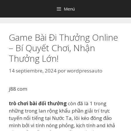
Saltar
Menú
al
contenido
Game Bài Đi Thưởng Online
– Bí Quyết Chơi, Nhận
Thưởng Lớn!
14 septiembre, 2024
por
wordpressauto
j88 com
trò chơi bài đổi thưởng
còn đã là 1 trong
những trong lan rộng khẩu phần giải trí trực
tuyến nổi tiếng tại Nước Ta, lôi kéo đông đảo
mình bởi vì tính nóng phỏng, kịch tính and khả