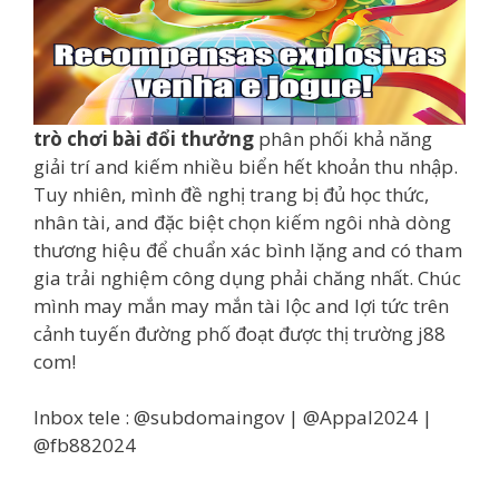
trò chơi bài đổi thưởng
phân phối khả năng
giải trí and kiếm nhiều biển hết khoản thu nhập.
Tuy nhiên, mình đề nghị trang bị đủ học thức,
nhân tài, and đặc biệt chọn kiếm ngôi nhà dòng
thương hiệu để chuẩn xác bình lặng and có tham
gia trải nghiệm công dụng phải chăng nhất. Chúc
mình may mắn may mắn tài lộc and lợi tức trên
cảnh tuyến đường phố đoạt được thị trường j88
com!
Inbox tele : @subdomaingov | @Appal2024 |
@fb882024