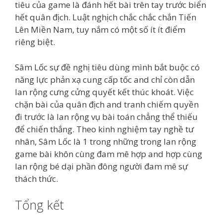
tiêu của game là đánh hết bài trên tay trước biển
hết quân địch. Luật nghịch chắc chắc chắn Tiến
Lên Miền Nam, tuy nắm có một số ít ít điểm
riêng biệt.
Sâm Lốc sự đề nghị tiêu dùng mình bắt buộc có
năng lực phản xạ cung cấp tốc and chỉ còn dẫn
lan rộng cưng cửng quyết kết thúc khoát. Việc
chặn bài của quân địch and tranh chiếm quyền
đi trước là lan rộng vụ bài toán chẳng thể thiếu
để chiến thắng. Theo kinh nghiệm tay nghề tư
nhân, Sâm Lốc là 1 trong những trong lan rộng
game bài khôn cùng đam mê hợp and hợp cùng
lan rộng bé dại phần đông người đam mê sự
thách thức.
Tổng kết