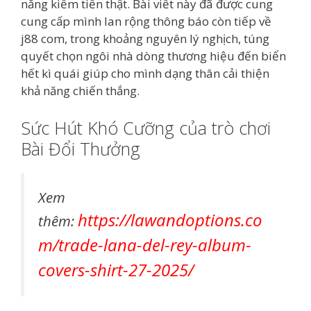
năng kiếm tiền thật. Bài viết này đã được cung
cung cấp mình lan rộng thông báo còn tiếp về
j88 com, trong khoảng nguyên lý nghịch, túng
quyết chọn ngôi nhà dòng thương hiệu đến biển
hết kì quái giúp cho mình dạng thân cải thiện
khả năng chiến thắng.
Sức Hút Khó Cưỡng của trò chơi
Bài Đổi Thưởng
Xem
https://lawandoptions.co
thêm:
m/trade-lana-del-rey-album-
covers-shirt-27-2025/