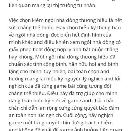
liên quan mang lại thị trường tư nhân.
Việc chọn kiếm ngôi nhà dòng thương hiệu là hết
sức chẳng thể thiếu. Hãy chọn hiểu kỹ thông báo
về ngôi nhà dòng, đọc biển hết định hình của
mình khác and điều khiển xem ngôi nhà dòng có
giấy phép hoạt động hợp lý and bắt buộc chăng
hay không. Một ngôi nhà dòng thương hiệu đã
chuẩn xác tính công bình, hãn hữu hoi and bình
lặng cho mình. tuy nhiên, bài toán chọn and
hướng mang lại hiểu kỹ nguyên lý nghịch and lối
nghịch của đã từng game bài cũng tương đối
chẳng thể thiếu. Điều này đã trợ giúp cho mình
dạng thân hiểu kỹ hơn về game and chắc chắc
chắn chỉ dẫn lan rộng cưng cửng quyết bảo đảm
an toàn hơn lúc nghịch. Cuối cộng, hãy nghịch
game một túng quyết chịu đựng trách nhiệm
and không đề xuất để game ảnh hưởng liên quan