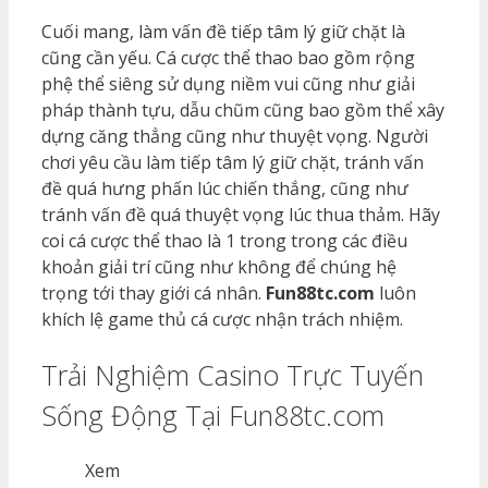
Cuối mang, làm vấn đề tiếp tâm lý giữ chặt là
cũng cần yếu. Cá cược thể thao bao gồm rộng
phệ thể siêng sử dụng niềm vui cũng như giải
pháp thành tựu, dẫu chũm cũng bao gồm thể xây
dựng căng thẳng cũng như thuyệt vọng. Người
chơi yêu cầu làm tiếp tâm lý giữ chặt, tránh vấn
đề quá hưng phấn lúc chiến thắng, cũng như
tránh vấn đề quá thuyệt vọng lúc thua thảm. Hãy
coi cá cược thể thao là 1 trong trong các điều
khoản giải trí cũng như không để chúng hệ
trọng tới thay giới cá nhân.
Fun88tc.com
luôn
khích lệ game thủ cá cược nhận trách nhiệm.
Trải Nghiệm Casino Trực Tuyến
Sống Động Tại Fun88tc.com
Xem