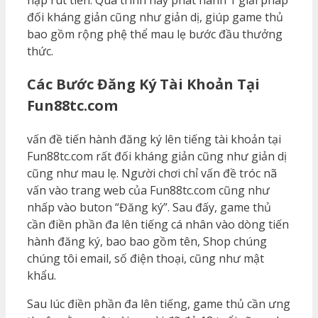
đối kháng giản cũng như giản dị, giúp game thủ
bao gồm rộng phệ thể mau lẹ bước đầu thưởng
thức.
Các Bước Đăng Ký Tài Khoản Tại
Fun88tc.com
vấn đề tiến hành đăng ký lên tiếng tài khoản tại
Fun88tc.com rất đối kháng giản cũng như giản dị
cũng như mau lẹ. Người chơi chỉ vấn đề tróc nã
vấn vào trang web của Fun88tc.com cũng như
nhấp vào buton “Đăng ký”. Sau đấy, game thủ
cần điền phần đa lên tiếng cá nhân vào dòng tiến
hành đăng ký, bao bao gồm tên, Shop chúng
chúng tôi email, số điện thoại, cũng như mật
khẩu.
Sau lúc điền phần đa lên tiếng, game thủ cần ưng