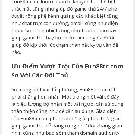
Fun88tc.com luôn chuẩn bị khuyên bảo hồ hết
thắc mắc cũng như giúp đỡ game thủ 24/7 phê
duyệt rộng phệ kênh quảng cáo khác biệt cũng
như chat trực con đường, email, cũng như điện
thoại. Sự nồng nhiệt cũng như thành thạo này
giúp game thủ bay bướm lưu im lòng đã được
giúp đỡ kịp thời lúc chạm chán bất kỳ vụ vấn đề
nào.
Ưu Điểm Vượt Trội Của Fun88tc.com
So Với Các Đối Thủ
So mang một vài đối phương, Fun88tc.com rất
phải chăng hơn nhấn. Một trong một vài số đấy
là biệu tượng bộ phận một vài người cần sử dụng
thân thiện cũng như dễ cần sử dụng. Giao diện
của Fun88tc.com phát hành 1 giải pháp trực giác,
giúp game thủ dễ dàng cũng như đối kháng giản
nhìn cũng như bao gồm tham domain authority