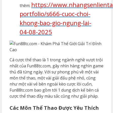
https://www.nhangsenlient
thêm:
portfolio/s666-cuoc-choi-
khong-bao-gio-ngung-lai-
04-08-2025
Cá cược thể thao là 1 trong ngành nghề vượt trội
nhất của Fun88tc.com, gây nhìn hàng nghìn game
thủ đã từng ngày. Với sự phong phú về một vài
môn thể thao, một vài giải đấu phệ nhỏ, cũng
như một vài vẻ bên ngoài kèo cược lôi cuốn,
Fun88tc.com bao gồm tới 1 dung dịch kế bên cá
cược thể thao đầy màu sắc cũng như giải pháp.
Các Môn Thể Thao Được Yêu Thích