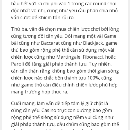
hầu hết vứt ra chi phí vào 1 trong các round chơi
độc nhất vô nhị, cũng như yêu cầu phân chia nhỏ
vốn cược để khiêm tốn rủi ro.
Thứ ba, vấn đề chọn mua chiến lược chơi bởi lòng
cũng tương đối cần yếu. Đối mang một vài Game
bài cũng như Baccarat cũng như Blackjack, game
thủ bao gồm rộng phệ thể cần sử dụng một vài
chiến lược cũng như Martingale, Fibonacci, hoặc
Paroli để tăng giải pháp thành tựu. Tuy nhiên,
cần cẩn thận rằng không bao gồm thời gian sống
chiến lược nào chắc bền thành tựu 100%, cũng
như game thủ cần điều chỉnh chiến lược phù hợp
mang trường hợp thực ra.
Cuối mang, làm vấn đề tiếp tâm lý giữ chặt là
cũng cần yếu. Casino trực con đường bao gồm
rộng phệ thể siêng sử dụng niềm vui cũng như
giải pháp thành tựu, dẫu chũm cũng bao gồm thể