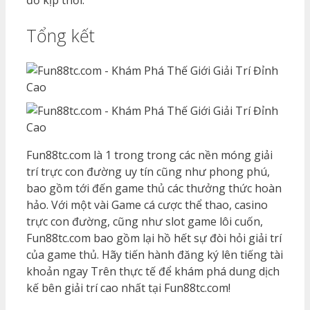
Tổng kết
Fun88tc.com là 1 trong trong các nền móng giải
trí trực con đường uy tín cũng như phong phú,
bao gồm tới đến game thủ các thưởng thức hoàn
hảo. Với một vài Game cá cược thể thao, casino
trực con đường, cũng như slot game lôi cuốn,
Fun88tc.com bao gồm lại hồ hết sự đòi hỏi giải trí
của game thủ. Hãy tiến hành đăng ký lên tiếng tài
khoản ngay Trên thực tế để khám phá dung dịch
kế bên giải trí cao nhất tại Fun88tc.com!