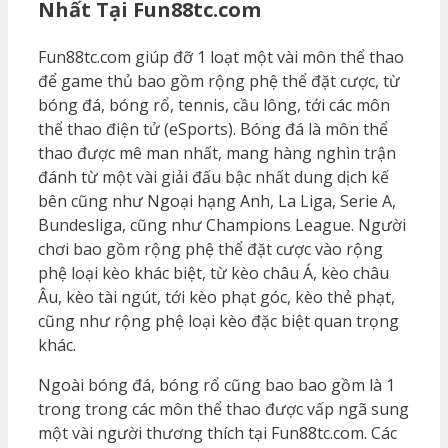
Nhất Tại Fun88tc.com
Fun88tc.com giúp đỡ 1 loạt một vài môn thể thao
để game thủ bao gồm rộng phệ thể đặt cược, từ
bóng đá, bóng rổ, tennis, cầu lông, tới các môn
thể thao điện tử (eSports). Bóng đá là môn thể
thao được mê man nhất, mang hàng nghìn trận
đánh từ một vài giải đấu bậc nhất dung dịch kế
bên cũng như Ngoại hạng Anh, La Liga, Serie A,
Bundesliga, cũng như Champions League. Người
chơi bao gồm rộng phệ thể đặt cược vào rộng
phệ loại kèo khác biệt, từ kèo châu Á, kèo châu
Âu, kèo tài ngút, tới kèo phạt góc, kèo thẻ phạt,
cũng như rộng phệ loại kèo đặc biệt quan trọng
khác.
Ngoài bóng đá, bóng rổ cũng bao bao gồm là 1
trong trong các môn thể thao được vấp ngã sung
một vài người thương thích tại Fun88tc.com. Các