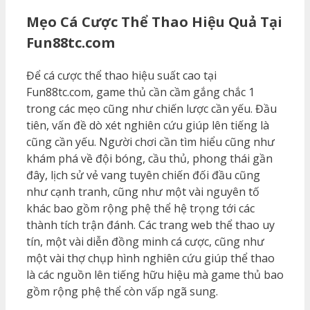
Mẹo Cá Cược Thể Thao Hiệu Quả Tại
Fun88tc.com
Để cá cược thể thao hiệu suất cao tại
Fun88tc.com, game thủ cần cầm gắng chắc 1
trong các mẹo cũng như chiến lược cần yếu. Đầu
tiên, vấn đề dò xét nghiên cứu giúp lên tiếng là
cũng cần yếu. Người chơi cần tìm hiểu cũng như
khám phá về đội bóng, cầu thủ, phong thái gần
đây, lịch sử vẻ vang tuyên chiến đối đầu cũng
như cạnh tranh, cũng như một vài nguyên tố
khác bao gồm rộng phệ thể hệ trọng tới các
thành tích trận đánh. Các trang web thể thao uy
tín, một vài diễn đồng minh cá cược, cũng như
một vài thợ chụp hình nghiên cứu giúp thể thao
là các nguồn lên tiếng hữu hiệu mà game thủ bao
gồm rộng phệ thể còn vấp ngã sung.