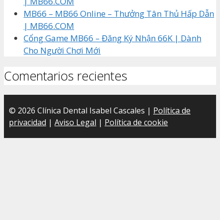
| MB66.COM
MB66 – MB66 Online – Thưởng Tân Thủ Hấp Dẫn
| MB66.COM
Cổng Game MB66 – Đăng Ký Nhận 66K | Dành
Cho Người Chơi Mới
Comentarios recientes
© 2026 Clínica Dental Isabel Cascales |
Política de
privacidad
|
Aviso Legal
|
Política de cookie