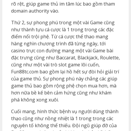
rõ rệt, giúp game thủ im tâm lúc bao gồm tham
domain authority vào.
Thứ 2, sự phong phú trong một vài Game cũng
như thành tựu cá cược là 1 trong trong các đặc
điểm nổi trội phệ. Từ cá cược thể thao mang
hàng nghìn chương trình đã từng ngày, tới
casino trực con đường mang một vài Game bài
đặc trưng cũng như Baccarat, Blackjack, Roulette,
cũng như một vài trò slot game lôi cuốn,
Fun88tc.com bao gồm lại hồ hết sự đòi hỏi giải trí
của game thủ. Sự phong phú này chẳng các giúp
game thủ bao gồm rộng phệ chọn mua hơn, mà
hơn nữa bề kế bên cảm hứng cũng như khám
phá không xong xuôi.
Cuối mang, hình thức bệnh vụ người dùng thành
thạo cũng như nồng nhiệt là 1 trong trong các
nguyên tố không thể thiếu. Đội ngũ giúp đỡ của