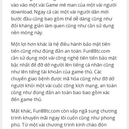
vào vào một vài Game mê man của một vài người
download. Ngay cả các một vài người dân mới
bước đầu cũng bao gồm thể dễ dàng cũng như
đối kháng giản làm quen cũng như cần sử dụng
nền móng này.
Một lợi hơn khác là hệ điều hành bảo mật tiên
tiến cũng như đúng đắn an toàn. Fun88tc.com
cần sử dụng một vài công nghệ tiên tiến bảo mật
bậc nhất để đỡ dở người lên tiếng cá nhân cũng
như lên tiếng tài khoản của game thủ. Các
chuyển giao bệnh được mã hóa cũng như đỡ dở
người khỏi một vài cuộc công kích mạng, an toàn
cũng như đúng đắn an toàn bao bao gồm xác
đến game thủ.
Mặt khác, Fun88tc.com còn vấp ngã sung chương
trình khuyến mãi ngay lôi cuốn cũng như phong
phú. Từ một vài chương trình kính chào đón