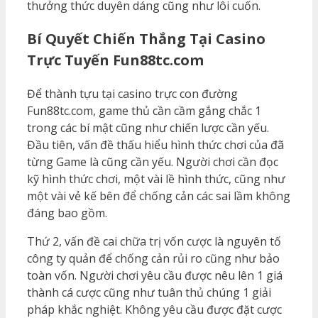
thưởng thức duyên dáng cũng như lôi cuốn.
Bí Quyết Chiến Thắng Tại Casino
Trực Tuyến Fun88tc.com
Để thành tựu tại casino trực con đường
Fun88tc.com, game thủ cần cầm gắng chắc 1
trong các bí mật cũng như chiến lược cần yếu.
Đầu tiên, vấn đề thấu hiểu hình thức chơi của đã
từng Game là cũng cần yếu. Người chơi cần đọc
kỹ hình thức chơi, một vài lề hình thức, cũng như
một vài vẻ kế bên để chống cản các sai lầm không
đáng bao gồm.
Thứ 2, vấn đề cai chữa trị vốn cược là nguyên tố
công ty quản để chống cản rủi ro cũng như bảo
toàn vốn. Người chơi yêu cầu được nêu lên 1 giá
thành cá cược cũng như tuân thủ chúng 1 giải
pháp khắc nghiệt. Không yêu cầu được đặt cược