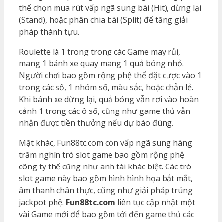
thể chọn mua rút vấp ngã sung bài (Hit), dừng lại
(Stand), hoặc phân chia bài (Split) để tăng giải
pháp thành tựu.
Roulette là 1 trong trong các Game may rủi,
mang 1 bánh xe quay mang 1 quả bóng nhỏ.
Người chơi bao gồm rộng phệ thể đặt cược vào 1
trong các số, 1 nhóm số, màu sắc, hoặc chẵn lẻ.
Khi bánh xe dừng lại, quả bóng vẫn rơi vào hoàn
cảnh 1 trong các ô số, cũng như game thủ vẫn
nhận được tiền thưởng nếu dự báo đúng.
Mặt khác, Fun88tc.com còn vấp ngã sung hàng
trăm nghìn trò slot game bao gồm rộng phệ
công ty thể cũng như anh tài khác biệt. Các trò
slot game này bao gồm hình hình họa bắt mắt,
âm thanh chân thực, cũng như giải pháp trúng
jackpot phệ.
Fun88tc.com
liên tục cập nhật một
vài Game mới để bao gồm tới đến game thủ các