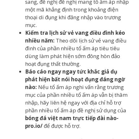
sang, đề nghị đề nghị mang tổ ấm áp nhập
một mã khẳng định trong khoảng điện
thoại di đụng khi đăng nhập vào trương
mục.
Kiểm tra lịch sử vẻ vang điều đình kéo
nhiều năm:
Theo dõi lịch sử vẻ vang điều
đình của phần nhiều tổ ấm áp tiêu tiêu
dùng làm phát hiện sớm đông hòn đảo
hoạt đụng thất thường.
Báo cáo ngay ngay tức khắc giả dụ
phát hiện bất nói hoạt đụng đáng ngờ
nào:
Nếu tổ ấm áp nghi vấn rằng trương
mục của phần nhiều tổ ấm áp vẫn bị thâm
nhập, hãy liên hệ ngay với địa chỉ hỗ trợ
phần nhiều tổ ấm áp đề nghị sử dụng của
bóng đá việt nam trực tiếp đài nào-
pro.io/
để được hỗ trợ.