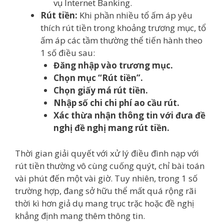
vụ Internet Banking.
Rút tiền:
Khi phần nhiều tổ ấm áp yêu
thích rút tiền trong khoảng trương mục, tổ
ấm áp các tầm thường thể tiến hành theo
1 số điều sau:
Đăng nhập vào trương mục.
Chọn mục “Rút tiền”.
Chọn giấy má rút tiền.
Nhập số chi chi phí ao cầu rút.
Xác thừa nhận thông tin với đưa đề
nghị đề nghị mang rút tiền.
Thời gian giải quyết với xử lý điều đình nạp với
rút tiền thường vô cùng cuống quýt, chỉ bài toán
vài phút đến một vài giờ. Tuy nhiên, trong 1 số
trường hợp, đang sở hữu thể mất quá rộng rãi
thời kì hơn giả dụ mang trục trặc hoặc đề nghị
khẳng định mang thêm thông tin.