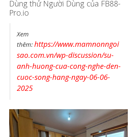
Dùng thử Người Dùng của FB88-
Pro.io
Xem
https://www.mamnonngoi
thêm:
sao.com.vn/wp-discussion/su-
anh-huong-cua-cong-nghe-den-
cuoc-song-hang-ngay-06-06-
2025