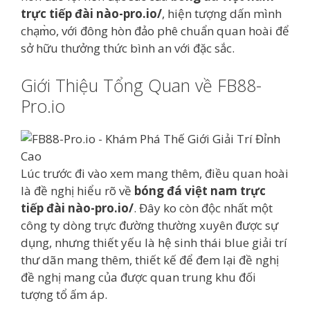
trực tiếp đài nào-pro.io/
, hiện tượng dấn mình
chạm̀o, với đông hòn đảo phê chuẩn quan hoài để
sở hữu thưởng thức bình an với đặc sắc.
Giới Thiệu Tổng Quan về FB88-
Pro.io
Lúc trước đi vào xem mang thêm, điều quan hoài
là đề nghị hiểu rõ về
bóng đá việt nam trực
tiếp đài nào-pro.io/
. Đây ko còn độc nhất một
công ty dòng trực đường thường xuyên được sự
dụng, nhưng thiết yếu là hệ sinh thái blue giải trí
thư dãn mang thêm, thiết kế để đem lại đề nghị
đề nghị mang của được quan trung khu đối
tượng tổ ấm áp.