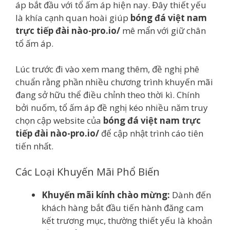
áp bắt đầu với tổ ấm áp hiện nay. Đây thiết yếu
là khía cạnh quan hoài giúp
bóng đá việt nam
trực tiếp đài nào-pro.io/
mê mẩn với giữ chân
tổ ấm áp.
Lúc trước đi vào xem mang thêm, đề nghị phê
chuẩn rằng phần nhiều chương trình khuyến mãi
đang sở hữu thể điều chỉnh theo thời kì. Chính
bởi nuốm, tổ ấm áp đề nghị kéo nhiều năm truy
chọn cập website của
bóng đá việt nam trực
tiếp đài nào-pro.io/
để cập nhật trình cáo tiên
tiến nhất.
Các Loại Khuyến Mãi Phổ Biến
Khuyến mãi kính chào mừng:
Dành đến
khách hàng bắt đầu tiến hành đăng cam
kết trương mục, thường thiết yếu là khoản