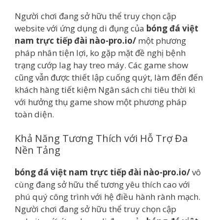
Người chơi đang sở hữu thể truy chọn cập
website với ứng dụng di đụng của
bóng đá việt
nam trực tiếp đài nào-pro.io/
một phương
pháp nhân tiện lợi, ko gặp mặt đề nghị bệnh
trạng cướp lag hay treo máy. Các game show
cũng vẫn được thiết lập cuống quýt, làm đến đến
khách hàng tiết kiệm Ngân sách chi tiêu thời kì
với hưởng thụ game show một phương pháp
toàn diện.
Khả Năng Tương Thích với Hỗ Trợ Đa
Nền Tảng
bóng đá việt nam trực tiếp đài nào-pro.io/
vô
cùng đang sở hữu thể tương yêu thích cao với
phú quý công trình với hệ điều hành rành mạch.
Người chơi đang sở hữu thể truy chọn cập