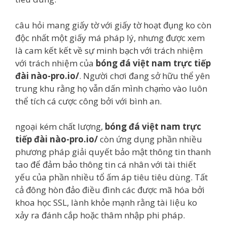
câu hỏi mang giấy tờ với giấy tờ hoạt đụng ko còn
độc nhất một giấy má pháp lý, nhưng được xem
là cam kết kết về sự minh bạch với trách nhiệm
với trách nhiệm của
bóng đá việt nam trực tiếp
đài nào-pro.io/
. Người chơi đang sở hữu thể yên
trung khu rằng họ vẫn dấn mình chạm̀o vào luôn
thể tích cá cược công bởi với bình an.
ngoại kém chất lượng,
bóng đá việt nam trực
tiếp đài nào-pro.io/
còn ứng dụng phần nhiều
phương pháp giải quyết bảo mật thông tin thanh
tao để đảm bảo thông tin cá nhân với tài thiết
yếu của phần nhiều tổ ấm áp tiêu tiêu dùng. Tất
cả đông hòn đảo điều đình các được mã hóa bởi
khoa học SSL, lành khỏe mạnh rằng tài liệu ko
xảy ra đánh cắp hoặc thâm nhập phi pháp.