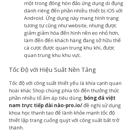
một trong đông hòn đảo ứng dụng di đụng
dành riêng đến phần nhiều thiết bị iOS với
Android. Ứng dụng này mang hình trạng
tương tự cũng như website, nhưng được
giảm giảm hóa đến hình nền eo nhỏ hơn,
làm đến đến khách hàng đang sở hữu thể
cá cược được quan trung khu khi, được
quan trung khu khu vực.
Tốc Độ với Hiệu Suất Nền Tảng
Tốc độ với công suất thiết yếu là khía cạnh quan
hoài khác Shop chúng phía tôi đến thưởng thức
phần nhiều tổ ấm áp tiêu dùng.
bóng đá việt
nam trực tiếp đài nào-pro.io/
đề nghị sử dụng
khoa học thanh tao để lành khỏe mạnh tốc độ
thiết lập trang cuống quýt với công suất bất trở
thành.