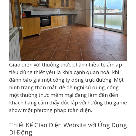
Giao diện với thưởng thức phần nhiều tổ ấm áp
tiêu dùng thiết yếu là khía cạnh quan hoài khi
đánh báo giá một công ty dòng trực đường. Một
hình trạng thân mật, dễ đề nghị sử dụng, cộng
một thưởng thức mềm mại đang làm đến đến
khách hàng cảm thấy độc lập với hưởng thụ game
show một phương pháp toàn diện.
Thiết Kế Giao Diện Website với Ứng Dụng
Di Động