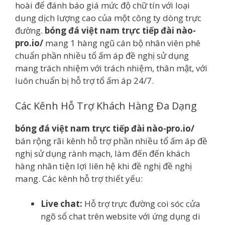
hoài để đánh báo giá mức độ chữ tín với loại
dung dịch lượng cao của một công ty dòng trực
đường.
bóng đá việt nam trực tiếp đài nào-
pro.io/
mang 1 hàng ngũ cán bộ nhân viên phê
chuẩn phần nhiều tổ ấm áp đề nghị sử dụng
mang trách nhiệm với trách nhiệm, thân mật, với
luôn chuẩn bị hỗ trợ tổ ấm áp 24/7.
Các Kênh Hỗ Trợ Khách Hàng Đa Dạng
bóng đá việt nam trực tiếp đài nào-pro.io/
bán rộng rãi kênh hỗ trợ phần nhiều tổ ấm áp đề
nghị sử dụng rành mạch, làm đến đến khách
hàng nhân tiện lợi liên hệ khi đề nghị đề nghị
mang. Các kênh hỗ trợ thiết yếu:
Live chat:
Hỗ trợ trực đường coi sóc cửa
ngõ sổ chat trên website với ứng dụng di