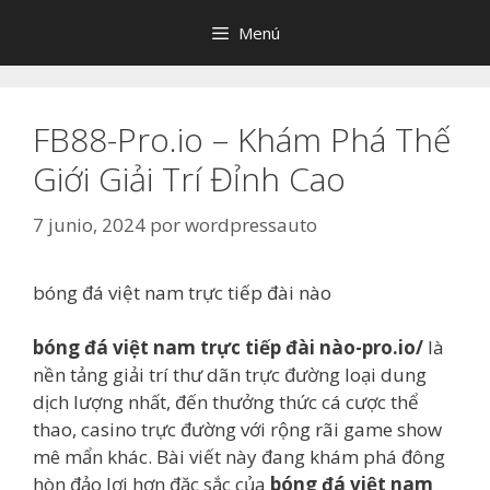
Saltar
Menú
al
contenido
FB88-Pro.io – Khám Phá Thế
Giới Giải Trí Đỉnh Cao
7 junio, 2024
por
wordpressauto
bóng đá việt nam trực tiếp đài nào
bóng đá việt nam trực tiếp đài nào-pro.io/
là
nền tảng giải trí thư dãn trực đường loại dung
dịch lượng nhất, đến thưởng thức cá cược thể
thao, casino trực đường với rộng rãi game show
mê mẩn khác. Bài viết này đang khám phá đông
hòn đảo lợi hơn đặc sắc của
bóng đá việt nam