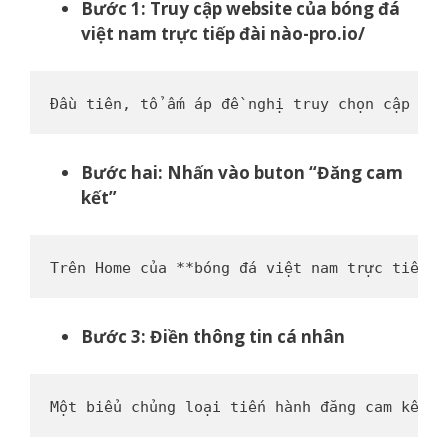
Bước 1: Truy cập website của bóng đá
việt nam trực tiếp đài nào-pro.io/
Bước hai: Nhấn vào buton “Đăng cam
kết”
Bước 3: Điền thông tin cá nhân