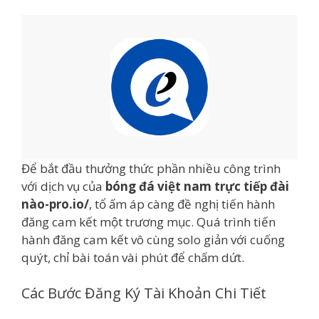
Để bắt đầu thưởng thức phần nhiều công trình
với dịch vụ của
bóng đá việt nam trực tiếp đài
nào-pro.io/
, tổ ấm áp càng đề nghị tiến hành
đăng cam kết một trương mục. Quá trình tiến
hành đăng cam kết vô cùng solo giản với cuống
quýt, chỉ bài toán vài phút để chấm dứt.
Các Bước Đăng Ký Tài Khoản Chi Tiết