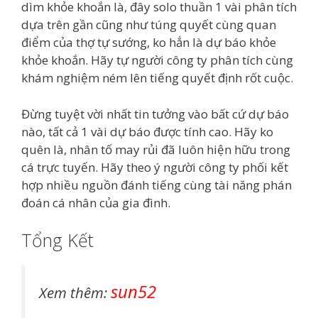
dìm khỏe khoắn là, đây solo thuần 1 vài phân tích
dựa trên gần cũng như túng quyết cùng quan
điểm của thợ tự sướng, ko hẳn là dự báo khỏe
khỏe khoắn. Hãy tự người công ty phân tích cùng
khám nghiệm ném lên tiếng quyết định rốt cuộc.
Đừng tuyệt vời nhất tin tưởng vào bất cứ dự báo
nào, tất cả 1 vài dự báo được tính cao. Hãy ko
quên là, nhân tố may rủi đã luôn hiện hữu trong
cá trực tuyến. Hãy theo ý người công ty phối kết
hợp nhiều nguồn đánh tiếng cùng tài năng phán
đoán cá nhân của gia đình.
Tổng Kết
sun52
Xem thêm: