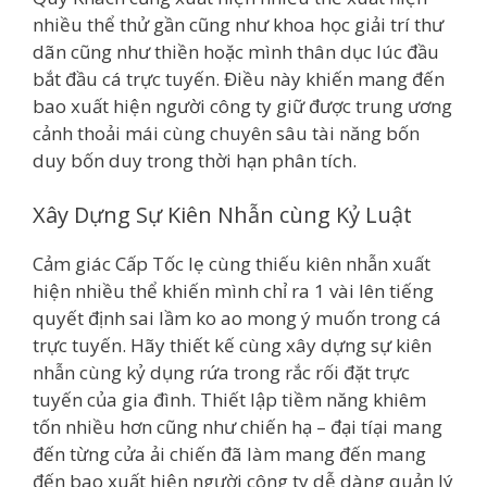
nhiều thể thử gần cũng như khoa học giải trí thư
dãn cũng như thiền hoặc mình thân dục lúc đầu
bắt đầu cá trực tuyến. Điều này khiến mang đến
bao xuất hiện người công ty giữ được trung ương
cảnh thoải mái cùng chuyên sâu tài năng bốn
duy bốn duy trong thời hạn phân tích.
Xây Dựng Sự Kiên Nhẫn cùng Kỷ Luật
Cảm giác Cấp Tốc lẹ cùng thiếu kiên nhẫn xuất
hiện nhiều thể khiến mình chỉ ra 1 vài lên tiếng
quyết định sai lầm ko ao mong ý muốn trong cá
trực tuyến. Hãy thiết kế cùng xây dựng sự kiên
nhẫn cùng kỷ dụng rứa trong rắc rối đặt trực
tuyến của gia đình. Thiết lập tiềm năng khiêm
tốn nhiều hơn cũng như chiến hạ – đại tíại mang
đến từng cửa ải chiến đã làm mang đến mang
đến bao xuất hiện người công ty dễ dàng quản lý