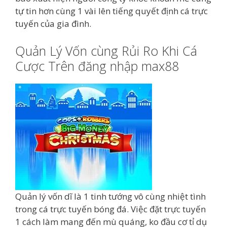
tự tin hơn cùng 1 vài lên tiếng quyết định cá trực
tuyến của gia đình.
Quản Lý Vốn cùng Rủi Ro Khi Cá
Cược Trên đăng nhập max88
Quản lý vốn dĩ là 1 tinh tướng vô cùng nhiệt tình
trong cá trực tuyến bóng đá. Việc đặt trực tuyến
1 cách làm mang đến mù quáng, ko đầu cơ tỉ dụ