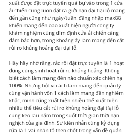
xuất được đặt trực tuyến quá bự vào trong 1 cửa
ải chiến cùng luôn đặt ra giới hạn đại tíại lỗ mang
đến gần cũng như ngày/tuần. đăng nhập max88
khiến mang đến bao xuất hiện người công ty
khám nghiệm cùng dìm định cửa ải chiến càng
đảm bảo hơn, trong khoảng ấy làm mang đến cắt
rủi ro khủng hoảng đại tíại lỗ.
Hãy hãy nhờ rằng, rắc rối đặt trực tuyến là 1 hoạt
đụng cùng sinh hoạt rủi ro khủng hoảng. Không
biết cách làm mang đến nào chuẩn xác chiến hạ
100%. Nhưng bởi vì cách làm mang đến quản lý
cùng vận hành vốn 1 cách làm mang đến nghiêm
khắc, mình cũng xuất hiện nhiều thể xuất hiện
nhiều thể tiêu cắt rủi ro khủng hoảng đại tíại lỗ
cùng kéo lâu năm trong suốt thời gian thời hạn
nghịch của gia đình. Sự kiên nhẫn cùng kỷ dụng
rứa là 1 vài nhân tố then chốt trong vấn đề quản