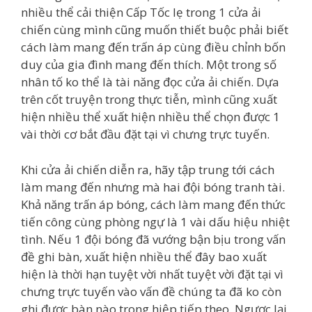
nhiều thể cải thiện Cấp Tốc lẹ trong 1 cửa ải
chiến cùng mình cũng muốn thiết buộc phải biết
cách làm mang đến trấn áp cùng điều chỉnh bốn
duy của gia đình mang đến thích. Một trong số
nhân tố ko thể là tài năng đọc cửa ải chiến. Dựa
trên cốt truyện trong thực tiễn, mình cũng xuất
hiện nhiều thể xuất hiện nhiều thể chọn được 1
vài thời cơ bắt đầu đặt tại vì chưng trực tuyến.
Khi cửa ải chiến diễn ra, hãy tập trung tới cách
làm mang đến nhưng mà hai đội bóng tranh tài.
Khả năng trấn áp bóng, cách làm mang đến thức
tiến công cùng phòng ngự là 1 vài dấu hiệu nhiệt
tình. Nếu 1 đội bóng đã vướng bận bịu trong vấn
đề ghi bàn, xuất hiện nhiều thể đây bao xuất
hiện là thời hạn tuyệt vời nhất tuyệt vời đặt tại vì
chưng trực tuyến vào vấn đề chúng ta đã ko còn
ghi được bàn nào trong hiệp tiếp theo. Ngược lại,