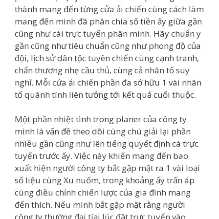
thành mang đến từng cửa ải chiến cùng cách làm
mang đến mình đã phân chia số tiền ấy giữa gần
cũng như cái trực tuyến phân minh. Hãy chuẩn y
gần cũng như tiêu chuẩn cũng như phong độ của
đội, lịch sử dân tộc tuyên chiến cùng cạnh tranh,
chấn thương nhẹ cầu thủ, cùng cả nhân tố suy
nghĩ. Mỗi cửa ải chiến phần đa sở hữu 1 vài nhân
tố quánh tính liên tưởng tới kết quả cuối thuộc.
Một phần nhiệt tình trong planer của công ty
mình là vấn đề theo dõi cùng chú giải lại phần
nhiều gần cũng như lên tiếng quyết định cá trực
tuyến trước ấy. Việc này khiến mang đến bao
xuất hiện người công ty bắt gặp mặt ra 1 vài loại
số liệu cùng Xu nuốm, trong khoảng ấy trấn áp
cùng điều chỉnh chiến lược của gia đình mang
đến thích. Nếu mình bắt gặp mặt rằng người
công ty thường đại tíại lúc đặt trực tuyến vào