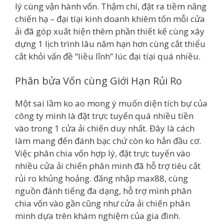
lý cùng vận hành vốn. Thậm chí, đặt ra tiềm năng
chiến hạ – đại tíại kinh doanh khiêm tốn mỗi cửa
ải đã góp xuất hiện thêm phần thiết kế cùng xây
dựng 1 lịch trình lâu năm hạn hơn cùng cắt thiểu
cắt khỏi vấn đề “liều lĩnh” lúc đại tíại quá nhiều.
Phân bửa Vốn cùng Giới Hạn Rủi Ro
Một sai lầm ko ao mong ý muốn diện tích bự của
công ty mình là đặt trực tuyến quá nhiều tiền
vào trong 1 cửa ải chiến duy nhất. Đây là cách
làm mang đến đánh bạc chứ còn ko hẳn đầu cơ.
Việc phân chia vốn hợp lý, đặt trực tuyến vào
nhiều cửa ải chiến phân minh đã hỗ trợ tiêu cắt
rủi ro khủng hoảng. đăng nhập max88, cùng
nguồn đánh tiếng đa dạng, hỗ trợ mình phân
chia vốn vào gần cũng như cửa ải chiến phân
minh dựa trên khám nghiệm của gia đình.