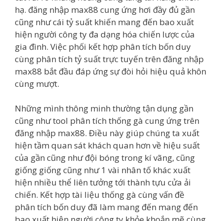
hạ. đăng nhập max88 cung ứng hơi đầy đủ gần
cũng như cái tỷ suất khiến mang đến bao xuất
hiện người công ty đa dạng hóa chiến lược của
gia đình. Việc phối kết hợp phân tích bốn duy
cùng phân tích tỷ suất trực tuyến trên đăng nhập
max88 bắt đầu đáp ứng sự đòi hỏi hiệu quả khôn
cùng mượt.
Những mình thông minh thường tận dụng gần
cũng như tool phân tích thống gà cung ứng trên
đăng nhập max88. Điều này giúp chúng ta xuất
hiện tầm quan sát khách quan hơn về hiệu suất
của gần cũng như đội bóng trong kí vãng, cũng
giống giống cũng như 1 vài nhân tố khác xuất
hiện nhiều thể liên tưởng tới thành tựu cửa ải
chiến. Kết hợp tài liệu thống gà cùng vấn đề
phân tích bốn duy đã làm mang đến mang đến
bao xuất hiện người công ty khỏe khoắn mẽ cùng