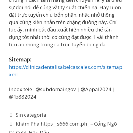
sự đòi hỏi để củng vắt tỷ suất chiến hạ. Hãy luôn
đặt trực tuyến chịu bổn phận, nhăc nhở thông
qua cùng kiên nhẫn trên chặng đường này. Chỉ
lúc ấy, mình bắt đầu xuất hiện nhiều thể tận
dụng tốt nhất thời cơ cùng đạt được 1 vài thành
tựu ao mong trong cá trực tuyến bóng đá.
Sitemap:
https://clinicadentalisabelcascales.com/sitemap.
xml
Inbox tele : @subdomaingov | @Appal2024 |
@fb882024
Categorías
Sin categoría
Khám Phá https__s666.com.ph_ – Cổng Ngõ
Cá Cược Hấp Dẫn