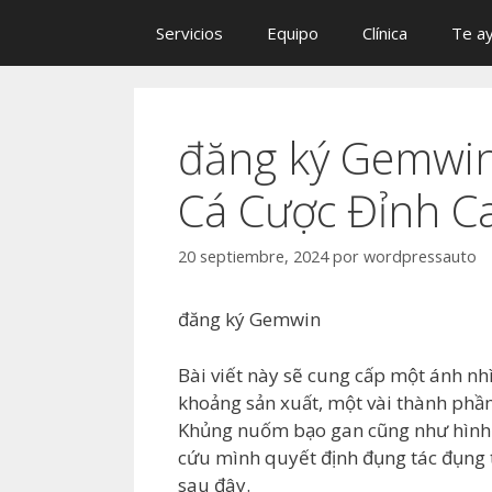
Saltar
Servicios
Equipo
Clínica
Te a
al
contenido
đăng ký Gemwin
Cá Cược Đỉnh C
20 septiembre, 2024
por
wordpressauto
đăng ký Gemwin
Bài viết này sẽ cung cấp một ánh nh
khoảng sản xuất, một vài thành phầ
Khủng nuốm bạo gan cũng như hình dá
cứu mình quyết định đụng tác đụng t
sau đây.