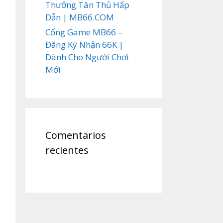
Thưởng Tân Thủ Hấp
Dẫn | MB66.COM
Cổng Game MB66 –
Đăng Ký Nhận 66K |
Dành Cho Người Chơi
Mới
Comentarios
recientes