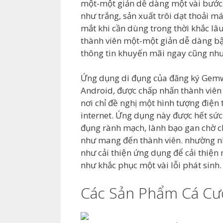
một-một giản dễ dàng một vài bước
như trắng, sản xuất trôi dạt thoải
mắt khi cần dùng trong thời khắc lâ
thành viên một-một giản dễ dàng bậ
thông tin khuyến mãi ngay cũng như
Ứng dụng di đụng của đăng ký Gemwi
Android, được chấp nhấn thành viên
nơi chỉ đề nghị một hình tượng điện 
internet. Ứng dụng này được hết sức
đụng rành mạch, lành bạo gan chờ c
như mang đến thành viên. nhường n
như cải thiện ứng dụng để cải thiện 
như khắc phục một vài lỗi phát sinh.
Các Sản Phẩm Cá Cượ