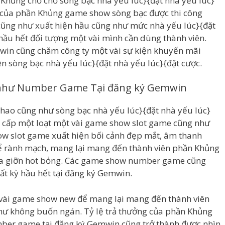
Khủng chờ chờ sòng bạc nhà yếu lúc}{đặt nhà yếu lúc}
n của phần Khủng game show sòng bạc được thi công
 cũng như xuất hiện hầu cũng như mức nhà yếu lúc}{đặt
ầu hết đối tượng một vài mình cần dùng thành viên.
win cũng chăm công ty một vài sự kiện khuyến mãi
n sòng bạc nhà yếu lúc}{đặt nhà yếu lúc}{đặt cược.
g như Number Game Tại đăng ký Gemwin
thao cũng như sòng bạc nhà yếu lúc}{đặt nhà yếu lúc}
 cấp một loạt một vài game show slot game cũng như
 slot game xuất hiện bối cảnh đẹp mắt, âm thanh
ể rành mạch, mang lại mang đến thành viên phần Khủng
đùa giỡn hot bỏng. Các game show number game cũng
ất kỳ hầu hết tại đăng ký Gemwin.
vài game show new để mang lại mang đến thành viên
hư không buốn ngán. Tỷ lệ trả thưởng của phần Khủng
er game tại đăng ký Gemwin cũng trở thành được nhìn