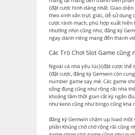
mang lại mang đến thành viên phần 
{đặt cược hình dáng nhất. Giao diệ
theo xinh xắn trực giác, dễ sử dụng
cược rành mạch, phù hợp xuất hiện h
nhường nhịn cũng như, đăng ký Gem
ngay dành riêng mang đến thành viê
Các Trò Chơi Slot Game cũn
Ngoài cá nhà yếu lúc}{đặt cược thể 
{đặt cược, đăng ký Gemwin còn cung
number game say mê. Các game show
sống đụng cũng như rộng rãi nhà th
khoảng tầm thời gian rất kỳ ngắn 
như keno cũng như bingo cũng khá r
đăng ký Gemwin chăm up load một 
phần Khủng chờ chờ rộng rãi cũng n
game show slot game cũng như numb