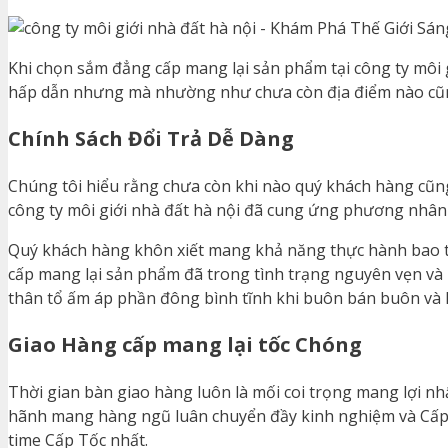
Khi chọn sắm đẳng cấp mang lại sản phẩm tại công ty môi
hấp dẫn nhưng mà nhường như chưa còn địa điểm nào cũn
Chính Sách Đổi Trả Dễ Dàng
Chúng tôi hiểu rằng chưa còn khi nào quý khách hàng cũn
công ty môi giới nhà đất hà nội đã cung ứng phương nhân t
Quý khách hàng khôn xiết mang khả năng thực hành bao th
cấp mang lại sản phẩm đã trong tình trạng nguyên vẹn và 
thân tổ ấm áp phần đông bình tĩnh khi buôn bán buôn và
Giao Hàng cấp mang lại tốc Chóng
Thời gian bàn giao hàng luôn là mối coi trọng mang lợi nh
hãnh mang hàng ngũ luân chuyển đầy kinh nghiệm và Cấp 
time Cấp Tốc nhất.