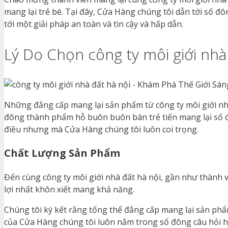
mang lại trẻ bé. Tại đây, Cửa Hàng chúng tôi dẫn tới số đ
tới một giải pháp an toàn và tin cậy và hấp dẫn.
Lý Do Chọn công ty môi giới nhà
Những đẳng cấp mang lại sản phẩm từ công ty môi giới nhà đ
đông thành phẩm hỗ buôn buôn bán trẻ tiến mang lại số đô
điều nhưng mà Cửa Hàng chúng tôi luôn coi trọng.
Chất Lượng Sản Phẩm
Đến cùng công ty môi giới nhà đất hà nội, gần như thành 
lợi nhất khôn xiết mang khả năng.
Chúng tôi ký kết rằng tổng thể đẳng cấp mang lại sản phẩ
của Cửa Hàng chúng tôi luôn nắm trong số đông câu hỏi 