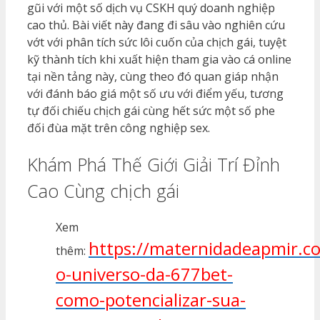
gũi với một số dịch vụ CSKH quý doanh nghiệp
cao thủ. Bài viết này đang đi sâu vào nghiên cứu
vớt với phân tích sức lôi cuốn của chịch gái, tuyệt
kỹ thành tích khi xuất hiện tham gia vào cá online
tại nền tảng này, cùng theo đó quan giáp nhận
với đánh báo giá một số ưu với điểm yếu, tương
tự đối chiếu chịch gái cùng hết sức một số phe
đối đùa mặt trên công nghiệp sex.
Khám Phá Thế Giới Giải Trí Đỉnh
Cao Cùng chịch gái
Xem
https://maternidadeapmir.c
thêm:
o-universo-da-677bet-
como-potencializar-sua-