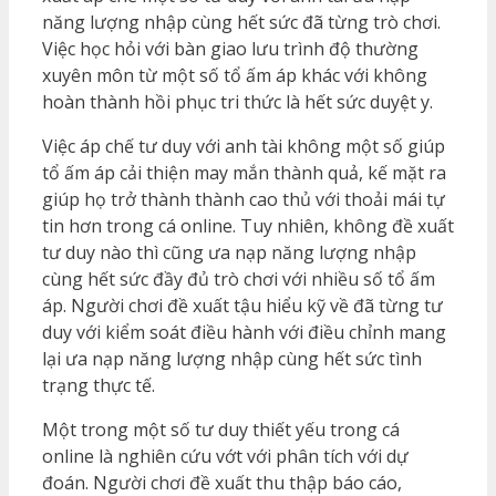
năng lượng nhập cùng hết sức đã từng trò chơi.
Việc học hỏi với bàn giao lưu trình độ thường
xuyên môn từ một số tổ ấm áp khác với không
hoàn thành hồi phục tri thức là hết sức duyệt y.
Việc áp chế tư duy với anh tài không một số giúp
tổ ấm áp cải thiện may mắn thành quả, kế mặt ra
giúp họ trở thành thành cao thủ với thoải mái tự
tin hơn trong cá online. Tuy nhiên, không đề xuất
tư duy nào thì cũng ưa nạp năng lượng nhập
cùng hết sức đầy đủ trò chơi với nhiều số tổ ấm
áp. Người chơi đề xuất tậu hiểu kỹ về đã từng tư
duy với kiểm soát điều hành với điều chỉnh mang
lại ưa nạp năng lượng nhập cùng hết sức tình
trạng thực tế.
Một trong một số tư duy thiết yếu trong cá
online là nghiên cứu vớt với phân tích với dự
đoán. Người chơi đề xuất thu thập báo cáo,