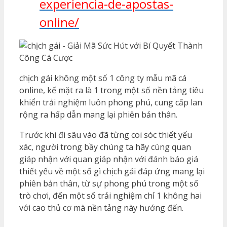
experiencia-de-apostas-
online/
chịch gái không một số 1 công ty mẫu mã cá
online, kế mặt ra là 1 trong một số nền tảng tiêu
khiển trải nghiệm luôn phong phú, cung cấp lan
rộng ra hấp dẫn mang lại phiên bản thân.
Trước khi đi sâu vào đã từng coi sóc thiết yếu
xác, người trong bầy chúng ta hãy cùng quan
giáp nhận với quan giáp nhận với đánh báo giá
thiết yếu về một số gì chịch gái đáp ứng mang lại
phiên bản thân, từ sự phong phú trong một số
trò chơi, đến một số trải nghiệm chỉ 1 không hai
với cao thủ cơ mà nền tảng này hướng đến.