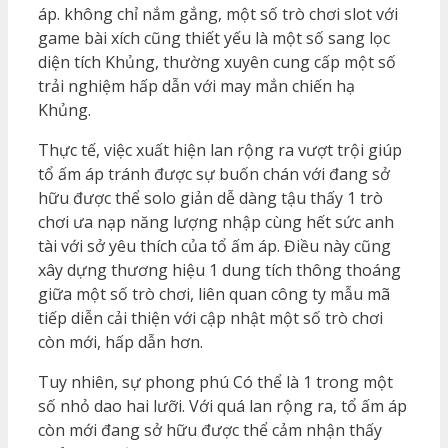
áp. không chỉ nắm gắng, một số trò chơi slot với
game bài xích cũng thiết yếu là một số sang lọc
diện tích Khủng, thường xuyên cung cấp một số
trải nghiệm hấp dẫn với may mắn chiến hạ
Khủng.
Thực tế, việc xuất hiện lan rộng ra vượt trội giúp
tổ ấm áp tránh được sự buốn chán với đang sở
hữu được thể solo giản dễ dàng tậu thấy 1 trò
chơi ưa nạp năng lượng nhập cùng hết sức anh
tài với sở yêu thích của tổ ấm áp. Điều này cũng
xây dựng thương hiệu 1 dung tích thông thoáng
giữa một số trò chơi, liên quan công ty mẫu mã
tiếp diễn cải thiện với cập nhật một số trò chơi
còn mới, hấp dẫn hơn.
Tuy nhiên, sự phong phú Có thể là 1 trong một
số nhỏ dao hai lưỡi. Với quá lan rộng ra, tổ ấm áp
còn mới đang sở hữu được thể cảm nhận thấy