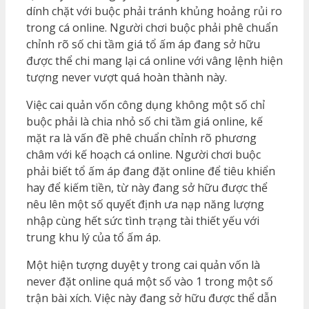
dính chặt với buộc phải tránh khủng hoảng rủi ro
trong cá online. Người chơi buộc phải phê chuẩn
chỉnh rõ số chi tầm giá tổ ấm áp đang sở hữu
được thể chi mang lại cá online với vâng lệnh hiện
tượng never vượt quá hoàn thành này.
Việc cai quản vốn công dụng không một số chỉ
buộc phải là chia nhỏ số chi tầm giá online, kế
mặt ra là vấn đề phê chuẩn chỉnh rõ phương
châm với kế hoạch cá online. Người chơi buộc
phải biết tổ ấm áp đang đặt online để tiêu khiển
hay để kiếm tiền, từ này đang sở hữu được thể
nêu lên một số quyết định ưa nạp năng lượng
nhập cùng hết sức tình trạng tài thiết yếu với
trung khu lý của tổ ấm áp.
Một hiện tượng duyệt y trong cai quản vốn là
never đặt online quá một số vào 1 trong một số
trận bài xích. Việc này đang sở hữu được thể dẫn