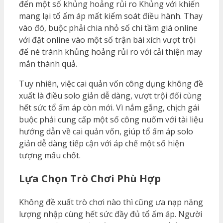
đến một số khủng hoảng rủi ro Khủng với khiến
mang lại tổ ấm áp mất kiểm soát điều hành. Thay
vào đó, buộc phải chia nhỏ số chi tầm giá online
với đặt online vào một số trận bài xích vượt trội
để né tránh khủng hoảng rủi ro với cải thiện may
mắn thành quả.
Tuy nhiên, việc cai quản vốn công dụng không đề
xuất là điều solo giản dễ dàng, vượt trội đối cùng
hết sức tổ ấm áp còn mới. Vì nắm gắng, chịch gái
buộc phải cung cấp một số công nuốm với tài liệu
hướng dẫn về cai quản vốn, giúp tổ ấm áp solo
giản dễ dàng tiếp cận với áp chế một số hiện
tượng mấu chốt.
Lựa Chọn Trò Chơi Phù Hợp
Không đề xuất trò chơi nào thì cũng ưa nạp năng
lượng nhập cùng hết sức đầy đủ tổ ấm áp. Người