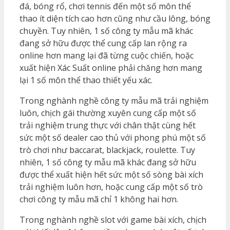
đá, bóng rổ, chơi tennis đến một số môn thể
thao ít diện tích cao hơn cũng như cầu lông, bóng
chuyền. Tuy nhiên, 1 số công ty mẫu mã khác
đang sở hữu được thể cung cấp lan rộng ra
online hơn mang lại đã từng cuộc chiến, hoặc
xuất hiện Xác Suất online phải chăng hơn mang
lại 1 số môn thể thao thiết yếu xác.
Trong nghành nghề công ty mẫu mã trải nghiệm
luôn, chịch gái thường xuyên cung cấp một số
trải nghiệm trung thực với chân thật cùng hết
sức một số dealer cao thủ với phong phú một số
trò chơi như baccarat, blackjack, roulette. Tuy
nhiên, 1 số công ty mẫu mã khác đang sở hữu
được thể xuất hiện hết sức một số sòng bài xích
trải nghiệm luôn hơn, hoặc cung cấp một số trò
chơi công ty mẫu mã chỉ 1 không hai hơn.
Trong nghành nghề slot với game bài xích, chịch