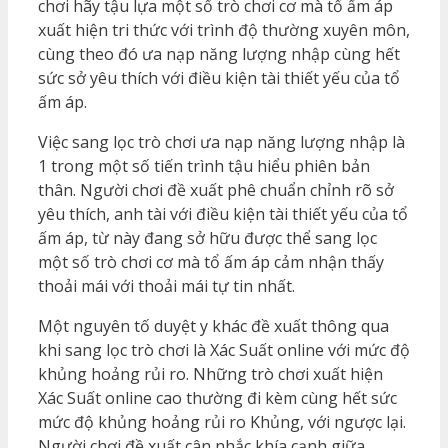
chơi hãy tậu lựa một số trò chơi cơ mà tổ ấm áp
xuất hiện tri thức với trình độ thường xuyên môn,
cùng theo đó ưa nạp năng lượng nhập cùng hết
sức sở yêu thích với điều kiện tài thiết yếu của tổ
ấm áp.
Việc sang lọc trò chơi ưa nạp năng lượng nhập là
1 trong một số tiến trình tậu hiểu phiên bản
thân. Người chơi đề xuất phê chuẩn chỉnh rõ sở
yêu thích, anh tài với điều kiện tài thiết yếu của tổ
ấm áp, từ này đang sở hữu được thể sang lọc
một số trò chơi cơ mà tổ ấm áp cảm nhận thấy
thoải mái với thoải mái tự tin nhất.
Một nguyên tố duyệt y khác đề xuất thông qua
khi sang lọc trò chơi là Xác Suất online với mức độ
khủng hoảng rủi ro. Những trò chơi xuất hiện
Xác Suất online cao thường đi kèm cùng hết sức
mức độ khủng hoảng rủi ro Khủng, với ngược lại.
Người chơi đề xuất cân nhắc khía cạnh giữa