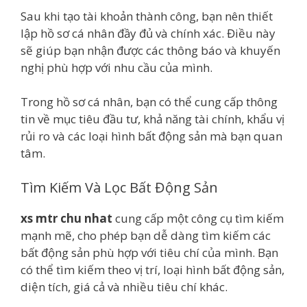
Sau khi tạo tài khoản thành công, bạn nên thiết
lập hồ sơ cá nhân đầy đủ và chính xác. Điều này
sẽ giúp bạn nhận được các thông báo và khuyến
nghị phù hợp với nhu cầu của mình.
Trong hồ sơ cá nhân, bạn có thể cung cấp thông
tin về mục tiêu đầu tư, khả năng tài chính, khẩu vị
rủi ro và các loại hình bất động sản mà bạn quan
tâm.
Tìm Kiếm Và Lọc Bất Động Sản
xs mtr chu nhat
cung cấp một công cụ tìm kiếm
mạnh mẽ, cho phép bạn dễ dàng tìm kiếm các
bất động sản phù hợp với tiêu chí của mình. Bạn
có thể tìm kiếm theo vị trí, loại hình bất động sản,
diện tích, giá cả và nhiều tiêu chí khác.