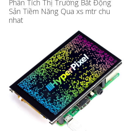
Phân Tích Thị Trường Bất Động
Sản Tiềm Năng Qua xs mtr chu
nhat