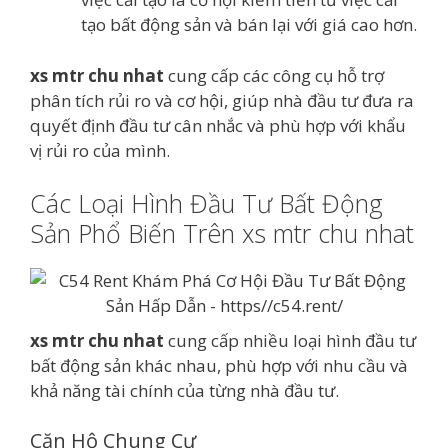
tạo bất động sản và bán lại với giá cao hơn.
xs mtr chu nhat
cung cấp các công cụ hỗ trợ
phân tích rủi ro và cơ hội, giúp nhà đầu tư đưa ra
quyết định đầu tư cân nhắc và phù hợp với khẩu
vị rủi ro của mình.
Các Loại Hình Đầu Tư Bất Động
Sản Phổ Biến Trên xs mtr chu nhat
xs mtr chu nhat
cung cấp nhiều loại hình đầu tư
bất động sản khác nhau, phù hợp với nhu cầu và
khả năng tài chính của từng nhà đầu tư.
Căn Hộ Chung Cư