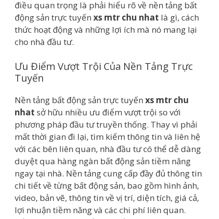
điều quan trọng là phải hiểu rõ về nền tảng bất
động sản trực tuyến
xs mtr chu nhat
là gì, cách
thức hoạt động và những lợi ích mà nó mang lại
cho nhà đầu tư.
Ưu Điểm Vượt Trội Của Nền Tảng Trực
Tuyến
Nền tảng bất động sản trực tuyến
xs mtr chu
nhat
sở hữu nhiều ưu điểm vượt trội so với
phương pháp đầu tư truyền thống. Thay vì phải
mất thời gian đi lại, tìm kiếm thông tin và liên hệ
với các bên liên quan, nhà đầu tư có thể dễ dàng
duyệt qua hàng ngàn bất động sản tiềm năng
ngay tại nhà. Nền tảng cung cấp đầy đủ thông tin
chi tiết về từng bất động sản, bao gồm hình ảnh,
video, bản vẽ, thông tin về vị trí, diện tích, giá cả,
lợi nhuận tiềm năng và các chi phí liên quan.