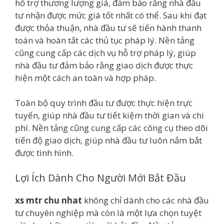
hỗ trợ thương lượng giá, đảm bảo rằng nhà đầu
tư nhận được mức giá tốt nhất có thể. Sau khi đạt
được thỏa thuận, nhà đầu tư sẽ tiến hành thanh
toán và hoàn tất các thủ tục pháp lý. Nền tảng
cũng cung cấp các dịch vụ hỗ trợ pháp lý, giúp
nhà đầu tư đảm bảo rằng giao dịch được thực
hiện một cách an toàn và hợp pháp.
Toàn bộ quy trình đầu tư được thực hiện trực
tuyến, giúp nhà đầu tư tiết kiệm thời gian và chi
phí. Nền tảng cũng cung cấp các công cụ theo dõi
tiến độ giao dịch, giúp nhà đầu tư luôn nắm bắt
được tình hình.
Lợi Ích Dành Cho Người Mới Bắt Đầu
xs mtr chu nhat
không chỉ dành cho các nhà đầu
tư chuyên nghiệp mà còn là một lựa chọn tuyệt