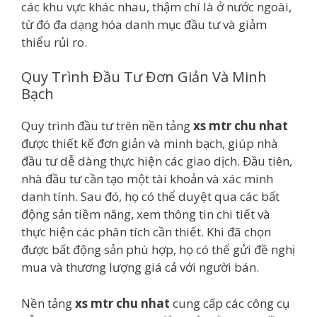
các khu vực khác nhau, thậm chí là ở nước ngoài,
từ đó đa dạng hóa danh mục đầu tư và giảm
thiểu rủi ro.
Quy Trình Đầu Tư Đơn Giản Và Minh
Bạch
Quy trình đầu tư trên nền tảng
xs mtr chu nhat
được thiết kế đơn giản và minh bạch, giúp nhà
đầu tư dễ dàng thực hiện các giao dịch. Đầu tiên,
nhà đầu tư cần tạo một tài khoản và xác minh
danh tính. Sau đó, họ có thể duyệt qua các bất
động sản tiềm năng, xem thông tin chi tiết và
thực hiện các phân tích cần thiết. Khi đã chọn
được bất động sản phù hợp, họ có thể gửi đề nghị
mua và thương lượng giá cả với người bán.
Nền tảng
xs mtr chu nhat
cung cấp các công cụ