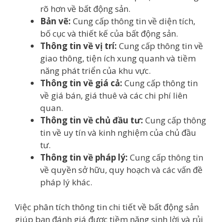
rõ hơn về bất động sản.
Bản vẽ:
Cung cấp thông tin về diện tích,
bố cục và thiết kế của bất động sản.
Thông tin về vị trí:
Cung cấp thông tin về
giao thông, tiện ích xung quanh và tiềm
năng phát triển của khu vực.
Thông tin về giá cả:
Cung cấp thông tin
về giá bán, giá thuê và các chi phí liên
quan.
Thông tin về chủ đầu tư:
Cung cấp thông
tin về uy tín và kinh nghiệm của chủ đầu
tư.
Thông tin về pháp lý:
Cung cấp thông tin
về quyền sở hữu, quy hoạch và các vấn đề
pháp lý khác.
Việc phân tích thông tin chi tiết về bất động sản
giúp bạn đánh giá được tiềm năng sinh lời và rủi