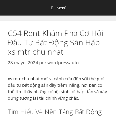
Saltar
Menú
al
contenido
C54 Rent Khám Phá Cơ Hội
Đầu Tư Bất Động Sản Hấp
xs mtr chu nhat
28 mayo, 2024
por
wordpressauto
xs mtr chu nhat mở ra cánh cửa đến với thế giới
đầu tư bất động sản đầy tiềm năng, nơi bạn có
thể tìm thấy những cơ hội sinh lời hấp dẫn và xây
dựng tương lai tài chính vững chắc.
Tìm Hiểu Về Nền Tảng Bất Động