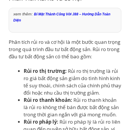
xem thêm:
Bí Mật Thành Công Với J88 – Hướng Dẫn Toàn
Diện
Phân tích rủi ro và cơ hội là một bước quan trọng
trong quá trình đầu tư bất động sản. Rủi ro trong
đầu tư bất động sản có thể bao gồm:
Rủi ro thị trường:
Rủi ro thị trường là rủi
ro giá bất động sản giảm do tình hình kinh
tế suy thoái, chính sách của chính phủ thay
đổi hoặc nhu cầu thị trường giảm.
Rủi ro thanh khoản:
Rủi ro thanh khoản
là rủi ro không thể bán được bất động sản
trong thời gian ngắn với giá mong muốn.
Rủi ro pháp lý:
Rủi ro pháp lý là rủi ro liên
quan đến quyền sở hữu bất động sản, ví