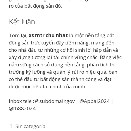
ro của bất động sản đó.
Kết luận
Tóm lại,
xs mtr chu nhat
là một nền tảng bất
động sản trực tuyến đầy tiềm năng, mang đến
cho nhà đầu tư những cơ hội sinh lời hấp dẫn và
xây dựng tương lai tài chính vững chắc. Bằng việc
nắm vững cách sử dụng nền tảng, phân tích thị
trường kỹ lưỡng và quản lý rủi ro hiệu quả, bạn
có thể đầu tư bất động sản thành công và đạt
được mục tiêu tài chính của mình.
Inbox tele : @subdomaingov | @Appal2024 |
@fb882024
Categorías
Sin categoría