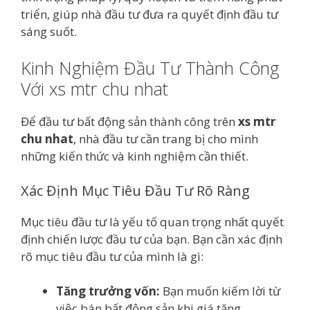
triển, giúp nhà đầu tư đưa ra quyết định đầu tư
sáng suốt.
Kinh Nghiệm Đầu Tư Thành Công
Với xs mtr chu nhat
Để đầu tư bất động sản thành công trên
xs mtr
chu nhat
, nhà đầu tư cần trang bị cho mình
những kiến thức và kinh nghiệm cần thiết.
Xác Định Mục Tiêu Đầu Tư Rõ Ràng
Mục tiêu đầu tư là yếu tố quan trọng nhất quyết
định chiến lược đầu tư của bạn. Bạn cần xác định
rõ mục tiêu đầu tư của mình là gì:
Tăng trưởng vốn:
Bạn muốn kiếm lời từ
việc bán bất động sản khi giá tăng.