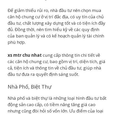
Để giảm thiểu rủi ro, nhà đầu tư nên chọn mua
căn hộ chung cư ở vị trí đắc địa, có uy tín của chủ
đầu tư, chất lượng xây dựng tốt và có tiện ích đầy
đủ. Đồng thời, nên tìm hiểu kỹ về các quy định
của ban quản lý và có kế hoạch quản lý tài chính
phù hợp.
xs mtr chu nhat
cung cấp thông tin chi tiết về
các căn hộ chung cư, bao gồm vị trí, diện tích, giá
cả, tiện ích và thông tin về chủ đầu tư, giúp nhà
đầu tư đưa ra quyết định sáng suốt.
Nhà Phố, Biệt Thự
Nhà phố và biệt thự là những loại hình đầu tư bất
động sản cao cấp, có tiềm năng tăng giá cao
nhưng cũng đòi hỏi số vốn lớn. Ưu điểm của loại