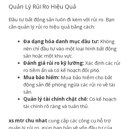
Quản Lý Rủi Ro Hiệu Quả
Đầu tư bất động sản luôn đi kèm với rủi ro. Bạn
cần quản lý rủi ro hiệu quả bằng cách:
Đa dạng hóa danh mục đầu tư:
Không
nên chỉ đầu tư vào một loại hình bất động
sản hoặc một khu vực.
Đánh giá rủi ro kỹ lưỡng:
Xác định các rủi
ro tiềm ẩn và có kế hoạch đối phó.
Mua bảo hiểm:
Mua bảo hiểm cho bất
động sản để phòng ngừa các rủi ro về tài
sản.
Quản lý tài chính chặt chẽ:
Có kế hoạch
tài chính rõ ràng và tuân thủ.
xs mtr chu nhat
cung cấp các công cụ hỗ trợ
quản lý rủi ro, giúp bạn bảo vệ vốn đầu tư của