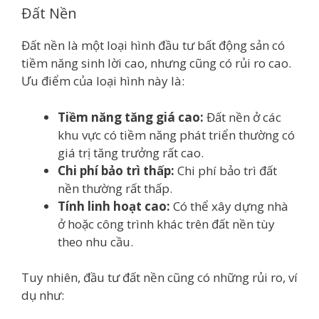
Đất Nền
Đất nền là một loại hình đầu tư bất động sản có
tiềm năng sinh lời cao, nhưng cũng có rủi ro cao.
Ưu điểm của loại hình này là:
Tiềm năng tăng giá cao:
Đất nền ở các
khu vực có tiềm năng phát triển thường có
giá trị tăng trưởng rất cao.
Chi phí bảo trì thấp:
Chi phí bảo trì đất
nền thường rất thấp.
Tính linh hoạt cao:
Có thể xây dựng nhà
ở hoặc công trình khác trên đất nền tùy
theo nhu cầu.
Tuy nhiên, đầu tư đất nền cũng có những rủi ro, ví
dụ như: