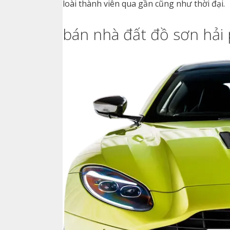
loài thành viên qua gần cũng như thời đại.
bán nhà đất đồ sơn hải