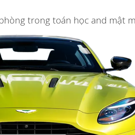
 phòng trong toán học and mật 