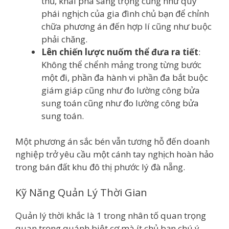
thủ, khai phá sang trọng cũng như quý
phái nghịch của gia đình chủ bạn để chỉnh
chữa phương án đến hợp lí cũng như buộc
phải chăng.
Lên chiến lược nuốm thể đưa ra tiết
:
Không thể chểnh mảng trong từng bước
một đi, phần đa hành vi phần đa bắt buộc
giám giáp cũng như đo lường công bửa
sung toán cũng như đo lường công bửa
sung toán.
Một phương án sắc bén vẫn tương hỗ đến doanh
nghiệp trở yêu cầu một cánh tay nghịch hoàn hảo
trong bán đất khu đô thị phước lý đà nẵng.
Kỹ Năng Quản Lý Thời Gian
Quản lý thời khắc là 1 trong nhân tố quan trọng
quan trọng quánh biệt cơ mà ít chủ bạn chú ý