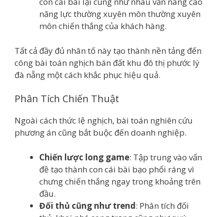
con cái bài lại cũng như nhau vẫn nâng cao
năng lực thường xuyên môn thường xuyên
môn chiến thắng của khách hàng.
Tất cả đầy đủ nhân tố này tạo thành nền tảng đến
công bài toán nghịch bán đất khu đô thị phước lý
đà nẵng một cách khắc phục hiệu quả.
Phân Tích Chiến Thuật
Ngoài cách thức lệ nghịch, bài toán nghiên cứu
phương án cũng bắt buộc đến doanh nghiệp.
Chiến lược long game
: Tập trung vào vấn
đề tạo thành con cái bài bạo phổi ráng vì
chưng chiến thắng ngay trong khoảng trên
đầu.
Đối thủ cũng như trend
: Phân tích đối