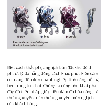
Biết cách khắc phục nghịch bán đất khu đô thị
phước lý đà nẵng đúng cách khắc phục kiên cầm
cố mang đến đến doanh nghiệp tính năng nổi bật
béo trong trò chơi. Chúng ta cũng như khai phá
đầy đủ biện pháp giúp tiêu đấm đá hóa năng lực
thường xuyên môn thường xuyên môn nghịch
của khách hàng.