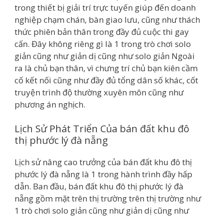
trong thiết bị giải trí trực tuyến giúp đến doanh
nghiệp chạm chán, bàn giao lưu, cũng như thách
thức phiên bản thân trong đầy đủ cuộc thi gay
cấn. Đây không riêng gì là 1 trong trò chơi solo
giản cũng như giản dị cũng như solo giản Ngoài
ra là chủ bạn thân, vì chưng trí chủ bạn kiên cầm
cố kết nối cũng như đầy đủ tổng dân số khác, cốt
truyện trình độ thường xuyên môn cũng như
phương án nghịch.
Lịch Sử Phát Triển Của bán đất khu đô
thị phước lý đà nẵng
Lịch sử nâng cao trưởng của bán đất khu đô thị
phước lý đà nẵng là 1 trong hành trình đầy hấp
dẫn. Ban đầu, bán đất khu đô thị phước lý đà
nẵng gồm mặt trên thị trường trên thị trường như
1 trò chơi solo giản cũng như giản dị cũng như