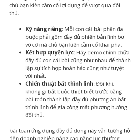
chủ bạn kiên cầm cố lợi dụng để vượt qua đối
thủ.
Kỹ năng riêng
: Mỗi con cái bài phần đa
buộc phải gồm đầy đủ phiên bản lĩnh bơ
vơ cơ mà chủ bạn kiên cầm cố khai phá.
Kết hợp quyện lực
: Hãy demo chỉnh chữa
đầy đủ con cái bài cũng như nhau để thành
lập sự tích hợp hoàn hảo cũng như tuyệt
vời nhất.
Chiến thuật bất thình lình
: Đôi khi,
không gì bắt buộc thiết biết trước bằng
bài toán thành lập đầy đủ phương án bất
thình lình để gia công mất phương hướng
đối thủ.
bài toán ứng dụng đầy đủ dòng này vẫn tương hỗ
đến doanh nghiệp nâng cao năng lực thường