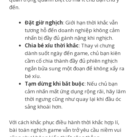
đến.
Đặt giờ nghịch
: Giới hạn thời khắc vẫn
tương hỗ đến doanh nghiệp không cảm
nhấn bị đầy đủ gánh nặng khi nghịch.
Chia bé xíu thời khắc
: Thay vì chưng
dành suốt ngày đến game, chủ bạn kiên
cầm cố chia thành đầy đủ phiên nghịch
ngắn bửa sung một đoạn để không xẩy ra
bé xíu.
Tạm dừng khi bắt buộc
: Nếu chủ bạn
cảm nhấn mất ứng dụng rộng rãi, hãy lâm
thời ngưng cũng như quay lại khi đầu óc
sảng khoái hơn.
Với cách khắc phục điều hành thời khắc hợp lí,
bài toán nghịch game vẫn trở yêu cầu niềm vui