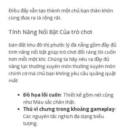
Điều đấy vẫn tạo thành một chủ bạn thân khôn
cùng đưa ra là rộng rãi.
Tính Năng Nổi Bật Của trò chơi
bán đất khu đô thị phước lý đà nẵng gồm đầy đủ
tính năng nổi bật giúp trò chơi đổi ráng lôi cuốn
hơn mỗi một khi. Chúng ta hãy nêu ra đầy đủ
năng lực thường xuyên môn thường xuyên môn
chính cơ mà chủ bạn không yêu cầu quăng quật
mất:
Đồ họa lôi cuốn
: Thiết kế gồm nét cũng
như Màu sắc chân thật.
Thú vì chưng trong khoảng gameplay
:
Các nguyên tắc nghịch đa dạng biểu
tượng.