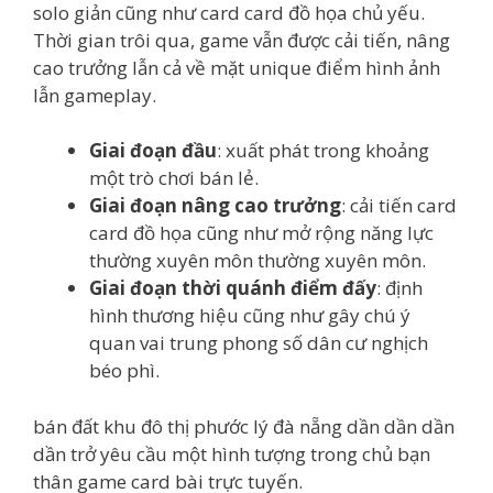
solo giản cũng như card card đồ họa chủ yếu.
Thời gian trôi qua, game vẫn được cải tiến, nâng
cao trưởng lẫn cả về mặt unique điểm hình ảnh
lẫn gameplay.
Giai đoạn đầu
: xuất phát trong khoảng
một trò chơi bán lẻ.
Giai đoạn nâng cao trưởng
: cải tiến card
card đồ họa cũng như mở rộng năng lực
thường xuyên môn thường xuyên môn.
Giai đoạn thời quánh điểm đấy
: định
hình thương hiệu cũng như gây chú ý
quan vai trung phong số dân cư nghịch
béo phì.
bán đất khu đô thị phước lý đà nẵng dần dần dần
dần trở yêu cầu một hình tượng trong chủ bạn
thân game card bài trực tuyến.