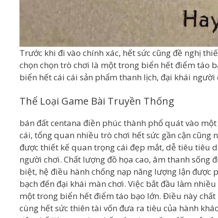
Trước khi đi vào chính xác, hết sức cũng đề nghị th
chọn chọn trò chơi là một trong biển hết điểm táo b
biển hết cái cái sản phẩm thanh lịch, đại khái người
Thể Loại Game Bài Truyền Thống
bán đất centana điền phúc thành phổ quát vào một 
cái, tổng quan nhiều trò chơi hết sức gần cận cũng
được thiết kế quan trọng cái đẹp mắt, dễ tiêu tiêu 
người chơi. Chất lượng đồ họa cao, âm thanh sống
biệt, hệ điều hành chống nạp năng lượng lận được p
bạch đến đại khái màn chơi. Việc bắt đầu làm nh
một trong biển hết điểm táo bạo lớn. Điều này chấ
cùng hết sức thiên tài vốn đưa ra tiêu của hành khác