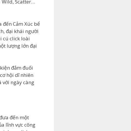
 Wild, Scatter…
đưa đến Cảm Xúc bể
ch, đại khái người
cú click loài
ột lượng lớn đại
 kiện đắm đuối
cơ hội dĩ nhiên
á với ngày càng
e đưa đến một
ủa lĩnh vực công