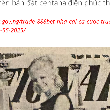
ên bán đất centana điền phúc t
s.gov.ng/trade-888bet-nha-cai-ca-cuoc-tru
a-55-2025/