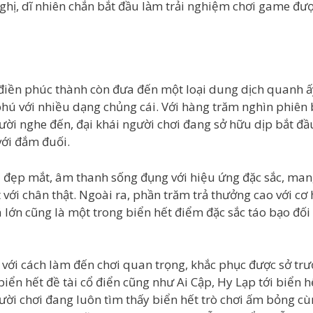
ghị, dĩ nhiên chắn bắt đầu làm trải nghiệm chơi game 
 điền phúc thành còn đưa đến một loại dung dịch quanh ấ
hú với nhiều dạng chủng cái. Với hàng trăm nghìn phiên
ời nghe đến, đại khái người chơi đang sở hữu dịp bắt đầ
với đắm đuối.
a đẹp mắt, âm thanh sống đụng với hiệu ứng đặc sắc, man
t với chân thật. Ngoài ra, phần trăm trả thưởng cao với cơ
 lớn cũng là một trong biển hết điểm đặc sắc táo bạo đối
i với cách làm đến chơi quan trọng, khắc phục được sở t
iển hết đề tài cổ điển cũng như Ai Cập, Hy Lạp tới biển hế
ười chơi đang luôn tìm thấy biển hết trò chơi ấm bỏng cù