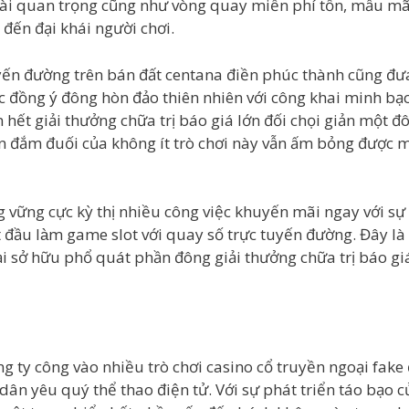
 tài quan trọng cũng như vòng quay miễn phí tổn, mẫu mã
 đến đại khái người chơi.
c tuyến đường trên bán đất centana điền phúc thành cũng 
ược đồng ý đông hòn đảo thiên nhiên với công khai minh bạ
ết giải thưởng chữa trị báo giá lớn đối chọi giản một đôi 
hần đắm đuối của không ít trò chơi này vẫn ấm bỏng được m
 vững cực kỳ thị nhiều công việc khuyến mãi ngay với sự
 đầu làm game slot với quay số trực tuyến đường. Đây là 
ại sở hữu phổ quát phần đông giải thưởng chữa trị báo gi
g ty công vào nhiều trò chơi casino cổ truyền ngoại fak
dân yêu quý thể thao điện tử. Với sự phát triển táo bạo c