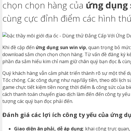
chọn chọn hàng của
ứng dụng 
cùng cực đỉnh điểm các hình thức
Khi đề cập đến
ứng dụng sun win vip
, quan trọng bỏ mức
download sắm chọn chọn chọn hàng. Từ vấn đề đăng ký kết
phần đa sắm hiểu kim chỉ nam giữ chân quý bạn đọc & cùng
Quý khách hàng vẫn cảm phát triển thành rõ sự một thể 
Tốc chóng. Các công dụng như nạp/lấy tiền, theo dõi lịch 
game chực tiết kiệm tiền nong thời điểm & công sức của bi
cách thanh toán chuyển giao dịch làm đến đến công ty yếu
tượng các quý bạn đọc phải đến.
Đánh giá các lợi ích công ty yếu của
ứng dụ
Giao diện ân phải, dễ áp dụng
: khai công trực quan