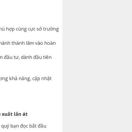
phù hợp cùng cực sở trường
 thành thành lâm vào hoàn
n đầu tư, dành đầu tiên
hương khả năng, cập nhật
 xuất lấn át
 quý bạn đọc bắt đầu