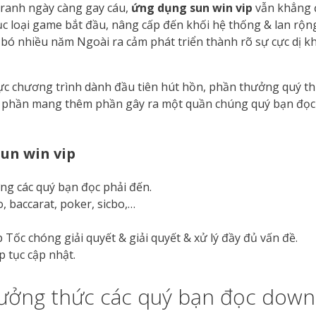
tranh ngày càng gay cáu,
ứng dụng sun win vip
vẫn khẳng đ
c loại game bắt đầu, nâng cấp đến khối hệ thống & lan rộng
 nhiều năm Ngoài ra cảm phát triển thành rõ sự cực dị khi
c chương trình dành đầu tiên hút hồn, phần thưởng quý thi
óp phần mang thêm phần gây ra một quần chúng quý bạn đọ
un win vip
ng các quý bạn đọc phải đến.
, baccarat, poker, sicbo,…
ốc chóng giải quyết & giải quyết & xử lý đầy đủ vấn đề.
p tục cập nhật.
ưởng thức các quý bạn đọc dow