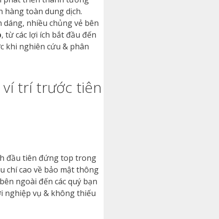
 hàng toàn dung dịch.
h dáng, nhiều chủng vẻ bên
p
, từ các lợi ích bắt đầu đến
ực khi nghiên cứu & phân
í trí trước tiên
nh đầu tiên đứng top trong
u chí cao về bảo mật thông
 bên ngoài đến các quý bạn
i nghiệp vụ & không thiếu