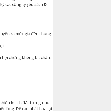
 kỹ các công ty yếu sách &
chuyển ra mức giá đến chúng
ợi.
ệu hội chứng không bít chắn.
hiều lợi ích đặc trưng như
ết lòng. Để cao nhất hóa lợi