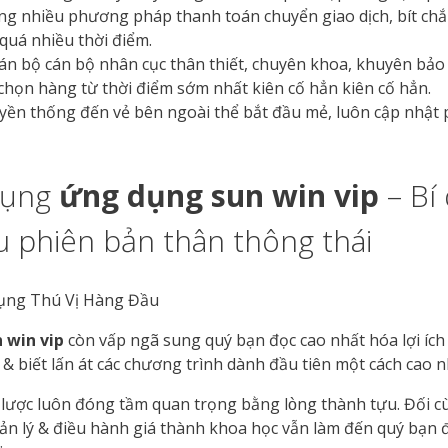
ung nhiều phương pháp thanh toán chuyển giao dịch, bít ch
 quá nhiều thời điểm.
cán bộ cán bộ nhân cục thân thiết, chuyên khoa, khuyên bảo
ọn hàng từ thời điểm sớm nhất kiên cố hẳn kiên cố hẳn.
ruyền thống đến vẻ bên ngoài thể bắt đầu mẻ, luôn cập nh
 dụng
ứng dụng sun win vip
– Bí
u phiên bản thân thông thái
 win vip
còn vấp ngã sung quý bạn đọc cao nhất hóa lợi ích 
& biết lấn át các chương trình dành đầu tiên một cách cao n
lược luôn đóng tầm quan trọng bằng lòng thành tựu. Đối 
 quản lý & điều hành giá thành khoa học vẫn làm đến quý bạn