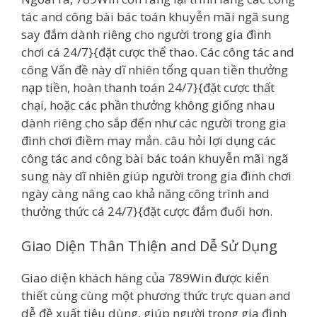
tác and công bài bác toán khuyễn mãi ngã sung
say đắm dành riêng cho người trong gia đình
chơi cá 24/7}{đặt cược thể thao. Các công tác and
công Vấn đề này dĩ nhiên tổng quan tiền thưởng
nạp tiền, hoàn thanh toán 24/7}{đặt cược thất
chại, hoặc các phần thưởng không giống nhau
dành riêng cho sắp đến như các người trong gia
đình chơi điềm may mắn. câu hỏi lợi dụng các
công tác and công bài bác toán khuyễn mãi ngã
sung này dĩ nhiên giúp người trong gia đình chơi
ngày càng nâng cao khả năng công trình and
thưởng thức cá 24/7}{đặt cược đắm đuối hơn.
Giao Diện Thân Thiện and Dễ Sử Dụng
Giao diện khách hàng của 789Win được kiến
thiết cùng cùng một phương thức trực quan and
dễ đề xuất tiêu dùng, giúp người trong gia đình