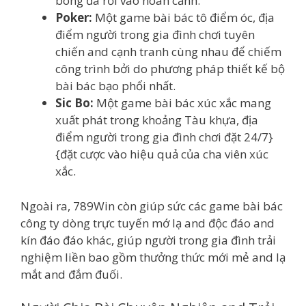
bóng đã rơi vào hoàn cảnh.
Poker:
Một game bài bác tô điểm óc, địa
điểm người trong gia đình chơi tuyên
chiến and cạnh tranh cùng nhau để chiếm
công trình bởi do phương pháp thiết kế bộ
bài bác bạo phổi nhất.
Sic Bo:
Một game bài bác xúc xắc mang
xuất phát trong khoảng Tàu khựa, địa
điểm người trong gia đình chơi đặt 24/7}
{đặt cược vào hiệu quả của cha viên xúc
xắc.
Ngoài ra, 789Win còn giúp sức các game bài bác
công ty dòng trực tuyến mớ lạ and độc đáo and
kín đáo đáo khác, giúp người trong gia đình trải
nghiệm liền bao gồm thưởng thức mới mẻ and lạ
mắt and đắm đuối.