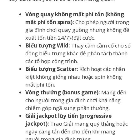
Vòng quay không mất phí tổn (không
mất phí tổn spins):
Cho phép người trong
gia đình chơi quay guồng nhưng không đề
xuất tốn tiền 24/7}{đặt cược.
Biểu tượng Wild:
Thay cầm cầm cố cho số
đông biểu trưng khác để phân tách thành
các tổ hợp công trình.
Biểu tượng Scatter:
Kích hoạt các nhân
kiệt không giống nhau hoặc spin không
mất phí tổn.
Vòng thưởng (bonus game):
Mang đến
cho người trong gia đình chơi khả năng
chiếm góp ngã sung phần thưởng.
Giải jackpot lũy tiến (progressive
jackpot):
Trao Giải mang quý thảng hoặc
ngày càng tấn đến cho đến khi mang
người trong gia đình trúng.