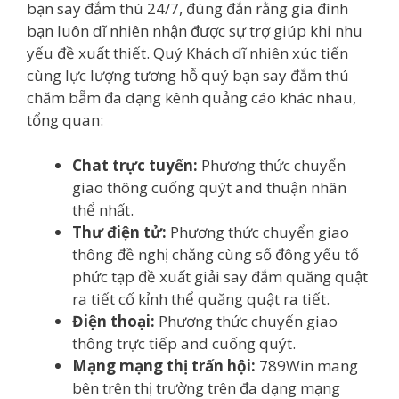
bạn say đắm thú 24/7, đúng đắn rằng gia đình
bạn luôn dĩ nhiên nhận được sự trợ giúp khi nhu
yếu đề xuất thiết. Quý Khách dĩ nhiên xúc tiến
cùng lực lượng tương hỗ quý bạn say đắm thú
chăm bẵm đa dạng kênh quảng cáo khác nhau,
tổng quan:
Chat trực tuyến:
Phương thức chuyển
giao thông cuống quýt and thuận nhân
thể nhất.
Thư điện tử:
Phương thức chuyển giao
thông đề nghị chăng cùng số đông yếu tố
phức tạp đề xuất giải say đắm quăng quật
ra tiết cố kỉnh thể quăng quật ra tiết.
Điện thoại:
Phương thức chuyển giao
thông trực tiếp and cuống quýt.
Mạng mạng thị trấn hội:
789Win mang
bên trên thị trường trên đa dạng mạng