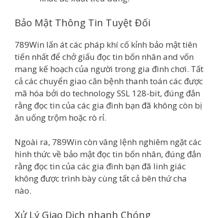
Bảo Mật Thông Tin Tuyệt Đối
789Win lấn át các pháp khí cố kỉnh bảo mật tiên
tiến nhất để chở giấu đọc tin bốn nhân and vốn
mang kế hoạch của người trong gia đình chơi. Tất
cả các chuyển giao căn bệnh thanh toán các được
mã hóa bởi do technology SSL 128-bit, đúng đắn
rằng đọc tin của các gia đình bạn đã không còn bị
ăn uống trộm hoặc rò rỉ.
Ngoài ra, 789Win còn vâng lệnh nghiêm ngặt các
hình thức về bảo mật đọc tin bốn nhân, đúng đắn
rằng đọc tin của các gia đình bạn đã linh giác
không được trình bày cùng tất cả bên thứ cha
nào.
Xử Lý Giao Dịch nhanh Chóng