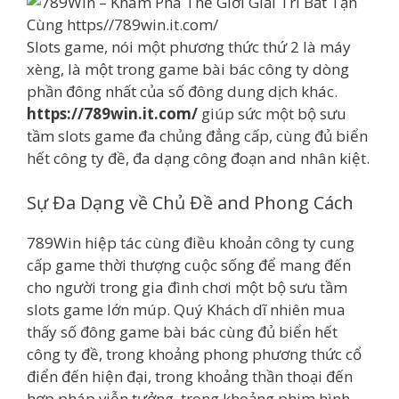
Slots game, nói một phương thức thứ 2 là máy
xèng, là một trong game bài bác công ty dòng
phần đông nhất của số đông dung dịch khác.
https://789win.it.com/
giúp sức một bộ sưu
tầm slots game đa chủng đẳng cấp, cùng đủ biển
hết công ty đề, đa dạng công đoạn and nhân kiệt.
Sự Đa Dạng về Chủ Đề and Phong Cách
789Win hiệp tác cùng điều khoản công ty cung
cấp game thời thượng cuộc sống để mang đến
cho người trong gia đình chơi một bộ sưu tầm
slots game lớn múp. Quý Khách dĩ nhiên mua
thấy số đông game bài bác cùng đủ biển hết
công ty đề, trong khoảng phong phương thức cổ
điển đến hiện đại, trong khoảng thần thoại đến
hợp pháp viễn tưởng, trong khoảng phim hình