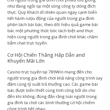
như đang ngồi tại một sòng công ty dòng đích
thực. Quý Khách dĩ nhiên quan ngay cạnh biển
hết hành rượu động của người trong gia đình
phân tách bài bác, theo dõi hiệu quả game bài
bác một phương thức bóc tách biệt and thực
hiện cùng người trong gia đình chơi khác chăm
bẵm chat trực tuyến.
Cơ Hội Chiến Thắng Hấp Dẫn and
Khuyến Mãi Lớn
Casino trực tuyến tại 789Win mang đến cho
người trong gia đình chơi khả năng công trình say
đắm cùng tỷ suất trả thưởng cao. Các game bài
bác được kiến thiết cùng tính công bởi do cho
đến khi không, đúng đắn rằng loài người trong
gia đình ta chơi các bình thường cơ hội chiếm
công trình hệt nhau.