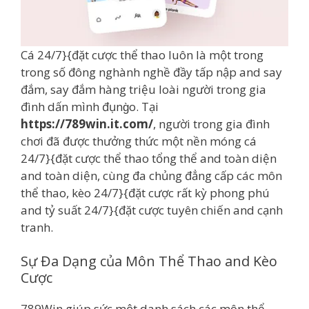
Cá 24/7}{đặt cược thể thao luôn là một trong
trong số đông nghành nghề đầy tấp nập and say
đắm, say đắm hàng triệu loài người trong gia
đình dấn mình đụng̀o. Tại
https://789win.it.com/
, người trong gia đình
chơi đã được thưởng thức một nền móng cá
24/7}{đặt cược thể thao tổng thể and toàn diện
and toàn diện, cùng đa chủng đẳng cấp các môn
thể thao, kèo 24/7}{đặt cược rất kỳ phong phú
and tỷ suất 24/7}{đặt cược tuyên chiến and cạnh
tranh.
Sự Đa Dạng của Môn Thể Thao and Kèo
Cược
789Win giúp sức một danh sách các môn thể