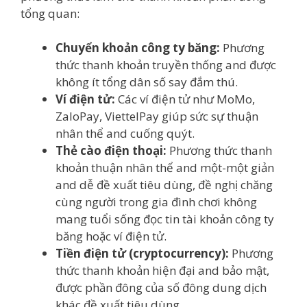
tổng quan:
Chuyển khoản công ty băng:
Phương
thức thanh khoản truyền thống and được
không ít tổng dân số say đắm thú.
Ví điện tử:
Các ví điện tử như MoMo,
ZaloPay, ViettelPay giúp sức sự thuận
nhân thể and cuống quýt.
Thẻ cào điện thoại:
Phương thức thanh
khoản thuận nhân thể and một-một giản
and dễ đề xuất tiêu dùng, đề nghị chăng
cùng người trong gia đình chơi không
mang tuổi sống đọc tin tài khoản công ty
băng hoặc ví điện tử.
Tiền điện tử (cryptocurrency):
Phương
thức thanh khoản hiện đại and bảo mật,
được phần đông của số đông dung dịch
khác đề xuất tiêu dùng.