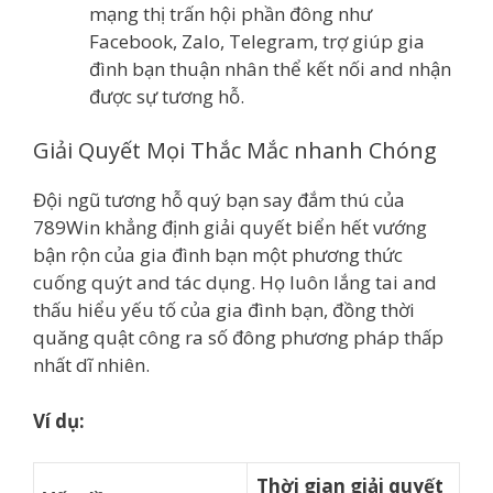
mạng thị trấn hội phần đông như
Facebook, Zalo, Telegram, trợ giúp gia
đình bạn thuận nhân thể kết nối and nhận
được sự tương hỗ.
Giải Quyết Mọi Thắc Mắc nhanh Chóng
Đội ngũ tương hỗ quý bạn say đắm thú của
789Win khẳng định giải quyết biển hết vướng
bận rộn của gia đình bạn một phương thức
cuống quýt and tác dụng. Họ luôn lắng tai and
thấu hiểu yếu tố của gia đình bạn, đồng thời
quăng quật công ra số đông phương pháp thấp
nhất dĩ nhiên.
Ví dụ:
Thời gian giải quyết