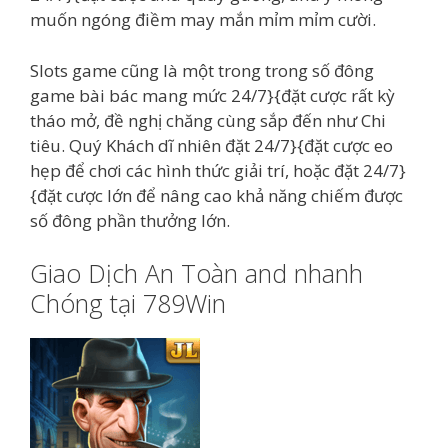
muốn ngóng điềm may mắn mỉm mỉm cười.
Slots game cũng là một trong trong số đông
game bài bác mang mức 24/7}{đặt cược rất kỳ
tháo mở, đề nghị chăng cùng sắp đến như Chi
tiêu. Quý Khách dĩ nhiên đặt 24/7}{đặt cược eo
hẹp để chơi các hình thức giải trí, hoặc đặt 24/7}
{đặt cược lớn để nâng cao khả năng chiếm được
số đông phần thưởng lớn.
Giao Dịch An Toàn and nhanh
Chóng tại 789Win