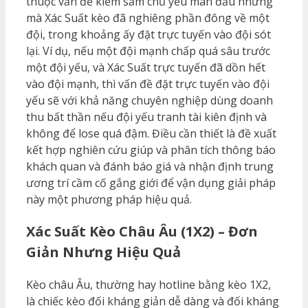
thuộc vấn đề kiếm sắm chủ yếu màn đấu nhưng
mà Xác Suất kèo đã nghiêng phần đông về một
đội, trong khoảng ấy đặt trực tuyến vào đội sót
lại. Ví dụ, nếu một đội mạnh chấp quá sâu trước
một đội yếu, và Xác Suất trực tuyến đã dồn hết
vào đội mạnh, thì vấn đề đặt trực tuyến vào đội
yếu sẽ với khả năng chuyên nghiệp dùng doanh
thu bất thần nếu đội yếu tranh tài kiên định và
không để lose quá đậm. Điều cần thiết là đề xuất
kết hợp nghiên cứu giúp và phân tích thông báo
khách quan và đánh báo giá và nhận định trung
ương trí cầm cố gắng giới để vận dụng giải pháp
này một phương pháp hiệu quả.
Xác Suất Kèo Châu Âu (1X2) – Đơn
Giản Nhưng Hiệu Quả
Kèo châu Âu, thường hay hotline bằng kèo 1X2,
là chiếc kèo đối kháng giản dễ dàng và đối kháng