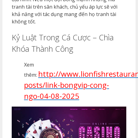
tranh tài trên sân khách, chủ yếu áp lực sẽ với
khả năng với tác dụng mang đến họ tranh tài
không tốt.
Kỷ Luật Trong Cá Cược – Chìa
Khóa Thành Công
Xem
http://www.lionfishrestaur
thêm:
posts/link-bongvip-cong-
ngo-04-08-2025