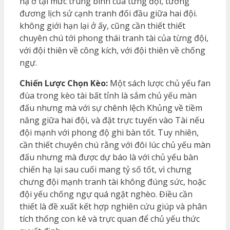
hạ ở tại mức trung bình của từng đội, tương
đương lịch sử cạnh tranh đối đầu giữa hai đội.
không giới hạn lại ở ấy, cũng cần thiết thiết
chuyên chú tới phong thái tranh tài của từng đội,
với đội thiên về công kích, với đội thiên về chống
ngự.
Chiến Lược Chọn Kèo:
Một sách lược chủ yếu fan
đùa trong kèo tài bất tỉnh là sắm chủ yếu màn
đấu nhưng mà với sự chênh lệch Khủng về tiềm
năng giữa hai đội, và đặt trực tuyến vào Tài nếu
đội mạnh với phong độ ghi bàn tốt. Tuy nhiên,
cần thiết chuyên chú rằng với đôi lúc chủ yếu màn
đấu nhưng mà được dự báo là với chủ yếu bàn
chiến hạ lại sau cuối mang tỷ số tốt, vì chưng
chưng đội mạnh tranh tài không đúng sức, hoặc
đội yếu chống ngự quá ngặt nghèo. Điều cần
thiết là đề xuất kết hợp nghiên cứu giúp và phân
tích thống con kê và trực quan để chủ yếu thức