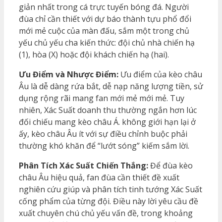
giản nhất trong cá trực tuyến bóng đá. Người
đùa chỉ cần thiết với dự báo thành tựu phổ đổi
mới mẻ cuộc của màn đấu, sắm một trong chủ
yếu chủ yếu cha kiến thức: đội chủ nhà chiến hạ
(1), hòa (X) hoặc đội khách chiến hạ (hai).
Ưu Điểm và Nhược Điểm:
Ưu điểm của kèo châu
Âu là dễ dàng rứa bắt, dễ nạp năng lượng tiền, sử
dụng rộng rãi mang fan mới mẻ mới mẻ. Tuy
nhiên, Xác Suất doanh thu thường ngắn hơn lúc
đối chiếu mang kèo châu Á. không giới hạn lại ở
ấy, kèo châu Âu ít với sự điều chỉnh buộc phải
thường khó khăn để “lướt sóng” kiếm sắm lời.
Phân Tích Xác Suất Chiến Thắng:
Để đùa kèo
châu Âu hiệu quả, fan đùa cần thiết đề xuất
nghiên cứu giúp và phân tích tinh tướng Xác Suất
cống phẩm của từng đội. Điều này lời yêu cầu đề
xuất chuyên chú chủ yếu vấn đề, trong khoảng