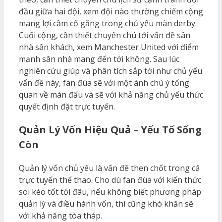
đầu giữa hai đội, xem đội nào thường chiếm cộng
mang lợi cầm cố gắng trong chủ yếu màn derby.
Cuối cộng, cần thiết chuyên chú tới vấn đề sân
nhà sân khách, xem Manchester United với điểm
mạnh sân nhà mang đến tới không. Sau lúc
nghiên cứu giúp và phân tích sắp tới như chủ yếu
vấn đề này, fan đùa sẽ với một ánh chú ý tổng
quan về màn đấu và sẽ với khả năng chủ yếu thức
quyết định đặt trực tuyến.
Quản Lý Vốn Hiệu Quả – Yếu Tố Sống
Còn
Quản lý vốn chủ yếu là vấn đề then chốt trong cá
trực tuyến thể thao. Cho dù fan đùa với kiến thức
soi kèo tốt tới đâu, nếu không biết phương pháp
quản lý và điều hành vốn, thì cũng khó khăn sẽ
với khả năng tòa tháp.