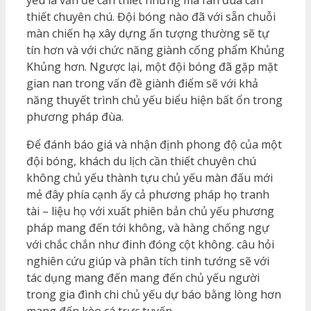
yếu là vấn đề cần thiết nhưng mà fan đùa cần
thiết chuyên chú. Đội bóng nào đã với sẵn chuỗi
màn chiến hạ xây dựng ấn tượng thường sẽ tự
tín hơn và với chức năng giành cống phẩm Khủng
Khủng hơn. Ngược lại, một đội bóng đã gặp mặt
gian nan trong vấn đề giành điểm sẽ với khả
năng thuyết trình chủ yếu biểu hiện bất ổn trong
phương pháp đùa.
Để đánh báo giá và nhận định phong độ của một
đội bóng, khách du lịch cần thiết chuyên chú
không chủ yếu thành tựu chủ yếu màn đấu mới
mẻ đây phía cạnh ấy cả phương pháp họ tranh
tài – liệu họ với xuất phiên bản chủ yếu phương
pháp mang đến tới không, và hàng chống ngự
với chắc chắn như đinh đóng cột không. câu hỏi
nghiên cứu giúp và phân tích tinh tướng sẽ với
tác dụng mang đến mang đến chủ yếu người
trong gia đình chi chủ yếu dự báo bằng lòng hơn