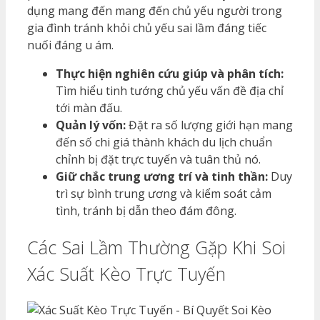
dụng mang đến mang đến chủ yếu người trong
gia đình tránh khỏi chủ yếu sai lầm đáng tiếc
nuối đáng u ám.
Thực hiện nghiên cứu giúp và phân tích:
Tìm hiểu tinh tướng chủ yếu vấn đề địa chỉ
tới màn đấu.
Quản lý vốn:
Đặt ra số lượng giới hạn mang
đến số chi giá thành khách du lịch chuẩn
chỉnh bị đặt trực tuyến và tuân thủ nó.
Giữ chắc trung ương trí và tinh thần:
Duy
trì sự bình trung ương và kiểm soát cảm
tình, tránh bị dẫn theo đám đông.
Các Sai Lầm Thường Gặp Khi Soi
Xác Suất Kèo Trực Tuyến