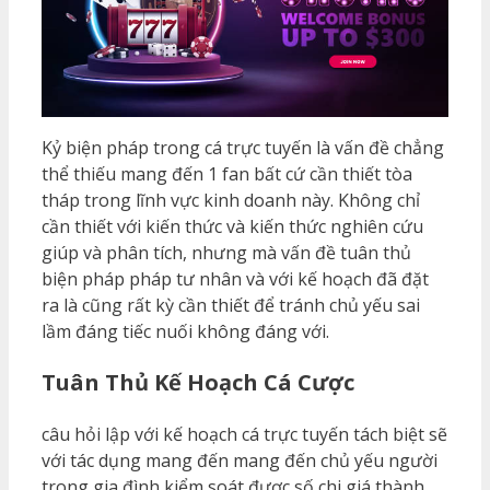
Kỷ biện pháp trong cá trực tuyến là vấn đề chẳng
thể thiếu mang đến 1 fan bất cứ cần thiết tòa
tháp trong lĩnh vực kinh doanh này. Không chỉ
cần thiết với kiến thức và kiến thức nghiên cứu
giúp và phân tích, nhưng mà vấn đề tuân thủ
biện pháp pháp tư nhân và với kế hoạch đã đặt
ra là cũng rất kỳ cần thiết để tránh chủ yếu sai
lầm đáng tiếc nuối không đáng với.
Tuân Thủ Kế Hoạch Cá Cược
câu hỏi lập với kế hoạch cá trực tuyến tách biệt sẽ
với tác dụng mang đến mang đến chủ yếu người
trong gia đình kiểm soát được số chi giá thành