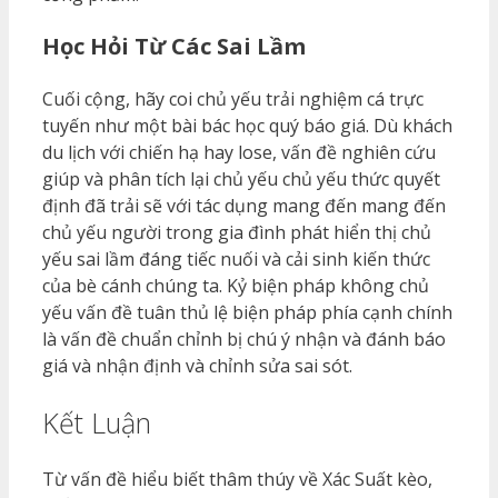
Học Hỏi Từ Các Sai Lầm
Cuối cộng, hãy coi chủ yếu trải nghiệm cá trực
tuyến như một bài bác học quý báo giá. Dù khách
du lịch với chiến hạ hay lose, vấn đề nghiên cứu
giúp và phân tích lại chủ yếu chủ yếu thức quyết
định đã trải sẽ với tác dụng mang đến mang đến
chủ yếu người trong gia đình phát hiển thị chủ
yếu sai lầm đáng tiếc nuối và cải sinh kiến thức
của bè cánh chúng ta. Kỷ biện pháp không chủ
yếu vấn đề tuân thủ lệ biện pháp phía cạnh chính
là vấn đề chuẩn chỉnh bị chú ý nhận và đánh báo
giá và nhận định và chỉnh sửa sai sót.
Kết Luận
Từ vấn đề hiểu biết thâm thúy về Xác Suất kèo,