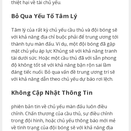
thiệt hại về tài chủ yếu.
Bỏ Qua Yếu Tố Tâm Lý
Tâm lý của rất kỳ chủ yếu cầu thủ và đội bóng sẽ
với khả năng địa chỉ buộc phải để trung ương tới
thành tựu màn đấu. Ví dụ, một đội bóng đã gặp
mặt chủ yếu áp lực Khủng sẽ với khả năng tranh
tài dưới sức. Hoặc một cầu thủ đã với sẵn phong
độ không tốt sẽ với khả năng bận rộn sai lầm
đáng tiếc nuối. Bỏ qua vấn đề trung ương trí sẽ
với khả năng dẫn theo chủ yếu dự báo rơi lệch.
Không Cập Nhật Thông Tin
phiên bản tin về chủ yếu màn đấu luôn điều
chỉnh. Chấn thương của cầu thủ, sự điều chỉnh
trong đội hình, hoặc chủ yếu thông báo mới mẻ
về tình trạng của đội bóng sẽ với khả năng địa