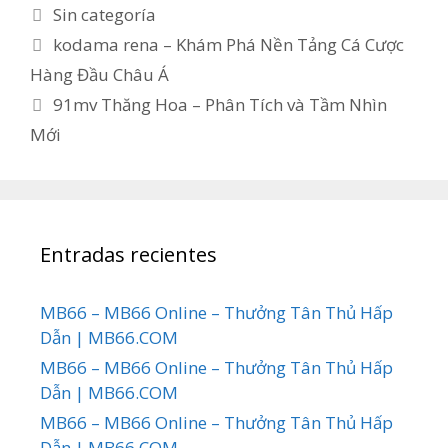
Categorías
Sin categoría
kodama rena – Khám Phá Nền Tảng Cá Cược
Hàng Đầu Châu Á
91mv Thăng Hoa – Phân Tích và Tầm Nhìn
Mới
Entradas recientes
MB66 – MB66 Online – Thưởng Tân Thủ Hấp
Dẫn | MB66.COM
MB66 – MB66 Online – Thưởng Tân Thủ Hấp
Dẫn | MB66.COM
MB66 – MB66 Online – Thưởng Tân Thủ Hấp
Dẫn | MB66.COM