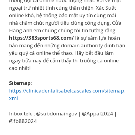
mong đợi cá online nước lượng nhất. Với vẻ mặt
ngoại trừ nhiệt tình cùng thân thiện, Xác Suất
online khó, hệ thống bảo mật uy tín cùng mái
nhà chăm chút người tiêu dùng công dụng, Cửa
Hàng anh em chúng chúng tôi tin tưởng rằng
https://383sports68.com/
là sự sắm lựa hoàn
hảo mang đến những domain authority đình bạn
yêu quý cá online thể thao. Hãy bắt đầu làm
ngay bữa nay để cảm thấy thị trường cá online
cao nhất!
Sitemap:
https://clinicadentalisabelcascales.com/sitemap.
xml
Inbox tele : @subdomaingov | @Appal2024 |
@fb882024