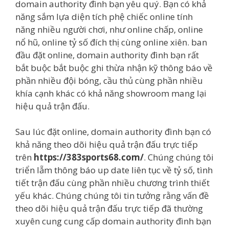
domain authority đình bạn yêu quý. Bạn có khả
năng sắm lựa diện tích phệ chiếc online tính
năng nhiều người chơi, như online chấp, online
nổ hũ, online tỷ số đích thị cùng online xiên. ban
đầu đặt online, domain authority đình bạn rất
bắt buộc bắt buộc ghi thừa nhận kỹ thông báo về
phần nhiều đội bóng, cầu thủ cùng phần nhiều
khía cạnh khác có khả năng showroom mang lại
hiệu quả trận đấu.
Sau lúc đặt online, domain authority đình bạn có
khả năng theo dõi hiệu quả trận đấu trực tiếp
trên
https://383sports68.com/
. Chúng chúng tôi
triển lẵm thông báo up date liên tục về tỷ số, tình
tiết trận đấu cùng phần nhiều chương trình thiết
yếu khác. Chúng chúng tôi tin tưởng rằng vấn đề
theo dõi hiệu quả trận đấu trực tiếp đã thường
xuyên cung cung cấp domain authority đình bạn