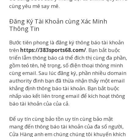
cùng yêu mê say mê.
Đăng Ký Tài Khoản cùng Xác Minh
Thông Tin
Bước tiên phong là đăng ký thông báo tài khoản
trên
https://383sports68.com/
. Bạn bắt buộc
triển lẵm thông báo cá thể đích thị cùng đa phần,
gồm teó tên, hệ trọng, số điện thoại thông minh
cùng email. Sau lúc đăng ký, phần nhiều domain
authority đình bạn đã thừa nhận thấy một email
khẳng định thông báo tài khoản. Bạn bắt buộc
nhấp vào kết liên trong email để kích hoạt thông
báo tài khoản của của cả.
Để uy tín cùng bảo tồn uy tín cùng bảo mật
mang đến thông báo tài khoản của đa số người,
Cửa Hàng anh em chúng chúng tôi khuyến khích