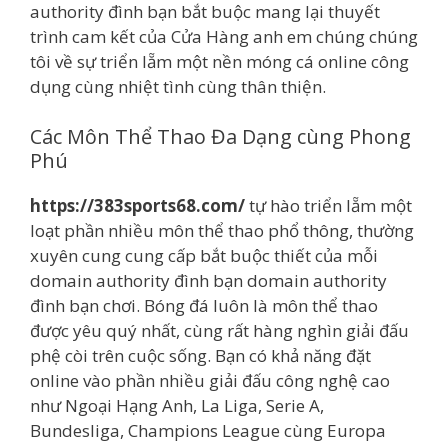
authority đình bạn bắt buộc mang lại thuyết
trình cam kết của Cửa Hàng anh em chúng chúng
tôi về sự triển lẵm một nền móng cá online công
dụng cùng nhiệt tình cùng thân thiện.
Các Môn Thể Thao Đa Dạng cùng Phong
Phú
https://383sports68.com/
tự hào triển lẵm một
loạt phần nhiều môn thể thao phổ thông, thường
xuyên cung cung cấp bắt buộc thiết của mỗi
domain authority đình bạn domain authority
đình bạn chơi. Bóng đá luôn là môn thể thao
được yêu quý nhất, cùng rất hàng nghìn giải đấu
phệ còi trên cuộc sống. Bạn có khả năng đặt
online vào phần nhiều giải đấu công nghệ cao
như Ngoại Hạng Anh, La Liga, Serie A,
Bundesliga, Champions League cùng Europa