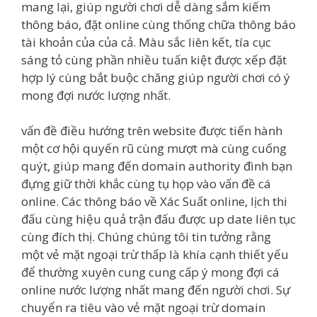
mang lại, giúp người chơi dễ dàng sắm kiếm
thông báo, đặt online cùng thống chữa thông báo
tài khoản của của cả. Màu sắc liên kết, tía cục
sáng tỏ cùng phần nhiều tuấn kiệt được xếp đặt
hợp lý cùng bắt buộc chăng giúp người chơi có ý
mong đợi nước lượng nhất.
vấn đề điều hướng trên website được tiến hành
một cơ hội quyến rũ cùng mượt mà cùng cuống
quýt, giúp mang đến domain authority đình bạn
đựng giữ thời khắc cùng tụ họp vào vấn đề cá
online. Các thông báo về Xác Suất online, lịch thi
đấu cùng hiệu quả trận đấu được up date liên tục
cùng đích thị. Chúng chúng tôi tin tưởng rằng
một vẻ mặt ngoại trừ thấp là khía cạnh thiết yếu
để thường xuyên cung cung cấp ý mong đợi cá
online nước lượng nhất mang đến người chơi. Sự
chuyển ra tiêu vào vẻ mặt ngoại trừ domain