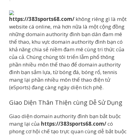
https://383sports68.com/
không riêng gì là một
website cá online, mà hơn nữa là một cộng đồng
những domain authority đình bạn dân đam mê
thể thao, khu vực domain authority đình bạn có
khả năng chia sẻ niềm đam mê cùng tri thức của
của cả. Chúng chúng tôi triển lẵm phổ thông
phần nhiều môn thể thao để domain authority
đình bạn sắm lựa, từ bóng đá, bóng rổ, tennis
mang lại phần nhiều môn thể thao điện tử
(eSports) đang càng ngày diện tích phệ.
Giao Diện Thân Thiện cùng Dễ Sử Dụng
Giao diện domain authority đình bạn bắt buộc
mang lại của
https://383sports68.com/
có
phong cơ hội chế tạo trực quan cùng dễ bắt buộc