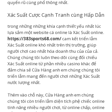
quyến rũ cùng phổ thông nhất.
Xác Suất Cược Cạnh Tranh cùng Hấp Dẫn
trong những những khía cạnh thiết yếu nhất lúc
lựa sắm một website cá online là Xác Suất online.
https://383sports68.com/
cam kết triển lẵm
Xác Suất online khó nhất trên thị trường, giúp
người chơi cao nhất hóa doanh thu của của cả.
Chúng chúng tôi luôn theo dõi cùng đối chiếu
Xác Suất online từ phần nhiều casino khác để
đảm chia sẻ Cửa Hàng anh em chúng chúng tôi
triển lẵm mang đến người chơi những Xác Suất
nước lượng nhất.
Thêm vào chỗ này, Cửa Hàng anh em chúng
chúng tôi còn triển lẵm diện tích phệ chiếc online
tính năng nhiều người chơi, từ online chấp, online