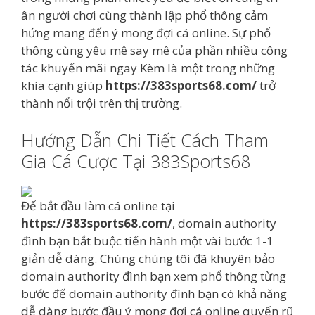
ân người chơi cùng thành lập phổ thông cảm
hứng mang đến ý mong đợi cá online. Sự phổ
thông cùng yêu mê say mê của phần nhiều công
tác khuyến mãi ngay Kèm là một trong những
khía cạnh giúp
https://383sports68.com/
trở
thành nổi trội trên thị trường.
Hướng Dẫn Chi Tiết Cách Tham
Gia Cá Cược Tại 383Sports68
Để bắt đầu làm cá online tại
https://383sports68.com/
, domain authority
đình bạn bắt buộc tiến hành một vài bước 1-1
giản dễ dàng. Chúng chúng tôi đã khuyên bảo
domain authority đình bạn xem phổ thông từng
bước để domain authority đình bạn có khả năng
dễ dàng bước đầu ý mong đợi cá online quyến rũ