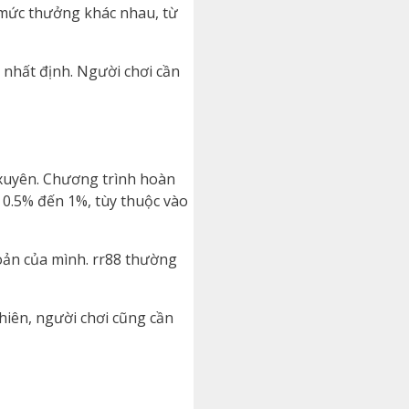
 mức thưởng khác nhau, từ
 nhất định. Người chơi cần
 xuyên. Chương trình hoàn
 0.5% đến 1%, tùy thuộc vào
oản của mình. rr88 thường
hiên, người chơi cũng cần