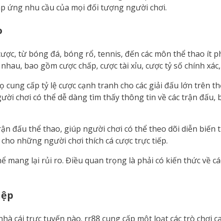
đáp ứng nhu cầu của mọi đối tượng người chơi.
o
cược, từ bóng đá, bóng rổ, tennis, đến các môn thể thao ít
hau, bao gồm cược chấp, cược tài xỉu, cược tỷ số chính xác, 
cung cấp tỷ lệ cược cạnh tranh cho các giải đấu lớn trên t
ười chơi có thể dễ dàng tìm thấy thông tin về các trận đấu,
rận đấu thể thao, giúp người chơi có thể theo dõi diễn biến 
 cho những người chơi thích cá cược trực tiếp.
hể mang lại rủi ro. Điều quan trọng là phải có kiến thức về 
iệp
hà cái trực tuyến nào. rr88 cung cấp một loạt các trò chơi 