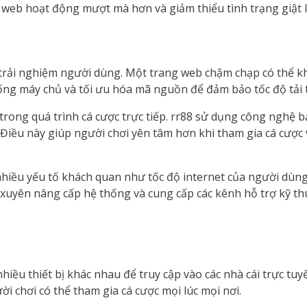
 web hoạt động mượt mà hơn và giảm thiểu tình trạng giật l
 trải nghiệm người dùng. Một trang web chậm chạp có thể k
hống máy chủ và tối ưu hóa mã nguồn để đảm bảo tốc độ tải
trong quá trình cá cược trực tiếp. rr88 sử dụng công nghệ b
Điều này giúp người chơi yên tâm hơn khi tham gia cá cược 
o nhiều yếu tố khách quan như tốc độ internet của người dùn
xuyên nâng cấp hệ thống và cung cấp các kênh hỗ trợ kỹ thu
ều thiết bị khác nhau để truy cập vào các nhà cái trực tuyế
i chơi có thể tham gia cá cược mọi lúc mọi nơi.