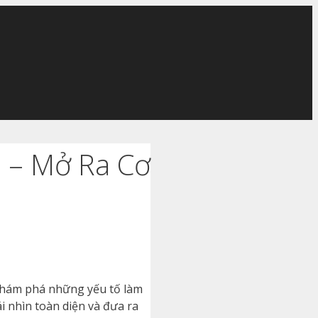
o – Mở Ra Cơ
o khám phá những yếu tố làm
i nhìn toàn diện và đưa ra