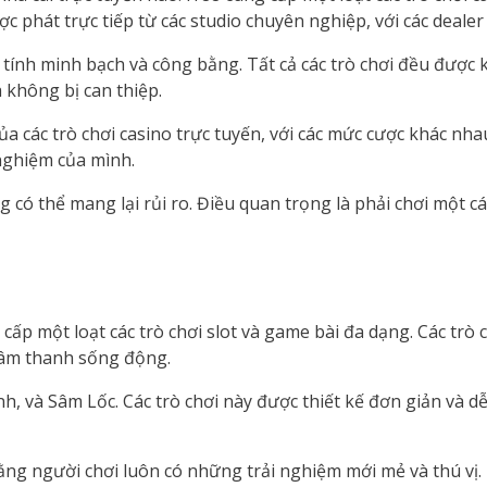
được phát trực tiếp từ các studio chuyên nghiệp, với các deale
 tính minh bạch và công bằng. Tất cả các trò chơi đều được 
 không bị can thiệp.
a các trò chơi casino trực tuyến, với các mức cược khác nha
nghiệm của mình.
g có thể mang lại rủi ro. Điều quan trọng là phải chơi một 
cấp một loạt các trò chơi slot và game bài đa dạng. Các trò 
à âm thanh sống động.
và Sâm Lốc. Các trò chơi này được thiết kế đơn giản và dễ
ng người chơi luôn có những trải nghiệm mới mẻ và thú vị. 