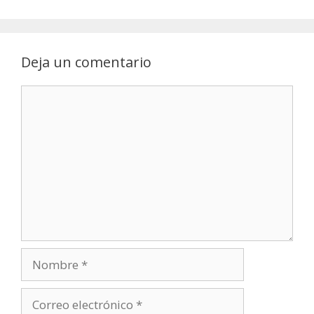
Deja un comentario
Comentario
Nombre
Correo
electrónico