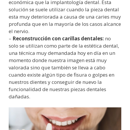
económica que la implantología dental. Esta
solución se suele utilizar cuando la pieza dental
esta muy deteriorada a causa de una caries muy
profunda que en la mayoría de los casos alcance
el nervio.
–
Reconstrucción con carillas dentales:
no
solo se utilizan como parte de la estética dental,
una técnica muy demandada hoy en día en un
momento donde nuestra imagen está muy
valorada sino que también se lleva a cabo
cuando existe algún tipo de fisura o golpes en
nuestros dientes y conseguir de nuevo la
funcionalidad de nuestras piezas dentales
dañadas.