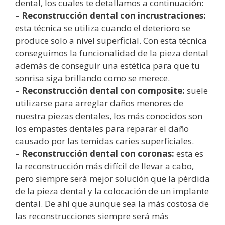
dental, los cuales te detallamos a continuación:
–
Reconstrucción dental con incrustraciones:
esta técnica se utiliza cuando el deterioro se
produce solo a nivel superficial. Con esta técnica
conseguimos la funcionalidad de la pieza dental
además de conseguir una estética para que tu
sonrisa siga brillando como se merece.
–
Reconstrucción dental con composite:
suele
utilizarse para arreglar daños menores de
nuestra piezas dentales, los más conocidos son
los empastes dentales para reparar el daño
causado por las temidas caries superficiales.
–
Reconstrucción dental con coronas:
esta es
la reconstrucción más difícil de llevar a cabo,
pero siempre será mejor solución que la pérdida
de la pieza dental y la colocación de un implante
dental. De ahí que aunque sea la más costosa de
las reconstrucciones siempre será más