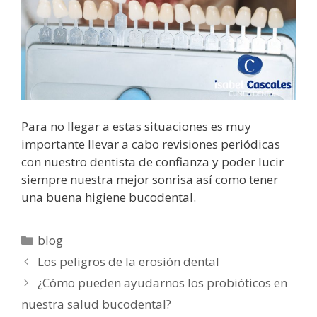
Para no llegar a estas situaciones es muy
importante llevar a cabo revisiones periódicas
con nuestro dentista de confianza y poder lucir
siempre nuestra mejor sonrisa así como tener
una buena higiene bucodental.
Categorías
blog
Los peligros de la erosión dental
¿Cómo pueden ayudarnos los probióticos en
nuestra salud bucodental?