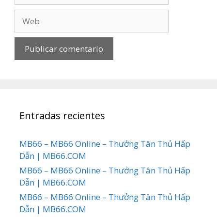
Web
Entradas recientes
MB66 – MB66 Online – Thưởng Tân Thủ Hấp
Dẫn | MB66.COM
MB66 – MB66 Online – Thưởng Tân Thủ Hấp
Dẫn | MB66.COM
MB66 – MB66 Online – Thưởng Tân Thủ Hấp
Dẫn | MB66.COM