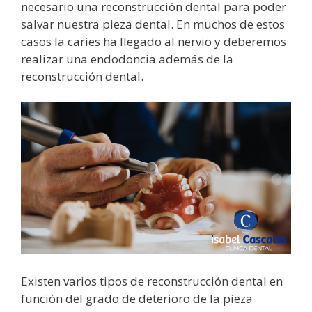
necesario una reconstrucción dental para poder
salvar nuestra pieza dental. En muchos de estos
casos la caries ha llegado al nervio y deberemos
realizar una endodoncia además de la
reconstrucción dental.
Existen varios tipos de reconstrucción dental en
función del grado de deterioro de la pieza