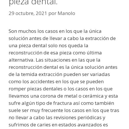
pieza dental.
29 octubre, 2021
por
Manolo
Son muchos los casos en los que la única
solución antes de llevar a cabo la extracción de
una pieza dental solo nos queda la
reconstrucción de esa pieza como última
alternativa. Las situaciones en las que la
reconstrucción dental es la única solución antes
de la temida extracción pueden ser variadas
como los accidentes en los que se pueden
romper piezas dentales o los casos en los que
llevamos una corona de metal o cerámica y esta
sufre algún tipo de fractura así como también
suele ser muy frecuente los casos en los que tras
no llevar a cabo las revisiones periódicas y
sufrimos de caries en estados avanzados es