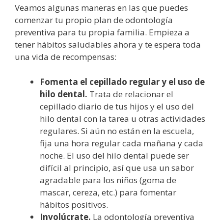
Veamos algunas maneras en las que puedes
comenzar tu propio plan de odontología
preventiva para tu propia familia. Empieza a
tener hábitos saludables ahora y te espera toda
una vida de recompensas:
Fomenta el cepillado regular y el uso de
hilo dental.
Trata de relacionar el
cepillado diario de tus hijos y el uso del
hilo dental con la tarea u otras actividades
regulares. Si aún no están en la escuela,
fija una hora regular cada mañana y cada
noche. El uso del hilo dental puede ser
difícil al principio, así que usa un sabor
agradable para los niños (goma de
mascar, cereza, etc.) para fomentar
hábitos positivos.
Involúcrate.
La odontología preventiva