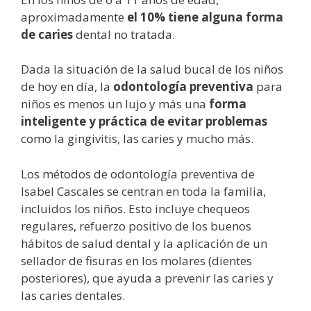
aproximadamente
el 10% tiene alguna forma
de caries
dental no tratada.
Dada la situación de la salud bucal de los niños
de hoy en día, la
odontología preventiva
para
niños es menos un lujo y más una
forma
inteligente y práctica de evitar problemas
como la gingivitis, las caries y mucho más.
Los métodos de odontología preventiva de
Isabel Cascales se centran en toda la familia,
incluidos los niños. Esto incluye chequeos
regulares, refuerzo positivo de los buenos
hábitos de salud dental y la aplicación de un
sellador de fisuras en los molares (dientes
posteriores), que ayuda a prevenir las caries y
las caries dentales.