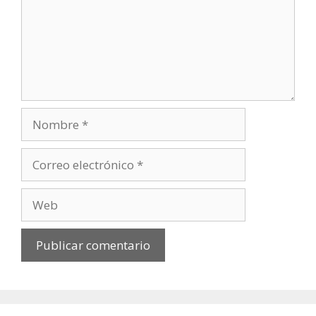
Nombre
Correo
electrónico
Web