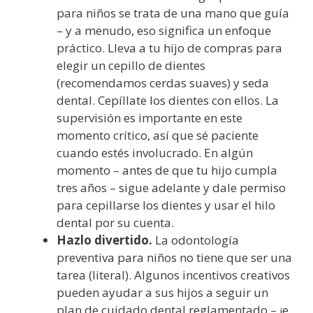
para niños se trata de una mano que guía
– y a menudo, eso significa un enfoque
práctico. Lleva a tu hijo de compras para
elegir un cepillo de dientes
(recomendamos cerdas suaves) y seda
dental. Cepíllate los dientes con ellos. La
supervisión es importante en este
momento crítico, así que sé paciente
cuando estés involucrado. En algún
momento – antes de que tu hijo cumpla
tres años – sigue adelante y dale permiso
para cepillarse los dientes y usar el hilo
dental por su cuenta.
Hazlo divertido.
La odontología
preventiva para niños no tiene que ser una
tarea (literal). Algunos incentivos creativos
pueden ayudar a sus hijos a seguir un
plan de cuidado dental reglamentado – ¡e