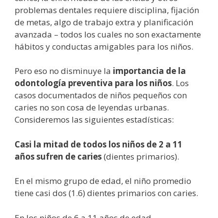
problemas dentales requiere disciplina, fijación
de metas, algo de trabajo extra y planificación
avanzada – todos los cuales no son exactamente
hábitos y conductas amigables para los niños.
Pero eso no disminuye la
importancia de la
odontología preventiva para los niños
. Los
casos documentados de niños pequeños con
caries no son cosa de leyendas urbanas.
Consideremos las siguientes estadísticas:
Casi la mitad de todos los niños de 2 a 11
años sufren de caries
(dientes primarios).
En el mismo grupo de edad, el niño promedio
tiene casi dos (1.6) dientes primarios con caries.
En los niños de 6 a 11 años de edad,