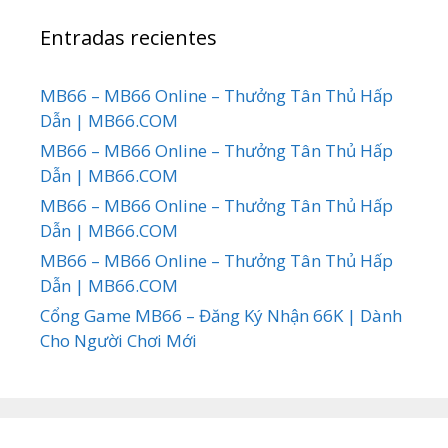
Entradas recientes
MB66 – MB66 Online – Thưởng Tân Thủ Hấp
Dẫn | MB66.COM
MB66 – MB66 Online – Thưởng Tân Thủ Hấp
Dẫn | MB66.COM
MB66 – MB66 Online – Thưởng Tân Thủ Hấp
Dẫn | MB66.COM
MB66 – MB66 Online – Thưởng Tân Thủ Hấp
Dẫn | MB66.COM
Cổng Game MB66 – Đăng Ký Nhận 66K | Dành
Cho Người Chơi Mới