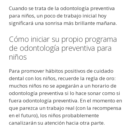
Cuando se trata de la odontología preventiva
para niños, un poco de trabajo inicial hoy
significará una sonrisa más brillante mañana.
Cómo iniciar su propio programa
de odontología preventiva para
niños
Para promover hábitos positivos de cuidado
dental con los niños, recuerde la regla de oro:
muchos niños no se apegarán a un horario de
odontología preventiva si lo hace sonar como si
fuera odontología preventiva. En el momento en
que parezca un trabajo real (con la recompensa
en el futuro), los niños probablemente
canalizarán su atención hacia otra parte.